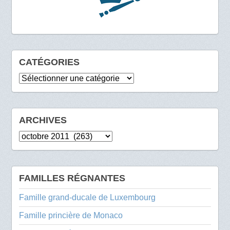
CATÉGORIES
Catégories
ARCHIVES
Archives
FAMILLES RÉGNANTES
Famille grand-ducale de Luxembourg
Famille princière de Monaco