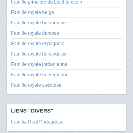
Famille princière du Liechtenstein
Famille royale belge
Famille royale britannique
Famille royale danoise
Famille royale espagnole
Famille royale hollandaise
Famille royale jordanienne
Famille royale norvégienne
Famille royale suédoise
LIENS "DIVERS"
Família Real Portuguesa