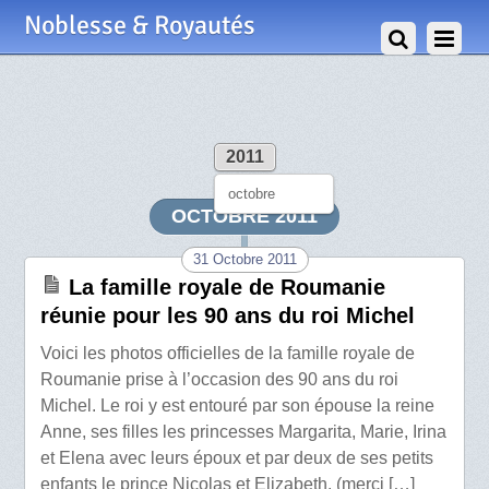
Noblesse & Royautés
2011
octobre
OCTOBRE 2011
31 Octobre 2011
La famille royale de Roumanie
réunie pour les 90 ans du roi Michel
Voici les photos officielles de la famille royale de
Roumanie prise à l’occasion des 90 ans du roi
Michel. Le roi y est entouré par son épouse la reine
Anne, ses filles les princesses Margarita, Marie, Irina
et Elena avec leurs époux et par deux de ses petits
enfants le prince Nicolas et Elizabeth. (merci […]