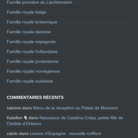
Famille princière du Liechtenstein
Famille royale belge
Famille royale britannique
Famille royale danoise
Famille royale espagnole
Famille royale hollandaise
Famille royale jordanienne
Famille royale norvégienne
Famille royale suédoise
COMMENTAIRES RÉCENTS
salome
dans
Menu de la réception au Palais de Marivent
Katellen 🐈
dans
Naissance de Catalina Crépy, petite-fille de
Clotilde d’Orléans
calclo
dans
Leonor d’Espagne : nouvelle coiffure