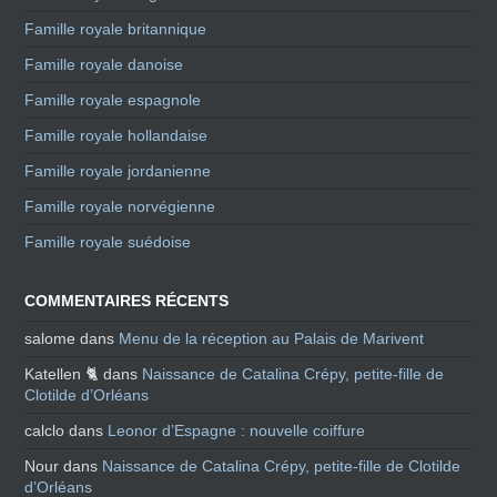
Famille royale britannique
Famille royale danoise
Famille royale espagnole
Famille royale hollandaise
Famille royale jordanienne
Famille royale norvégienne
Famille royale suédoise
COMMENTAIRES RÉCENTS
salome
dans
Menu de la réception au Palais de Marivent
Katellen 🐈
dans
Naissance de Catalina Crépy, petite-fille de
Clotilde d’Orléans
calclo
dans
Leonor d’Espagne : nouvelle coiffure
Nour
dans
Naissance de Catalina Crépy, petite-fille de Clotilde
d’Orléans