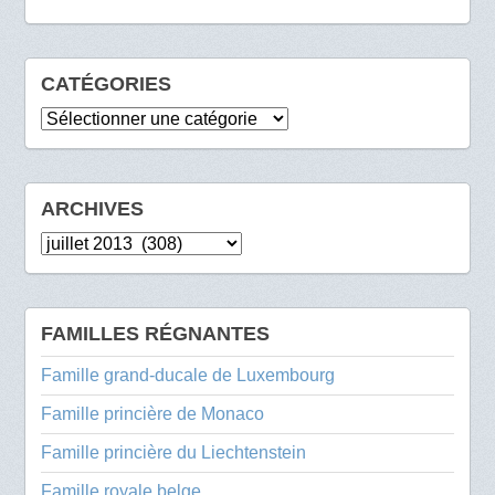
CATÉGORIES
Catégories
ARCHIVES
Archives
FAMILLES RÉGNANTES
Famille grand-ducale de Luxembourg
Famille princière de Monaco
Famille princière du Liechtenstein
Famille royale belge