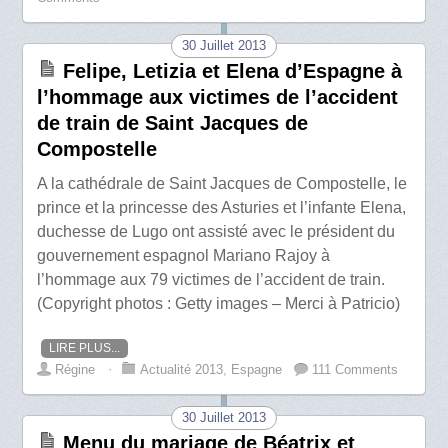
30 Juillet 2013
Felipe, Letizia et Elena d’Espagne à
l’hommage aux victimes de l’accident
de train de Saint Jacques de
Compostelle
A la cathédrale de Saint Jacques de Compostelle, le
prince et la princesse des Asturies et l’infante Elena,
duchesse de Lugo ont assisté avec le président du
gouvernement espagnol Mariano Rajoy à
l’hommage aux 79 victimes de l’accident de train.
(Copyright photos : Getty images – Merci à Patricio)
LIRE PLUS...
Régine
⋅
Actualité 2013
,
Espagne
111 Comments
30 Juillet 2013
Menu du mariage de Béatrix et