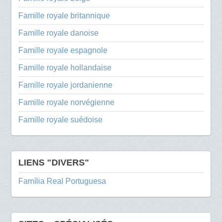
Famille royale britannique
Famille royale danoise
Famille royale espagnole
Famille royale hollandaise
Famille royale jordanienne
Famille royale norvégienne
Famille royale suédoise
LIENS "DIVERS"
Família Real Portuguesa