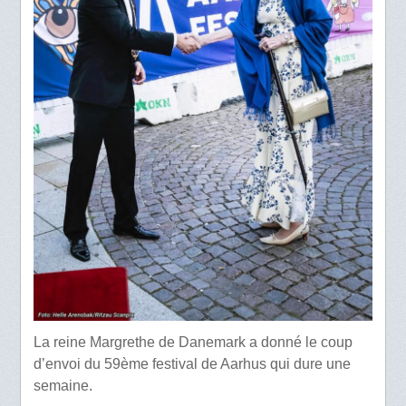
La reine Margrethe de Danemark a donné le coup
d’envoi du 59ème festival de Aarhus qui dure une
semaine.