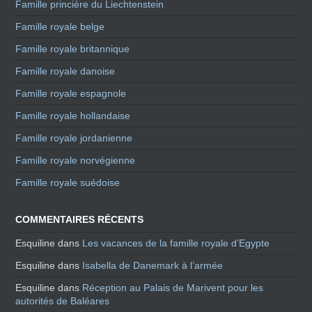
Famille princière du Liechtenstein
Famille royale belge
Famille royale britannique
Famille royale danoise
Famille royale espagnole
Famille royale hollandaise
Famille royale jordanienne
Famille royale norvégienne
Famille royale suédoise
COMMENTAIRES RÉCENTS
Esquiline
dans
Les vacances de la famille royale d’Egypte
Esquiline
dans
Isabella de Danemark à l’armée
Esquiline
dans
Réception au Palais de Marivent pour les
autorités de Baléares