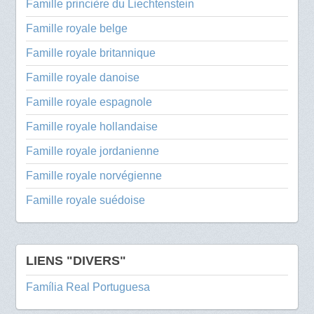
Famille princière du Liechtenstein
Famille royale belge
Famille royale britannique
Famille royale danoise
Famille royale espagnole
Famille royale hollandaise
Famille royale jordanienne
Famille royale norvégienne
Famille royale suédoise
LIENS "DIVERS"
Família Real Portuguesa