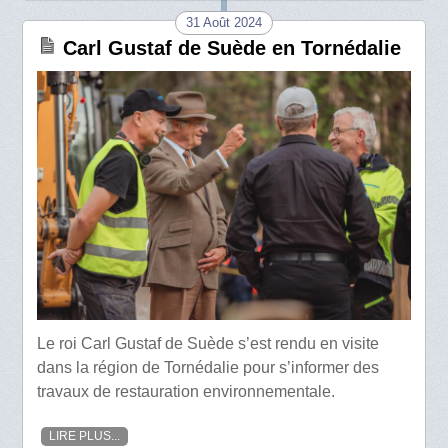
31 Août 2024
Carl Gustaf de Suède en Tornédalie
Le roi Carl Gustaf de Suède s’est rendu en visite
dans la région de Tornédalie pour s’informer des
travaux de restauration environnementale.
LIRE PLUS...