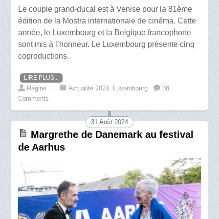
Le couple grand-ducal est à Venise pour la 81ème
édition de la Mostra internationale de cinéma. Cette
année, le Luxembourg et la Belgique francophone
sont mis à l’honneur. Le Luxembourg présente cinq
coproductions.
LIRE PLUS...
Régine
⋅
Actualité 2024
,
Luxembourg
38
Comments
31 Août 2024
Margrethe de Danemark au festival
de Aarhus