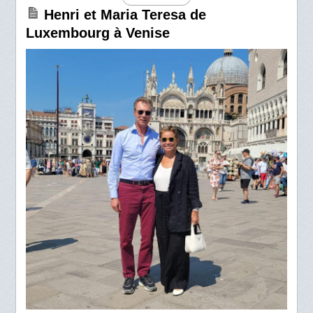
Henri et Maria Teresa de
Luxembourg à Venise