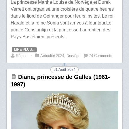
La princesse Martha Louise de Norvège et Durek
Verrett ont organisé une croisière de quatre heures
dans le fjord de Geiranger pour leurs invités. Le roi
Harald et la reine Sonja sont arrivés à leur tour.Le
prince Constantijn et la princesse Laurentien des
Pays-Bas étaient présents.
LIRE PLUS...
Régine
⋅
Actualité 2024
,
Norvège
74 Comments
31 Août 2024
Diana, princesse de Galles (1961-
1997)