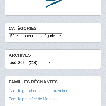
CATÉGORIES
Catégories
ARCHIVES
Archives
FAMILLES RÉGNANTES
Famille grand-ducale de Luxembourg
Famille princière de Monaco