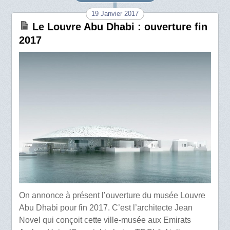
19 Janvier 2017
Le Louvre Abu Dhabi : ouverture fin
2017
On annonce à présent l’ouverture du musée Louvre
Abu Dhabi pour fin 2017. C’est l’architecte Jean
Novel qui conçoit cette ville-musée aux Emirats