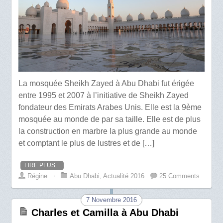
La mosquée Sheikh Zayed à Abu Dhabi fut érigée
entre 1995 et 2007 à l’initiative de Sheikh Zayed
fondateur des Emirats Arabes Unis. Elle est la 9ème
mosquée au monde de par sa taille. Elle est de plus
la construction en marbre la plus grande au monde
et comptant le plus de lustres et de […]
LIRE PLUS...
Régine
⋅
Abu Dhabi
,
Actualité 2016
25 Comments
7 Novembre 2016
Charles et Camilla à Abu Dhabi