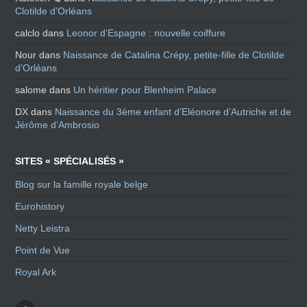
Clotilde d’Orléans
calclo
dans
Leonor d’Espagne : nouvelle coiffure
Nour
dans
Naissance de Catalina Crépy, petite-fille de Clotilde
d’Orléans
salome
dans
Un héritier pour Blenheim Palace
DX
dans
Naissance du 3ème enfant d’Eléonore d’Autriche et de
Jérôme d’Ambrosio
SITES « SPÉCIALISÉS »
Blog sur la famille royale belge
Eurohistory
Netty Leistra
Point de Vue
Royal Ark