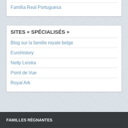
Família Real Portuguesa
SITES « SPÉCIALISÉS »
Blog sur la famille royale belge
Eurohistory
Netty Leistra
Point de Vue
Royal Ark
FAMILLES RÉGNANTES