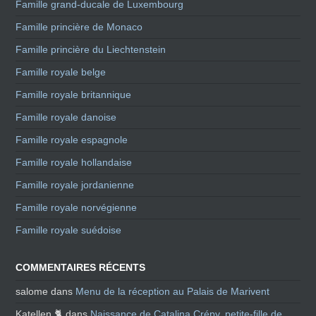
Famille grand-ducale de Luxembourg
Famille princière de Monaco
Famille princière du Liechtenstein
Famille royale belge
Famille royale britannique
Famille royale danoise
Famille royale espagnole
Famille royale hollandaise
Famille royale jordanienne
Famille royale norvégienne
Famille royale suédoise
COMMENTAIRES RÉCENTS
salome
dans
Menu de la réception au Palais de Marivent
Katellen 🐈
dans
Naissance de Catalina Crépy, petite-fille de