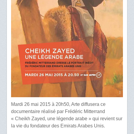
Mardi 26 mai 2015 à 20h50, Arte diffusera ce
documentaire réalisé par Frédéric Mitterrand
« Cheikh Zayed, une légende arabe » qui revient sur
la vie du fondateur des Emirats Arabes Unis.