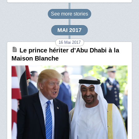
See more
stories
MAI 2017
16 Mai 2017
Le prince hériter d’Abu Dhabi à la
Maison Blanche