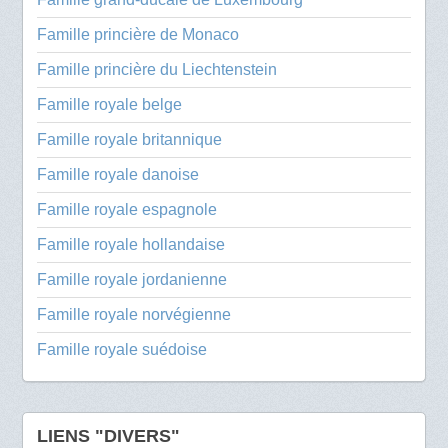
Famille princière de Monaco
Famille princière du Liechtenstein
Famille royale belge
Famille royale britannique
Famille royale danoise
Famille royale espagnole
Famille royale hollandaise
Famille royale jordanienne
Famille royale norvégienne
Famille royale suédoise
LIENS "DIVERS"