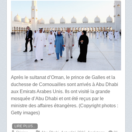
Après le sultanat d’Oman, le prince de Galles et la
duchesse de Cornouailles sont arrivés à Abu Dhabi
aux Emirats Arabes Unis. Ils ont visité la grande
mosquée d’Abu Dhabi et ont été reçus par le
ministre des affaires étrangères. (Copyright photos :
Getty images)
LIRE PLUS...