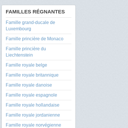
FAMILLES RÉGNANTES
Famille grand-ducale de
Luxembourg
Famille princière de Monaco
Famille princière du
Liechtenstein
Famille royale belge
Famille royale britannique
Famille royale danoise
Famille royale espagnole
Famille royale hollandaise
Famille royale jordanienne
Famille royale norvégienne