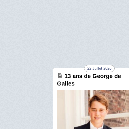
22 Juillet 2026
13 ans de George de
Galles