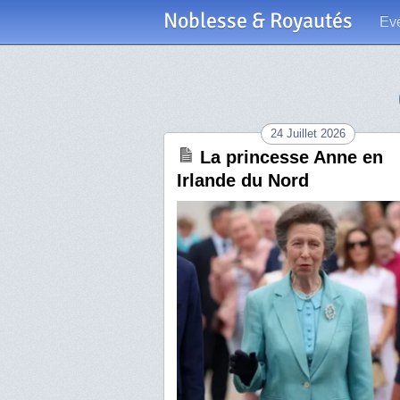
Noblesse & Royautés
Ev
24 Juillet 2026
La princesse Anne en
Irlande du Nord