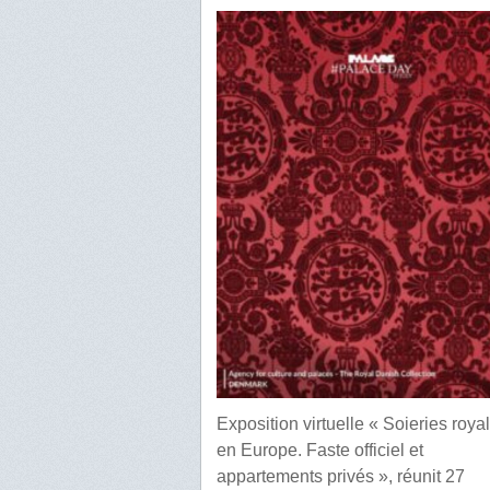
Exposition virtuelle « Soieries roya
en Europe. Faste officiel et
appartements privés », réunit 27