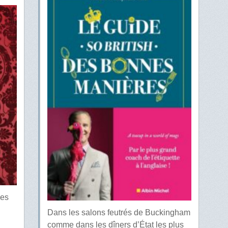
les
Dans les salons feutrés de Buckingham
comme dans les dîners d’État les plus