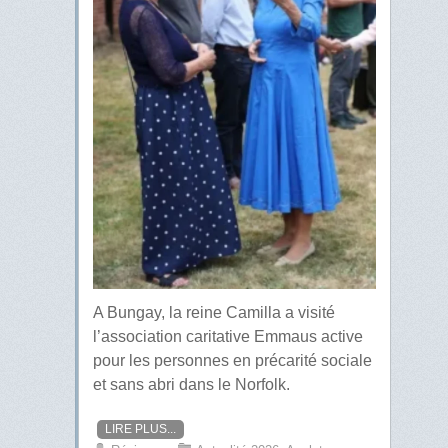
A Bungay, la reine Camilla a visité
l’association caritative Emmaus active
pour les personnes en précarité sociale
et sans abri dans le Norfolk.
LIRE PLUS...