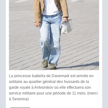
La princesse Isabella de Danemark est arrivée en
solitaire au quartier général des hussards de la
garde royale à Antvorskov où elle effectuera son
service militaire pour une période de 11 mois. (merci
à Severina)