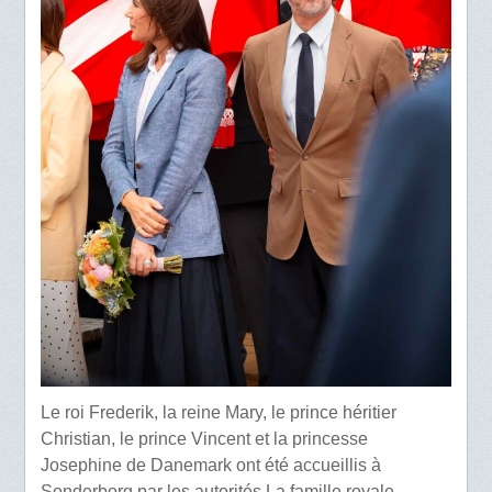
Le roi Frederik, la reine Mary, le prince héritier
Christian, le prince Vincent et la princesse
Josephine de Danemark ont été accueillis à
Sonderborg par les autorités.La famille royale