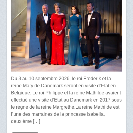
Du 8 au 10 septembre 2026, le roi Frederik et la
reine Mary de Danemark seront en visite d’Etat en
Belgique. Le roi Philippe et la reine Mathilde avaient
effectué une visite d’Etat au Danemark en 2017 sous
le règne de la reine Margrethe.La reine Mathilde est
l’une des marraines de la princesse Isabella,
deuxième […]