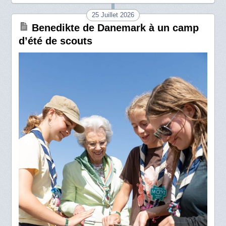
25 Juillet 2026
Benedikte de Danemark à un camp
d’été de scouts