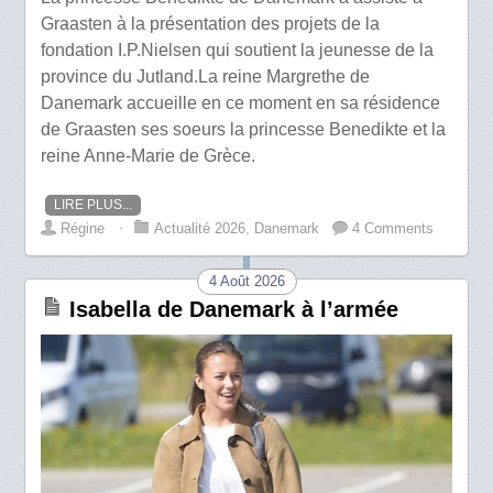
Graasten à la présentation des projets de la
fondation I.P.Nielsen qui soutient la jeunesse de la
province du Jutland.La reine Margrethe de
Danemark accueille en ce moment en sa résidence
de Graasten ses soeurs la princesse Benedikte et la
reine Anne-Marie de Grèce.
LIRE PLUS...
Régine
⋅
Actualité 2026
,
Danemark
4 Comments
4 Août 2026
Isabella de Danemark à l’armée