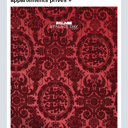
appartements privés »