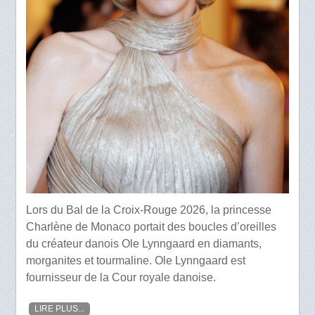
Lors du Bal de la Croix-Rouge 2026, la princesse
Charlène de Monaco portait des boucles d’oreilles
du créateur danois Ole Lynngaard en diamants,
morganites et tourmaline. Ole Lynngaard est
fournisseur de la Cour royale danoise.
LIRE PLUS...