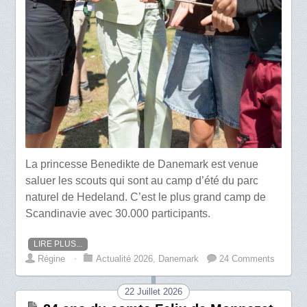
La princesse Benedikte de Danemark est venue
saluer les scouts qui sont au camp d’été du parc
naturel de Hedeland. C’est le plus grand camp de
Scandinavie avec 30.000 participants.
LIRE PLUS...
Régine
⋅
Actualité 2026
,
Danemark
24 Comments
22 Juillet 2026