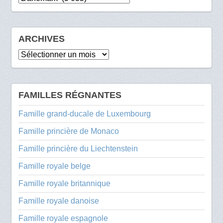
ARCHIVES
Archives
FAMILLES RÉGNANTES
Famille grand-ducale de Luxembourg
Famille princière de Monaco
Famille princière du Liechtenstein
Famille royale belge
Famille royale britannique
Famille royale danoise
Famille royale espagnole