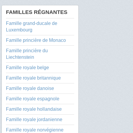
FAMILLES RÉGNANTES
Famille grand-ducale de
Luxembourg
Famille princière de Monaco
Famille princière du
Liechtenstein
Famille royale belge
Famille royale britannique
Famille royale danoise
Famille royale espagnole
Famille royale hollandaise
Famille royale jordanienne
Famille royale norvégienne