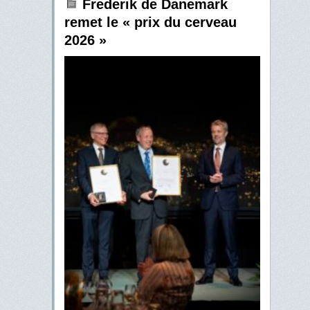
Frederik de Danemark
remet le « prix du cerveau
2026 »