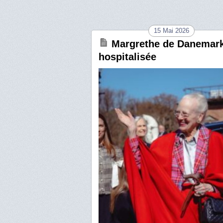
15 Mai 2026
Margrethe de Danemar
hospitalisée