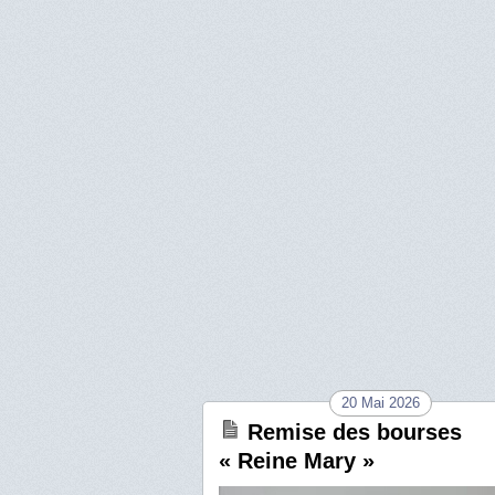
20 Mai 2026
Remise des bourses
« Reine Mary »