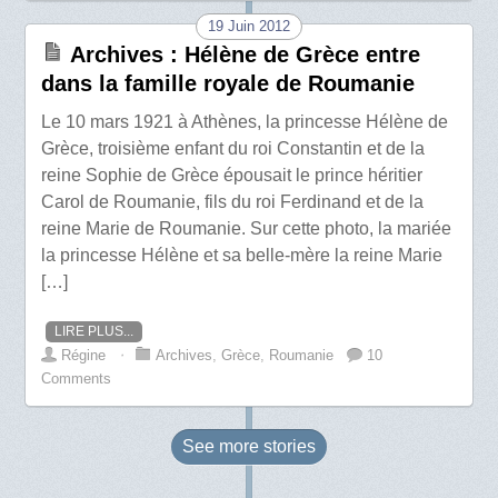
19 Juin 2012
Archives : Hélène de Grèce entre
dans la famille royale de Roumanie
Le 10 mars 1921 à Athènes, la princesse Hélène de
Grèce, troisième enfant du roi Constantin et de la
reine Sophie de Grèce épousait le prince héritier
Carol de Roumanie, fils du roi Ferdinand et de la
reine Marie de Roumanie. Sur cette photo, la mariée
la princesse Hélène et sa belle-mère la reine Marie
[…]
LIRE PLUS...
Régine
⋅
Archives
,
Grèce
,
Roumanie
10
Comments
See more
stories