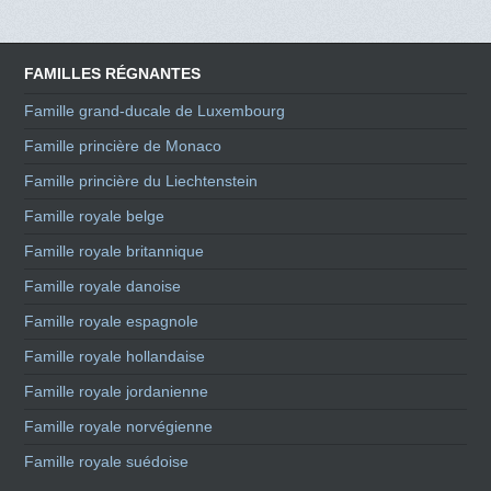
FAMILLES RÉGNANTES
Famille grand-ducale de Luxembourg
Famille princière de Monaco
Famille princière du Liechtenstein
Famille royale belge
Famille royale britannique
Famille royale danoise
Famille royale espagnole
Famille royale hollandaise
Famille royale jordanienne
Famille royale norvégienne
Famille royale suédoise