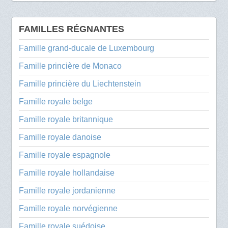
FAMILLES RÉGNANTES
Famille grand-ducale de Luxembourg
Famille princière de Monaco
Famille princière du Liechtenstein
Famille royale belge
Famille royale britannique
Famille royale danoise
Famille royale espagnole
Famille royale hollandaise
Famille royale jordanienne
Famille royale norvégienne
Famille royale suédoise