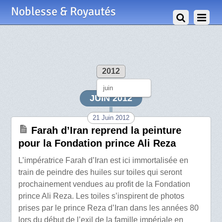
Noblesse & Royautés
2012
juin
JUIN 2012
21 Juin 2012
Farah d’Iran reprend la peinture
pour la Fondation prince Ali Reza
L’impératrice Farah d’Iran est ici immortalisée en
train de peindre des huiles sur toiles qui seront
prochainement vendues au profit de la Fondation
prince Ali Reza. Les toiles s’inspirent de photos
prises par le prince Reza d’Iran dans les années 80
lors du début de l’exil de la famille impériale en