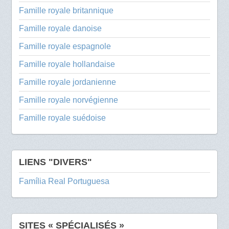
Famille royale britannique
Famille royale danoise
Famille royale espagnole
Famille royale hollandaise
Famille royale jordanienne
Famille royale norvégienne
Famille royale suédoise
LIENS "DIVERS"
Família Real Portuguesa
SITES « SPÉCIALISÉS »