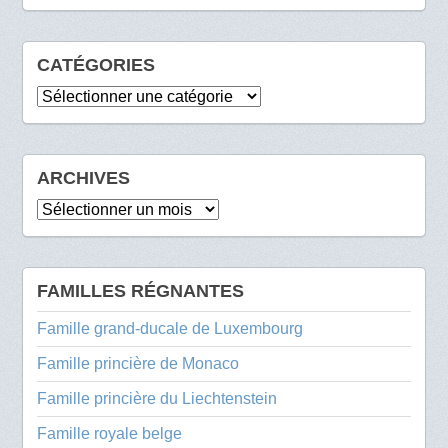
CATÉGORIES
Catégories
ARCHIVES
Archives
FAMILLES RÉGNANTES
Famille grand-ducale de Luxembourg
Famille princière de Monaco
Famille princière du Liechtenstein
Famille royale belge