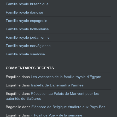
Famille royale britannique
Famille royale danoise
Famille royale espagnole
Famille royale hollandaise
Famille royale jordanienne
Famille royale norvégienne
Famille royale suédoise
COMMENTAIRES RÉCENTS
Esquiline
dans
Les vacances de la famille royale d’Egypte
Esquiline
dans
Isabella de Danemark à l’armée
Esquiline
dans
Réception au Palais de Marivent pour les
autorités de Baléares
Bagatelle
dans
Eléonore de Belgique étudiera aux Pays-Bas
Esquiline
dans
« Point de Vue » de la semaine