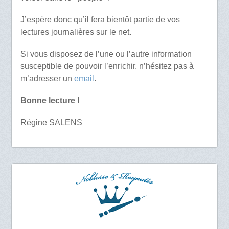
J’espère donc qu’il fera bientôt partie de vos
lectures journalières sur le net.
Si vous disposez de l’une ou l’autre information
susceptible de pouvoir l’enrichir, n’hésitez pas à
m’adresser un
email
.
Bonne lecture !
Régine SALENS