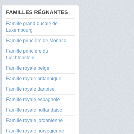
FAMILLES RÉGNANTES
Famille grand-ducale de
Luxembourg
Famille princière de Monaco
Famille princière du
Liechtenstein
Famille royale belge
Famille royale britannique
Famille royale danoise
Famille royale espagnole
Famille royale hollandaise
Famille royale jordanienne
Famille royale norvégienne