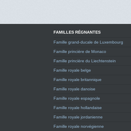
FAMILLES RÉGNANTES
Famille grand-ducale de Luxembourg
Famille princière de Monaco
Famille princière du Liechtenstein
Famille royale belge
Famille royale britannique
Famille royale danoise
Famille royale espagnole
Famille royale hollandaise
Famille royale jordanienne
Famille royale norvégienne