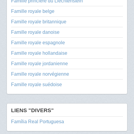
Famille princière du Liechtenstein
Famille royale belge
Famille royale britannique
Famille royale danoise
Famille royale espagnole
Famille royale hollandaise
Famille royale jordanienne
Famille royale norvégienne
Famille royale suédoise
LIENS "DIVERS"
Família Real Portuguesa