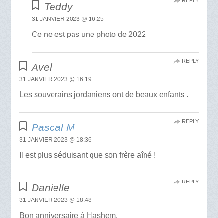
REPLY
Teddy
31 JANVIER 2023 @ 16:25
Ce ne est pas une photo de 2022
REPLY
Avel
31 JANVIER 2023 @ 16:19
Les souverains jordaniens ont de beaux enfants .
REPLY
Pascal M
31 JANVIER 2023 @ 18:36
Il est plus séduisant que son frère aîné !
REPLY
Danielle
31 JANVIER 2023 @ 18:48
Bon anniversaire à Hashem.