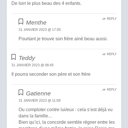
De loin le plus beau des 4 enfants.
REPLY
Menthe
31 JANVIER 2023 @ 17:05
Pourtant je trouve son frère ainé beau aussi.
REPLY
Teddy
31 JANVIER 2023 @ 08:45
Il pourra seconder son père et son frère
REPLY
Gatienne
31 JANVIER 2023 @ 11:09
Ou comploter contre lui/eux : cela s’est déjà vu
dans la famille…
Bien qu’ici, la concorde semble régner entre les