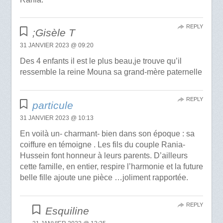
REPLY
;Gisèle T
31 JANVIER 2023 @ 09:20
Des 4 enfants il est le plus beau,je trouve qu’il
ressemble la reine Mouna sa grand-mère paternelle
REPLY
particule
31 JANVIER 2023 @ 10:13
En voilà un- charmant- bien dans son époque : sa
coiffure en témoigne . Les fils du couple Rania-
Hussein font honneur à leurs parents. D’ailleurs
cette famille, en entier, respire l’harmonie et la future
belle fille ajoute une pièce …joliment rapportée.
REPLY
Esquiline