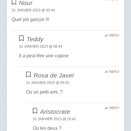
Nour
31 JANVIER 2023 @ 00:44
Quel joli garçon !!!
REPLY
Teddy
31 JANVIER 2023 @ 08:44
Il a peut être une copine
REPLY
Rosa de Javel
31 JANVIER 2023 @ 09:32
Ou un petit-ami. ?
REPLY
Aristocrate
31 JANVIER 2023 @ 10:42
Ou les deux ?