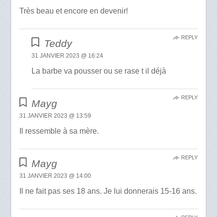
Très beau et encore en devenir!
REPLY
Teddy
31 JANVIER 2023 @ 16:24
La barbe va pousser ou se rase t il déjà
REPLY
Mayg
31 JANVIER 2023 @ 13:59
Il ressemble à sa mère.
REPLY
Mayg
31 JANVIER 2023 @ 14:00
Il ne fait pas ses 18 ans. Je lui donnerais 15-16 ans.