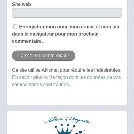
Site web
Enregistrer mon nom, mon e-mail et mon site
dans le navigateur pour mon prochain
commentaire.
Ce site utilise Akismet pour réduire les indésirables.
En savoir plus sur la façon dont les données de vos
commentaires sont traitées
.