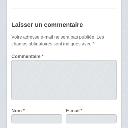
Laisser un commentaire
Votre adresse e-mail ne sera pas publiée.
Les
champs obligatoires sont indiqués avec
*
Commentaire
*
Nom
*
E-mail
*