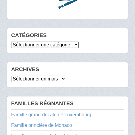
CATÉGORIES
Catégories
ARCHIVES
Archives
FAMILLES RÉGNANTES
Famille grand-ducale de Luxembourg
Famille princière de Monaco