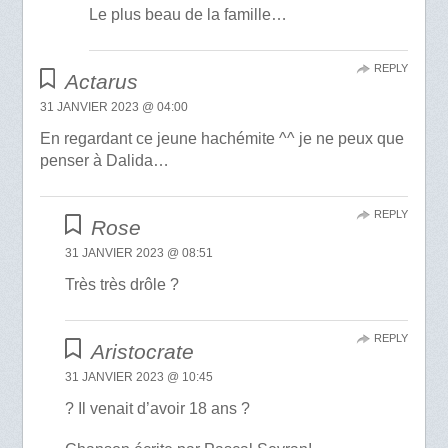
Le plus beau de la famille…
REPLY
Actarus
31 JANVIER 2023 @ 04:00
En regardant ce jeune hachémite ^^ je ne peux que
penser à Dalida…
REPLY
Rose
31 JANVIER 2023 @ 08:51
Très très drôle ?
REPLY
Aristocrate
31 JANVIER 2023 @ 10:45
? Il venait d’avoir 18 ans ?