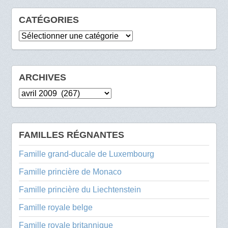
CATÉGORIES
Catégories
ARCHIVES
Archives
FAMILLES RÉGNANTES
Famille grand-ducale de Luxembourg
Famille princière de Monaco
Famille princière du Liechtenstein
Famille royale belge
Famille royale britannique