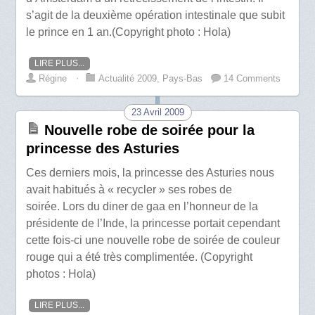
s’agit de la deuxième opération intestinale que subit
le prince en 1 an.(Copyright photo : Hola)
LIRE PLUS...
Régine
⋅
Actualité 2009
,
Pays-Bas
14 Comments
23 Avril 2009
Nouvelle robe de soirée pour la
princesse des Asturies
Ces derniers mois, la princesse des Asturies nous
avait habitués à « recycler » ses robes de
soirée. Lors du diner de gaa en l’honneur de la
présidente de l’Inde, la princesse portait cependant
cette fois-ci une nouvelle robe de soirée de couleur
rouge qui a été très complimentée. (Copyright
photos : Hola)
LIRE PLUS...