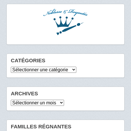
CATÉGORIES
Catégories
ARCHIVES
Archives
FAMILLES RÉGNANTES