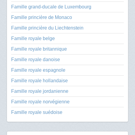
Famille grand-ducale de Luxembourg
Famille princière de Monaco
Famille princière du Liechtenstein
Famille royale belge
Famille royale britannique
Famille royale danoise
Famille royale espagnole
Famille royale hollandaise
Famille royale jordanienne
Famille royale norvégienne
Famille royale suédoise