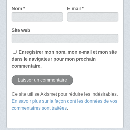
Nom
*
E-mail
*
Site web
Enregistrer mon nom, mon e-mail et mon site
dans le navigateur pour mon prochain
commentaire.
Ce site utilise Akismet pour réduire les indésirables.
En savoir plus sur la façon dont les données de vos
commentaires sont traitées
.