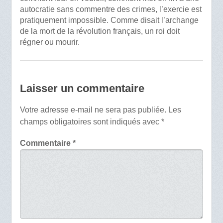
autocratie sans commentre des crimes, l’exercie est
pratiquement impossible. Comme disait l’archange
de la mort de la révolution français, un roi doit
régner ou mourir.
Laisser un commentaire
Votre adresse e-mail ne sera pas publiée.
Les
champs obligatoires sont indiqués avec
*
Commentaire
*