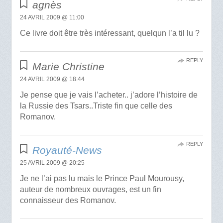
agnès
24 AVRIL 2009 @ 11:00
Ce livre doit être très intéressant, quelqun l’a til lu ?
REPLY
Marie Christine
24 AVRIL 2009 @ 18:44
Je pense que je vais l’acheter.. j’adore l’histoire de
la Russie des Tsars..Triste fin que celle des
Romanov.
REPLY
Royauté-News
25 AVRIL 2009 @ 20:25
Je ne l’ai pas lu mais le Prince Paul Mourousy,
auteur de nombreux ouvrages, est un fin
connaisseur des Romanov.