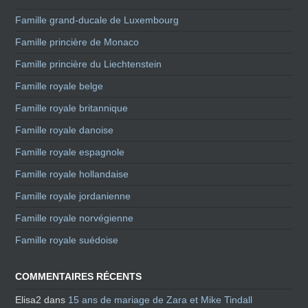
Famille grand-ducale de Luxembourg
Famille princière de Monaco
Famille princière du Liechtenstein
Famille royale belge
Famille royale britannique
Famille royale danoise
Famille royale espagnole
Famille royale hollandaise
Famille royale jordanienne
Famille royale norvégienne
Famille royale suédoise
COMMENTAIRES RÉCENTS
Elisa2
dans
15 ans de mariage de Zara et Mike Tindall