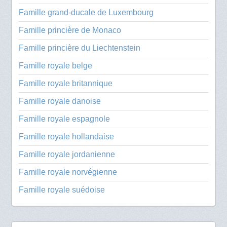
Famille grand-ducale de Luxembourg
Famille princière de Monaco
Famille princière du Liechtenstein
Famille royale belge
Famille royale britannique
Famille royale danoise
Famille royale espagnole
Famille royale hollandaise
Famille royale jordanienne
Famille royale norvégienne
Famille royale suédoise