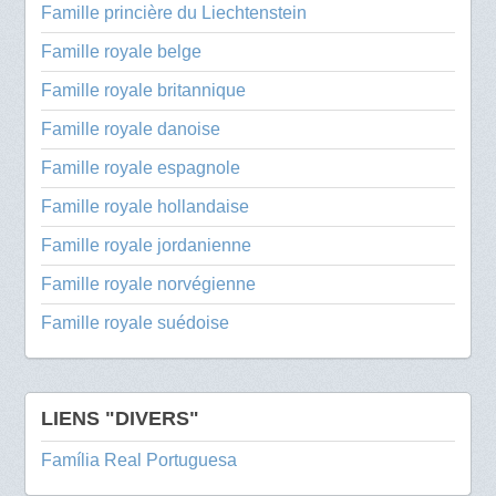
Famille princière du Liechtenstein
Famille royale belge
Famille royale britannique
Famille royale danoise
Famille royale espagnole
Famille royale hollandaise
Famille royale jordanienne
Famille royale norvégienne
Famille royale suédoise
LIENS "DIVERS"
Família Real Portuguesa