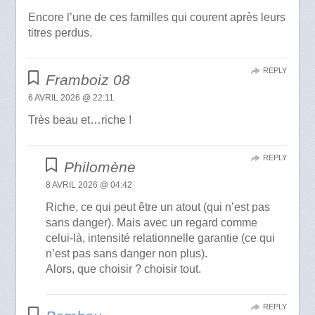
Encore l’une de ces familles qui courent après leurs
titres perdus.
REPLY
Framboiz 08
6 AVRIL 2026 @ 22:11
Très beau et…riche !
REPLY
Philomène
8 AVRIL 2026 @ 04:42
Riche, ce qui peut être un atout (qui n’est pas
sans danger). Mais avec un regard comme
celui-là, intensité relationnelle garantie (ce qui
n’est pas sans danger non plus).
Alors, que choisir ? choisir tout.
REPLY