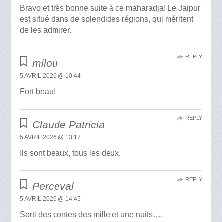
Bravo et très bonne suite à ce maharadja! Le Jaipur
est situé dans de splendides régions, qui méritent
de les admirer.
REPLY
milou
5 AVRIL 2026 @ 10:44
Fort beau!
REPLY
Claude Patricia
5 AVRIL 2026 @ 13:17
Ils sont beaux, tous les deux.
REPLY
Perceval
5 AVRIL 2026 @ 14:45
Sorti des contes des mille et une nuits….