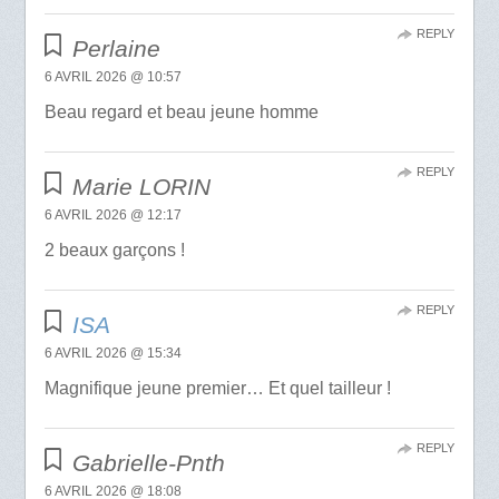
REPLY
Perlaine
6 AVRIL 2026 @ 10:57
Beau regard et beau jeune homme
REPLY
Marie LORIN
6 AVRIL 2026 @ 12:17
2 beaux garçons !
REPLY
ISA
6 AVRIL 2026 @ 15:34
Magnifique jeune premier… Et quel tailleur !
REPLY
Gabrielle-Pnth
6 AVRIL 2026 @ 18:08