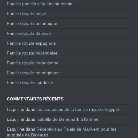
Famille princière du Liechtenstein
Famille royale belge
Famille royale britannique
Famille royale danoise
Famille royale espagnole
Famille royale hollandaise
Famille royale jordanienne
Famille royale norvégienne
Famille royale suédoise
COMMENTAIRES RÉCENTS
Esquiline
dans
Les vacances de la famille royale d’Egypte
Esquiline
dans
Isabella de Danemark à l’armée
Esquiline
dans
Réception au Palais de Marivent pour les
autorités de Baléares