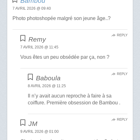
Bambou
7 AVRIL 2026 @ 09:40
Photo photoshopée malgré son jeune âge..?
REPLY
Remy
7 AVRIL 2026 @ 11:45
Vous êtes un peu obsédée par ça, non ?
REPLY
Baboula
8 AVRIL 2026 @ 11:25
Il n’y avait aucun reproche à faire à sa
coiffure. Première obsession de Bambou .
REPLY
JM
9 AVRIL 2026 @ 01:00