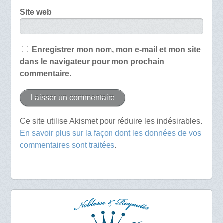
Site web
Enregistrer mon nom, mon e-mail et mon site
dans le navigateur pour mon prochain
commentaire.
Ce site utilise Akismet pour réduire les indésirables.
En savoir plus sur la façon dont les données de vos
commentaires sont traitées
.