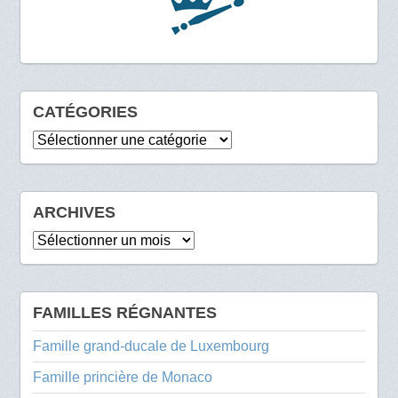
CATÉGORIES
Catégories
ARCHIVES
Archives
FAMILLES RÉGNANTES
Famille grand-ducale de Luxembourg
Famille princière de Monaco