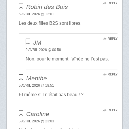
REPLY
Robin des Bois
5 AVRIL 2026 @ 12:01
Les deux filles B2S sont libres.
REPLY
JM
9 AVRIL 2026 @ 00:58
Non, pour le moment l’aînée ne l’est pas.
REPLY
Menthe
5 AVRIL 2026 @ 18:51
Et même s’il n’était pas beau ! ?
REPLY
Caroline
5 AVRIL 2026 @ 23:03