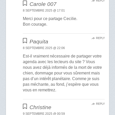
REPLY
Carole 007
8 SEPTEMBRE 2025 @ 17:01
Merci pour ce partage Cecilie.
Bon courage.
REPLY
Paquita
8 SEPTEMBRE 2025 @ 22:06
Est-il vraiment nécessaire de partager votre
agenda avec les lecteurs du site ? Vous
nous avez déjà informés de la mort de votre
chien, dommage pour vous sûrement mais
pas d’un intérêt planétaire. Comme je suis
pas méchante, au fond, j’espère que vous
vous en remettrez.
REPLY
Christine
9 SEPTEMBRE 2025 @ 00:59