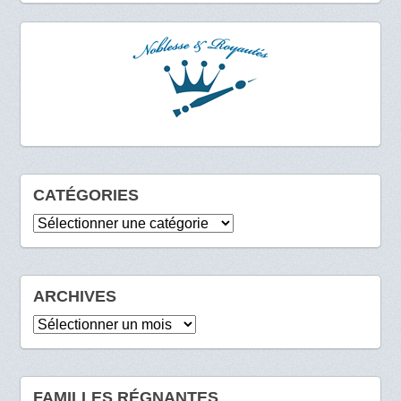
CATÉGORIES
Catégories
ARCHIVES
Archives
FAMILLES RÉGNANTES