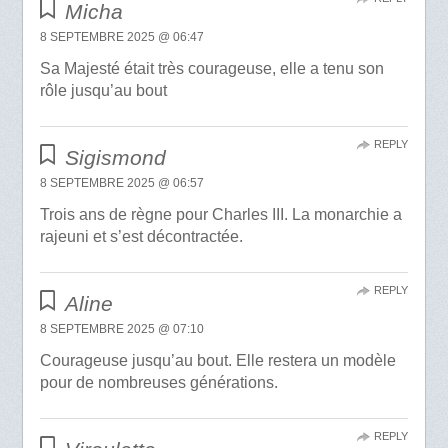
Micha
8 SEPTEMBRE 2025 @ 06:47
Sa Majesté était très courageuse, elle a tenu son
rôle jusqu’au bout
REPLY
Sigismond
8 SEPTEMBRE 2025 @ 06:57
Trois ans de règne pour Charles III. La monarchie a
rajeuni et s’est décontractée.
REPLY
Aline
8 SEPTEMBRE 2025 @ 07:10
Courageuse jusqu’au bout. Elle restera un modèle
pour de nombreuses générations.
REPLY