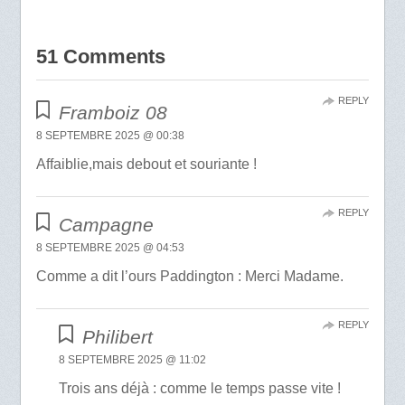
51 Comments
REPLY
Framboiz 08
8 SEPTEMBRE 2025 @ 00:38
Affaiblie,mais debout et souriante !
REPLY
Campagne
8 SEPTEMBRE 2025 @ 04:53
Comme a dit l’ours Paddington : Merci Madame.
REPLY
Philibert
8 SEPTEMBRE 2025 @ 11:02
Trois ans déjà : comme le temps passe vite !