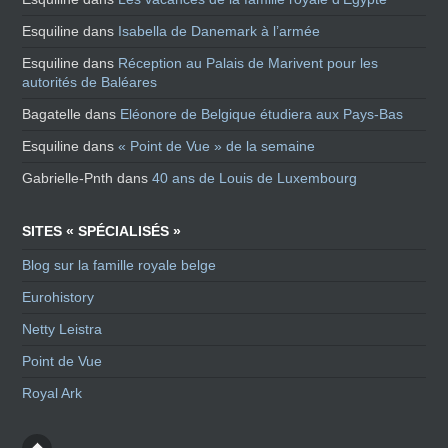
Esquiline
dans
Isabella de Danemark à l’armée
Esquiline
dans
Réception au Palais de Marivent pour les
autorités de Baléares
Bagatelle
dans
Eléonore de Belgique étudiera aux Pays-Bas
Esquiline
dans
« Point de Vue » de la semaine
Gabrielle-Pnth
dans
40 ans de Louis de Luxembourg
SITES « SPÉCIALISÉS »
Blog sur la famille royale belge
Eurohistory
Netty Leistra
Point de Vue
Royal Ark