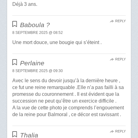
Déjà 3 ans.
REPLY
Baboula ?
8 SEPTEMBRE 2025 @ 08:52
Une mort douce, une bougie qui s’éteint .
REPLY
Perlaine
8 SEPTEMBRE 2025 @ 09:30
Avec le sens du devoir jusqu’à la dernière heure ,
ce fut une reine remarquable .Elle n’a pas failli à sa
promesse du couronnement . Il est évident que la
succession ne peut qu’être un exercice difficile .
A la vue de cette photo je comprends l’engouement
de la reine pour Balmoral , ce décor est ravissant .
REPLY
Thalia