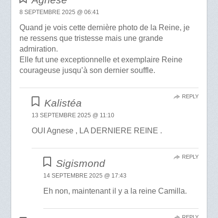
8 SEPTEMBRE 2025 @ 06:41
Quand je vois cette dernière photo de la Reine, je
ne ressens que tristesse mais une grande
admiration.
Elle fut une exceptionnelle et exemplaire Reine
courageuse jusqu’à son dernier souffle.
REPLY
Kalistéa
13 SEPTEMBRE 2025 @ 11:10
OUI Agnese , LA DERNIERE REINE .
REPLY
Sigismond
14 SEPTEMBRE 2025 @ 17:43
Eh non, maintenant il y a la reine Camilla.
REPLY