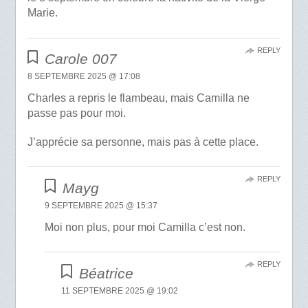
Marie.
REPLY
Carole 007
8 SEPTEMBRE 2025 @ 17:08
Charles a repris le flambeau, mais Camilla ne
passe pas pour moi.
J’apprécie sa personne, mais pas à cette place.
REPLY
Mayg
9 SEPTEMBRE 2025 @ 15:37
Moi non plus, pour moi Camilla c’est non.
REPLY
Béatrice
11 SEPTEMBRE 2025 @ 19:02