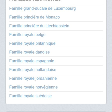
Famille grand-ducale de Luxembourg
Famille princière de Monaco
Famille princière du Liechtenstein
Famille royale belge
Famille royale britannique
Famille royale danoise
Famille royale espagnole
Famille royale hollandaise
Famille royale jordanienne
Famille royale norvégienne
Famille royale suédoise