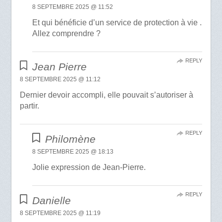
8 SEPTEMBRE 2025 @ 11:52
Et qui bénéficie d’un service de protection à vie .
Allez comprendre ?
REPLY
Jean Pierre
8 SEPTEMBRE 2025 @ 11:12
Dernier devoir accompli, elle pouvait s’autoriser à
partir.
REPLY
Philomène
8 SEPTEMBRE 2025 @ 18:13
Jolie expression de Jean-Pierre.
REPLY
Danielle
8 SEPTEMBRE 2025 @ 11:19