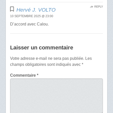
REPLY
Hervé J. VOLTO
10 SEPTEMBRE 2025 @ 23:00
D’accord avec Calou.
Laisser un commentaire
Votre adresse e-mail ne sera pas publiée.
Les
champs obligatoires sont indiqués avec
*
Commentaire
*