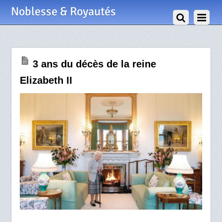
8 Septembre 2025
Noblesse & Royautés
3 ans du décès de la reine
Elizabeth II