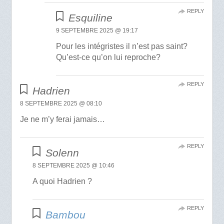
REPLY
Esquiline
9 SEPTEMBRE 2025 @ 19:17
Pour les intégristes il n’est pas saint?
Qu’est-ce qu’on lui reproche?
REPLY
Hadrien
8 SEPTEMBRE 2025 @ 08:10
Je ne m’y ferai jamais…
REPLY
Solenn
8 SEPTEMBRE 2025 @ 10:46
A quoi Hadrien ?
REPLY
Bambou