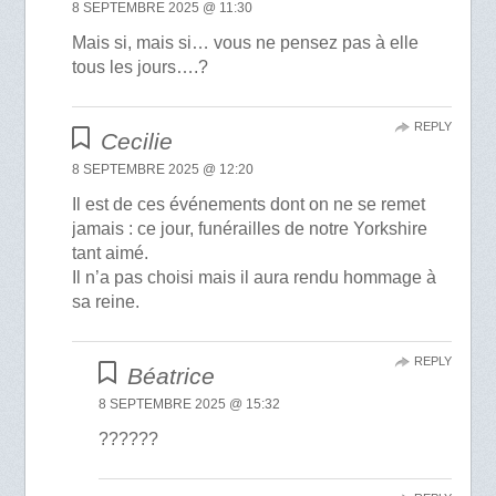
8 SEPTEMBRE 2025 @ 11:30
Mais si, mais si… vous ne pensez pas à elle
tous les jours….?
REPLY
Cecilie
8 SEPTEMBRE 2025 @ 12:20
Il est de ces événements dont on ne se remet
jamais : ce jour, funérailles de notre Yorkshire
tant aimé.
Il n’a pas choisi mais il aura rendu hommage à
sa reine.
REPLY
Béatrice
8 SEPTEMBRE 2025 @ 15:32
??????