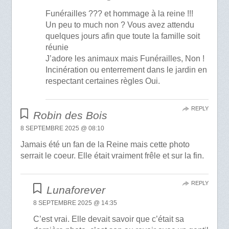
Funérailles ??? et hommage à la reine !!!
Un peu to much non ? Vous avez attendu
quelques jours afin que toute la famille soit
réunie
J’adore les animaux mais Funérailles, Non !
Incinération ou enterrement dans le jardin en
respectant certaines règles Oui.
REPLY
Robin des Bois
8 SEPTEMBRE 2025 @ 08:10
Jamais été un fan de la Reine mais cette photo
serrait le coeur. Elle était vraiment frêle et sur la fin.
REPLY
Lunaforever
8 SEPTEMBRE 2025 @ 14:35
C’est vrai. Elle devait savoir que c’était sa