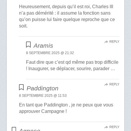
Heureusement, depuis qu’il est roi, Charles III
n’a pas démérité : il assume la fonction sans
qu’on puisse lui faire quelque reproche que ce
soit.
REPLY
Aramis
8 SEPTEMBRE 2025 @ 21:32
Faut dire que c’est qd même pas trop difficile
! Inaugurer, se déplacer, sourire, parader …
REPLY
Paddington
8 SEPTEMBRE 2025 @ 11:53
En tant que Paddington , je ne peux que vous
approuver Campagne !
REPLY
Agnese