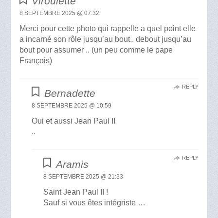
Viroulette
8 SEPTEMBRE 2025 @ 07:32
Merci pour cette photo qui rappelle a quel point elle
a incarné son rôle jusqu’au bout.. debout jusqu’au
bout pour assumer .. (un peu comme le pape
François)
REPLY
Bernadette
8 SEPTEMBRE 2025 @ 10:59
Oui et aussi Jean Paul II
..
REPLY
Aramis
8 SEPTEMBRE 2025 @ 21:33
Saint Jean Paul II !
Sauf si vous êtes intégriste …