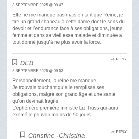
8 SEPTEMBRE 2025 @ 09:47
Elle ne me manque pas mais en tant que Reine, je
tire un grand chapeau à cette dame dont le sens du
devoir et l’endurance face à ses obligations, jeune
femme et dans sa vieillesse malade et diminuée a
tout donné jusqu’à ne plus avoir la force.
REPLY
DEB
8 SEPTEMBRE 2025 @ 09:53
Personnellement, la reine me manque.
Je trouvais touchant qu’elle remplisse ses
obligations, malgré son grand âge et une santé
qu’on devinait fragile.
L’éphémère première ministre Liz Truss qui aura
exercé le pouvoir moins de 50 jours.
REPLY
Christine -Christina