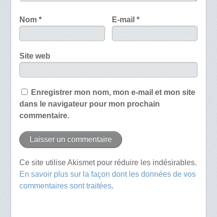
Nom
*
E-mail
*
Site web
Enregistrer mon nom, mon e-mail et mon site
dans le navigateur pour mon prochain
commentaire.
Ce site utilise Akismet pour réduire les indésirables.
En savoir plus sur la façon dont les données de vos
commentaires sont traitées
.