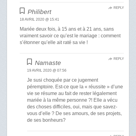
REPLY
Philibert
18 AVRIL 2020 @ 15:41
Mariée deux fois, à 15 ans et à 21 ans, sans
vraiment savoir ce qu’est le mariage : comment
s’étonner qu’elle ait raté sa vie !
REPLY
Namaste
19 AVRIL 2020 @ 07:56
Je susi choquée par ce jugement
péremptoire. Est-ce que la « réussite » d’une
vie se résume au fait de rester légalement
mariée à la même personne ?! Elle a vécu
des choses difficiles, oui, mais que savez-
vous d’elle ? De ses amours, de ses projets,
de ses bonheurs?