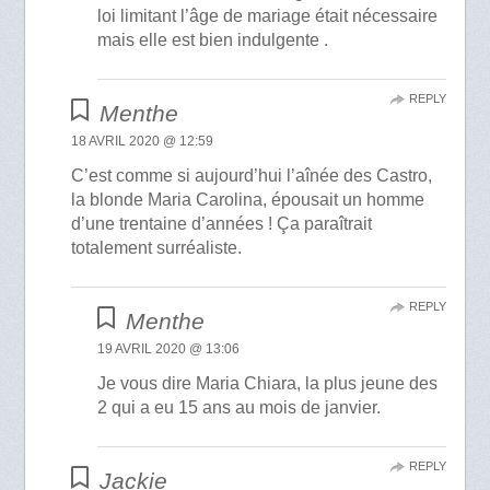
loi limitant l’âge de mariage était nécessaire
mais elle est bien indulgente .
REPLY
Menthe
18 AVRIL 2020 @ 12:59
C’est comme si aujourd’hui l’aînée des Castro,
la blonde Maria Carolina, épousait un homme
d’une trentaine d’années ! Ça paraîtrait
totalement surréaliste.
REPLY
Menthe
19 AVRIL 2020 @ 13:06
Je vous dire Maria Chiara, la plus jeune des
2 qui a eu 15 ans au mois de janvier.
REPLY
Jackie