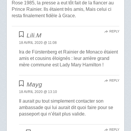
Rose 1985, la presse a eut tôt fait de la fiancer au
Prince Rainier. Ils étaient très amis, Mais celui ci
resta finalement fidèle à Grace.
REPLY
Lili.M
18 AVRIL 2020 @ 11:08
Ira de Fürstenberg et Rainier de Monaco étaient
amis et cousins éloignés : leur arrière grand
mère commune est Lady Mary Hamilton !
REPLY
Mayg
18 AVRIL 2020 @ 13:10
Il aurait pu tout simplement contacter son
ambassade qui lui aurait dit quoi faire pour se
passeport qui n’était plus valide.
REPLY