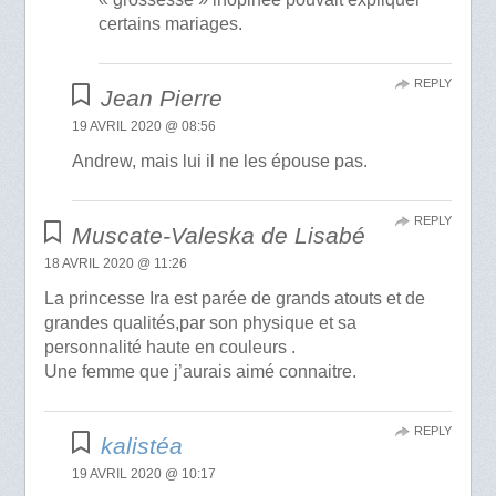
certains mariages.
REPLY
Jean Pierre
19 AVRIL 2020 @ 08:56
Andrew, mais lui il ne les épouse pas.
REPLY
Muscate-Valeska de Lisabé
18 AVRIL 2020 @ 11:26
La princesse Ira est parée de grands atouts et de
grandes qualités,par son physique et sa
personnalité haute en couleurs .
Une femme que j’aurais aimé connaitre.
REPLY
kalistéa
19 AVRIL 2020 @ 10:17