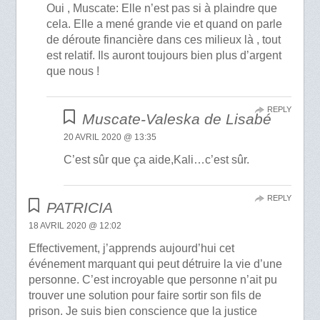
Oui , Muscate: Elle n’est pas si à plaindre que
cela. Elle a mené grande vie et quand on parle
de déroute financière dans ces milieux là , tout
est relatif. Ils auront toujours bien plus d’argent
que nous !
REPLY
Muscate-Valeska de Lisabé
20 AVRIL 2020 @ 13:35
C’est sûr que ça aide,Kali…c’est sûr.
REPLY
PATRICIA
18 AVRIL 2020 @ 12:02
Effectivement, j’apprends aujourd’hui cet
événement marquant qui peut détruire la vie d’une
personne. C’est incroyable que personne n’ait pu
trouver une solution pour faire sortir son fils de
prison. Je suis bien conscience que la justice