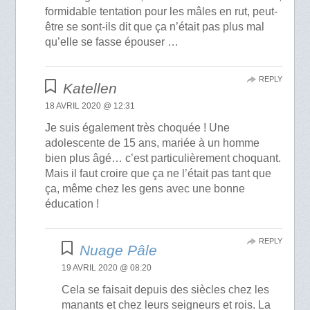
formidable tentation pour les mâles en rut, peut-
être se sont-ils dit que ça n’était pas plus mal
qu’elle se fasse épouser …
REPLY
Katellen
18 AVRIL 2020 @ 12:31
Je suis également très choquée ! Une
adolescente de 15 ans, mariée à un homme
bien plus âgé… c’est particulièrement choquant.
Mais il faut croire que ça ne l’était pas tant que
ça, même chez les gens avec une bonne
éducation !
REPLY
Nuage Pâle
19 AVRIL 2020 @ 08:20
Cela se faisait depuis des siècles chez les
manants et chez leurs seigneurs et rois. La