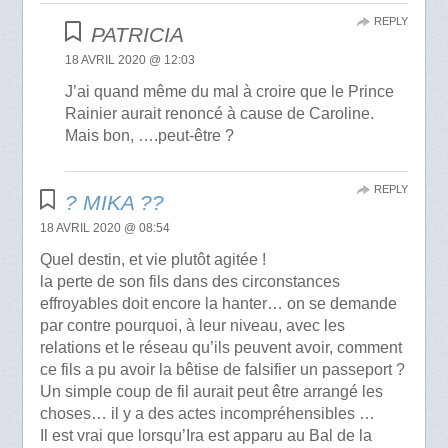
REPLY
PATRICIA
18 AVRIL 2020 @ 12:03
J’ai quand même du mal à croire que le Prince
Rainier aurait renoncé à cause de Caroline.
Mais bon, ….peut-être ?
REPLY
? MIKA ??
18 AVRIL 2020 @ 08:54
Quel destin, et vie plutôt agitée !
la perte de son fils dans des circonstances
effroyables doit encore la hanter… on se demande
par contre pourquoi, à leur niveau, avec les
relations et le réseau qu’ils peuvent avoir, comment
ce fils a pu avoir la bêtise de falsifier un passeport ?
Un simple coup de fil aurait peut être arrangé les
choses… il y a des actes incompréhensibles …
Il est vrai que lorsqu’Ira est apparu au Bal de la