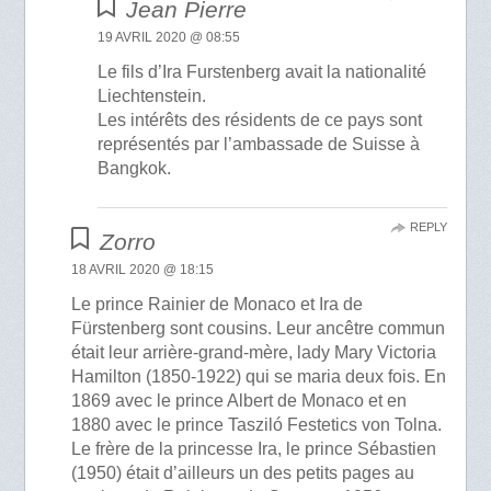
Jean Pierre
19 AVRIL 2020 @ 08:55
Le fils d’Ira Furstenberg avait la nationalité
Liechtenstein.
Les intérêts des résidents de ce pays sont
représentés par l’ambassade de Suisse à
Bangkok.
REPLY
Zorro
18 AVRIL 2020 @ 18:15
Le prince Rainier de Monaco et Ira de
Fürstenberg sont cousins. Leur ancêtre commun
était leur arrière-grand-mère, lady Mary Victoria
Hamilton (1850-1922) qui se maria deux fois. En
1869 avec le prince Albert de Monaco et en
1880 avec le prince Tasziló Festetics von Tolna.
Le frère de la princesse Ira, le prince Sébastien
(1950) était d’ailleurs un des petits pages au