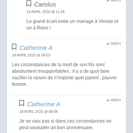
REPLY
Carolus
19 AVRIL 2020 @ 11:26
Le grand écart entre un mariage à Venise et
un à Reno !
REPLY
Catherine A
18 AVRIL 2020 @ 08:03
Les circonstances de la mort de son fils sont
absolument insupportables , il y a de quoi faire
vaciller la raison de n’importe quel parent , pauvre
femme .
REPLY
Catherine A
18 AVRIL 2020 @ 08:06
Je ne sais pas si dans ces circonstances on
peut souhaiter un bon anniversaire.