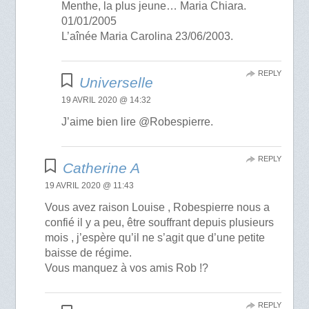
Menthe, la plus jeune… Maria Chiara.
01/01/2005
L’aînée Maria Carolina 23/06/2003.
REPLY
Universelle
19 AVRIL 2020 @ 14:32
J’aime bien lire @Robespierre.
REPLY
Catherine A
19 AVRIL 2020 @ 11:43
Vous avez raison Louise , Robespierre nous a
confié il y a peu, être souffrant depuis plusieurs
mois , j’espère qu’il ne s’agit que d’une petite
baisse de régime.
Vous manquez à vos amis Rob !?
REPLY