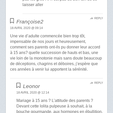
laisser aller
REPLY
Françoise2
18 AVRIL 2020 @ 09:14
Une vie d’adulte commencée bien trop tôt,
impensable de nos jours et heureusement,
comment ses parents ont-ils pu donner leur accord
à 15 ans? quelle succession de hauts et bas, une
vie loin de la monotonie mais sans doute beaucoup
de déceptions, chagrins et déboires, j’espère que
ces années à venir lui apportent la sérénité.
REPLY
Leonor
18 AVRIL 2020 @ 12:14
Mariage à 15 ans ? L’attitude des parents ?
Devant cette lolita pulpeuse à souhait, à la
bouche gourmande, aux hormones en ébullition,