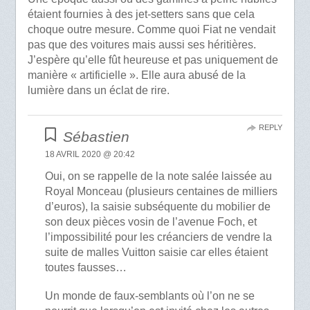
étaient fournies à des jet-setters sans que cela
choque outre mesure. Comme quoi Fiat ne vendait
pas que des voitures mais aussi ses héritières.
J’espère qu’elle fût heureuse et pas uniquement de
manière « artificielle ». Elle aura abusé de la
lumière dans un éclat de rire.
REPLY
Sébastien
18 AVRIL 2020 @ 20:42
Oui, on se rappelle de la note salée laissée au
Royal Monceau (plusieurs centaines de milliers
d’euros), la saisie subséquente du mobilier de
son deux pièces vosin de l’avenue Foch, et
l’impossibilité pour les créanciers de vendre la
suite de malles Vuitton saisie car elles étaient
toutes fausses…
Un monde de faux-semblants où l’on ne se