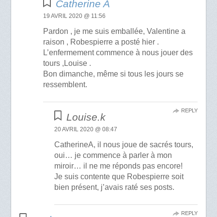
Catherine A
19 AVRIL 2020 @ 11:56
Pardon , je me suis emballée, Valentine a
raison , Robespierre a posté hier .
L’enfermement commence à nous jouer des
tours ,Louise .
Bon dimanche, même si tous les jours se
ressemblent.
REPLY
Louise.k
20 AVRIL 2020 @ 08:47
CatherineA, il nous joue de sacrés tours,
oui… je commence à parler à mon
miroir… il ne me réponds pas encore!
Je suis contente que Robespierre soit
bien présent, j’avais raté ses posts.
REPLY