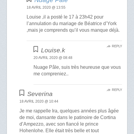
18 AVRIL 2020 @ 13:55
Louise ,il a posté le 17 à 23h42 pour
l’annulation du mariage de Béatrice d’York
,mais je comprends qu’il vous manque déjà.
REPLY
Louise.k
20 AVRIL 2020 @ 08:48
Nuage Pâle, suis très heureuse que vous
me compreniez..
REPLY
Severina
18 AVRIL 2020 @ 10:44
Je me rappelle Ira, quelques années plus âgée
de moi, dansante dans le patinoire de Cortina
d’Ampezzo, avec son fiancé le prince
Hohenlohe. Elle était très belle et tout