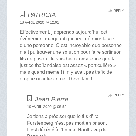
REPLY
PATRICIA
18 AVRIL 2020 @ 12:01
Effectivement, j’apprends aujourd’hui cet
événement marquant qui peut détruire la vie
d’une personne. C’est incroyable que personne
n’ait pu trouver une solution pour faire sortir son
fils de prison. Je suis bien conscience que la
justice thaïlandaise est assez « particulière »
mais quand même ! il n’y avait pas trafic de
drogue ni autre crime ! Révoltant !
REPLY
Jean Pierre
19 AVRIL 2020 @ 08:52
Je tiens à préciser que le fils d’Ira
Furstenberg n’est pas mort en prison.
Il est décédé à l’hopital Nonthavej de