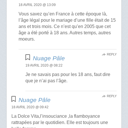
18 AVRIL 2020 @ 13:09
Vous savez qu’en France à cette époque là,
l’âge légal pour le mariage d’une fille était de 15
ans et trois mois. Ce n’est qu’en 2005 que cet
âge a été porté à 18 ans. Autres temps, autres
moeurs.
REPLY
Nuage Pâle
19 AVRIL 2020 @ 08:22
Je ne savais pas pour les 18 ans, faut dire
que je n’ai pas l’âge.
REPLY
Nuage Pâle
18 AVRIL 2020 @ 09:42
La Dolce Vita,l’insouciance ,la flamboyance
rattrapées par le quotidien. Elle est toujours une