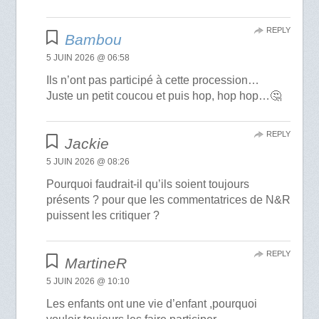
REPLY
Bambou
5 JUIN 2026 @ 06:58
Ils n’ont pas participé à cette procession…
Juste un petit coucou et puis hop, hop hop…🤔
REPLY
Jackie
5 JUIN 2026 @ 08:26
Pourquoi faudrait-il qu’ils soient toujours
présents ? pour que les commentatrices de N&R
puissent les critiquer ?
REPLY
MartineR
5 JUIN 2026 @ 10:10
Les enfants ont une vie d’enfant ,pourquoi