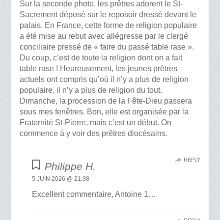
Sur la seconde photo, les prêtres adorent le St-
Sacrement déposé sur le reposoir dressé devant le
palais. En France, cette forme de religion populaire
a été mise au rebut avec allégresse par le clergé
conciliaire pressé de « faire du passé table rase ».
Du coup, c’est de toute la religion dont on a fait
table rase ! Heureusement, les jeunes prêtres
actuels ont compris qu’où il n’y a plus de religion
populaire, il n’y a plus de religion du tout.
Dimanche, la procession de la Fête-Dieu passera
sous mes fenêtres. Bon, elle est organisée par la
Fraternité St-Pierre, mais c’est un début. On
commence à y voir des prêtres diocésains.
REPLY
Philippe H.
5 JUIN 2026 @ 21:38
Excellent commentaire, Antoine 1…