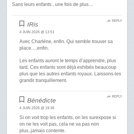
Sans leurs enfants , une fois de plus…
REPLY
IRis
4 JUIN 2026 @ 13:51
Avec Charlène, enfin. Qui semble trouver sa
place….enfin.
Les enfants auront le temps d’apprendre, plus
tard. Ces enfants sont déjà exhibés beaucoup
plus que les autres enfants royaux. Laissons-les
grandir tranquillement.
REPLY
Bénédicte
4 JUIN 2026 @ 19:36
Si on voit trop les enfants, on les surexpose si
on ne les voit pas, cela ne va pas non
plus..jamais contente.