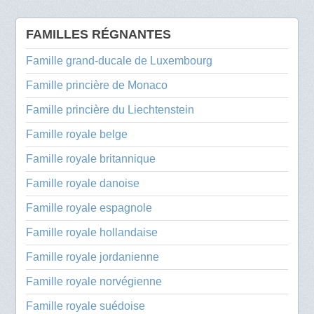
FAMILLES RÉGNANTES
Famille grand-ducale de Luxembourg
Famille princière de Monaco
Famille princière du Liechtenstein
Famille royale belge
Famille royale britannique
Famille royale danoise
Famille royale espagnole
Famille royale hollandaise
Famille royale jordanienne
Famille royale norvégienne
Famille royale suédoise