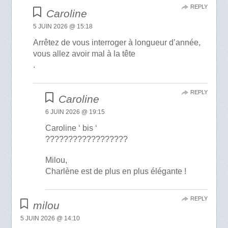
REPLY
Caroline
5 JUIN 2026 @ 15:18
Arrêtez de vous interroger à longueur d’année,
vous allez avoir mal à la tête
.
REPLY
Caroline
6 JUIN 2026 @ 19:15
Caroline ‘ bis ‘
??????????????????
Milou,
Charlène est de plus en plus élégante !
REPLY
milou
5 JUIN 2026 @ 14:10