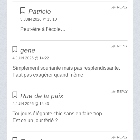
REPLY
Patricio
5 JUIN 2026 @ 15:10
Peut-être à l’école…
REPLY
gene
4 JUIN 2026 @ 14:22
Simplement souriante mais pas resplendissante.
Faut pas exagérer quand même !
REPLY
Rue de la paix
4 JUIN 2026 @ 14:43
Toujours élégante chic sans en faire trop
Est ce un jour férié ?
REPLY