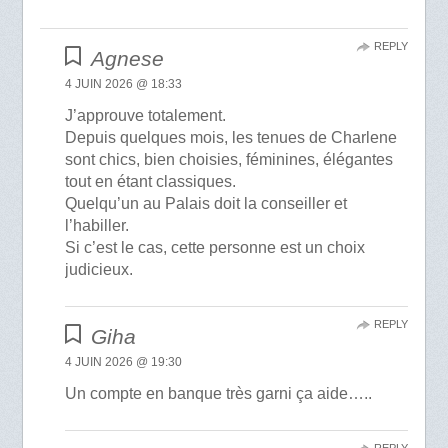
REPLY
Agnese
4 JUIN 2026 @ 18:33
J’approuve totalement.
Depuis quelques mois, les tenues de Charlene
sont chics, bien choisies, féminines, élégantes
tout en étant classiques.
Quelqu’un au Palais doit la conseiller et
l’habiller.
Si c’est le cas, cette personne est un choix
judicieux.
REPLY
Giha
4 JUIN 2026 @ 19:30
Un compte en banque très garni ça aide…..
REPLY