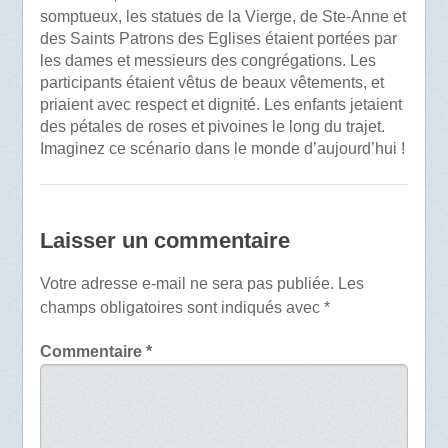
somptueux, les statues de la Vierge, de Ste-Anne et
des Saints Patrons des Eglises étaient portées par
les dames et messieurs des congrégations. Les
participants étaient vêtus de beaux vêtements, et
priaient avec respect et dignité. Les enfants jetaient
des pétales de roses et pivoines le long du trajet.
Imaginez ce scénario dans le monde d’aujourd’hui !
Laisser un commentaire
Votre adresse e-mail ne sera pas publiée.
Les
champs obligatoires sont indiqués avec
*
Commentaire
*