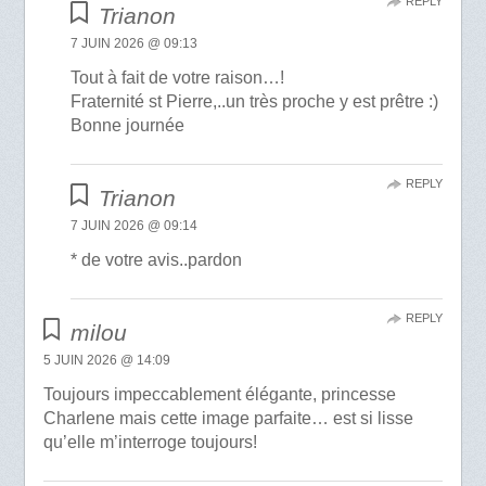
REPLY
Trianon
7 JUIN 2026 @ 09:13
Tout à fait de votre raison…!
Fraternité st Pierre,..un très proche y est prêtre :)
Bonne journée
REPLY
Trianon
7 JUIN 2026 @ 09:14
* de votre avis..pardon
REPLY
milou
5 JUIN 2026 @ 14:09
Toujours impeccablement élégante, princesse
Charlene mais cette image parfaite… est si lisse
qu’elle m’interroge toujours!