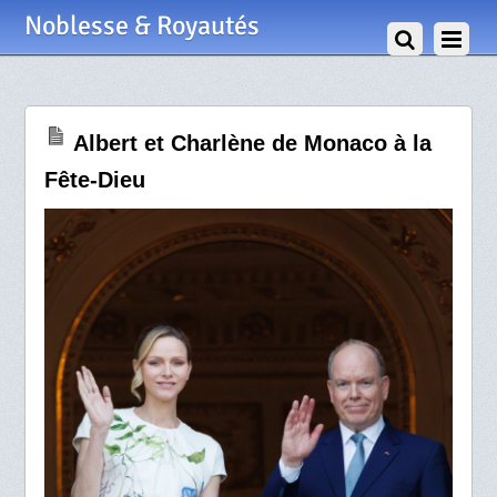
4 Juin 2026
Noblesse & Royautés
Albert et Charlène de Monaco à la
Fête-Dieu