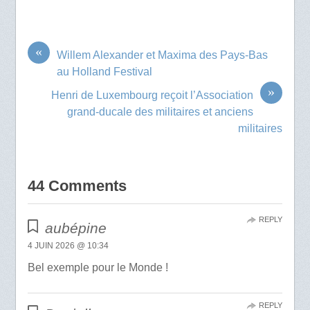
«
Willem Alexander et Maxima des Pays-Bas
au Holland Festival
»
Henri de Luxembourg reçoit l’Association
grand-ducale des militaires et anciens
militaires
44 Comments
REPLY
aubépine
4 JUIN 2026 @ 10:34
Bel exemple pour le Monde !
REPLY