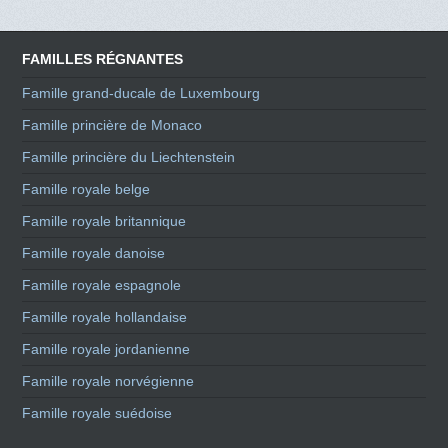
FAMILLES RÉGNANTES
Famille grand-ducale de Luxembourg
Famille princière de Monaco
Famille princière du Liechtenstein
Famille royale belge
Famille royale britannique
Famille royale danoise
Famille royale espagnole
Famille royale hollandaise
Famille royale jordanienne
Famille royale norvégienne
Famille royale suédoise