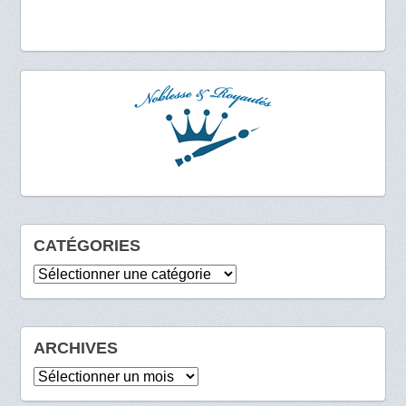
CATÉGORIES
Catégories
ARCHIVES
Archives