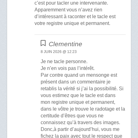
c’est pour tacler une intervenante.
Apparemment vous n’avez rien
d’intéressant à raconter et le tacle est
votre registre unique et permanent.
Clementine
8 JUIN 2026 @ 12:23
Je ne tacle personne.
Je n’en vois pas l’intérêt.
Par contre quand un mensonge est
présent dans un commentaire je
retablis la vérité si j’ai la possibilité. Si
vous estimez que le tacle est dans
mon registre unique et permanent,
dans le vôtre je trouve le radotage et la
certitude d’êtres que vous ne
connaissez qu’à travers des images.
Donc,à partir d’aujourd’hui, vous me
fichez la paix avec tout le respect que