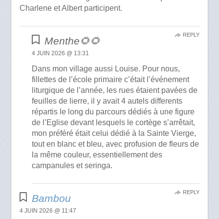
Charlene et Albert participent.
REPLY
Menthe🌻🌻
4 JUIN 2026 @ 13:31
Dans mon village aussi Louise. Pour nous,
fillettes de l’école primaire c’était l’événement
liturgique de l’année, les rues étaient pavées de
feuilles de lierre, il y avait 4 autels differents
répartis le long du parcours dédiés à une figure
de l’Eglise devant lesquels le cortège s’arrêtait,
mon préféré était celui dédié à la Sainte Vierge,
tout en blanc et bleu, avec profusion de fleurs de
la même couleur, essentiellement des
campanules et seringa.
REPLY
Bambou
4 JUIN 2026 @ 11:47