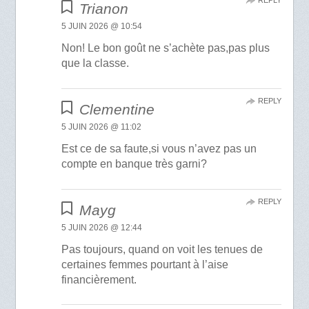
Trianon
5 JUIN 2026 @ 10:54
Non! Le bon goût ne s’achète pas,pas plus
que la classe.
REPLY
Clementine
5 JUIN 2026 @ 11:02
Est ce de sa faute,si vous n’avez pas un
compte en banque très garni?
REPLY
Mayg
5 JUIN 2026 @ 12:44
Pas toujours, quand on voit les tenues de
certaines femmes pourtant à l’aise
financièrement.