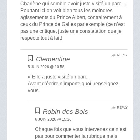
Charlène qui semble avoir juste visité un parc…
Pourtant ici on voit bien tous les moindres
agissements du Prince Albert, contrairement à
ceux du Prince de Galles par exemple (ce n’est
pas une critique, juste une constatation que je
respecte tout à fait)
REPLY
Clementine
5 JUIN 2026 @ 10:58
« Elle a juste visité un parc..
Avant d’écrire n’importe quoi, renseignez
vous.
REPLY
Robin des Bois
6 JUIN 2026 @ 15:26
Chaque fois que vous intervenez ce n’est
pas pour commenter la rubrique mais