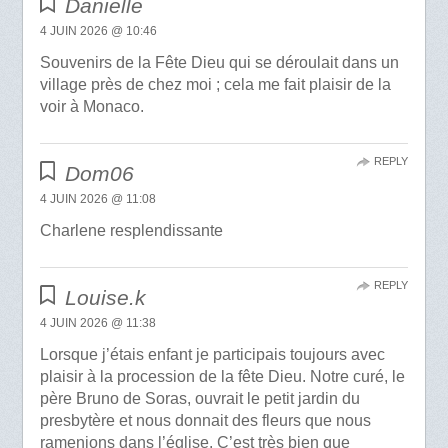
Danielle
4 JUIN 2026 @ 10:46
Souvenirs de la Fête Dieu qui se déroulait dans un
village près de chez moi ; cela me fait plaisir de la
voir à Monaco.
REPLY
Dom06
4 JUIN 2026 @ 11:08
Charlene resplendissante
REPLY
Louise.k
4 JUIN 2026 @ 11:38
Lorsque j’étais enfant je participais toujours avec
plaisir à la procession de la fête Dieu. Notre curé, le
père Bruno de Soras, ouvrait le petit jardin du
presbytère et nous donnait des fleurs que nous
ramenions dans l’église. C’est très bien que