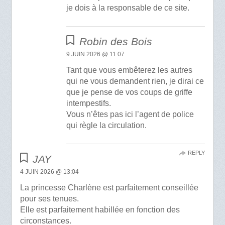
je dois à la responsable de ce site.
Robin des Bois
9 JUIN 2026 @ 11:07
Tant que vous embêterez les autres
qui ne vous demandent rien, je dirai ce
que je pense de vos coups de griffe
intempestifs.
Vous n’êtes pas ici l’agent de police
qui règle la circulation.
REPLY
JAY
4 JUIN 2026 @ 13:04
La princesse Charlène est parfaitement conseillée
pour ses tenues.
Elle est parfaitement habillée en fonction des
circonstances.