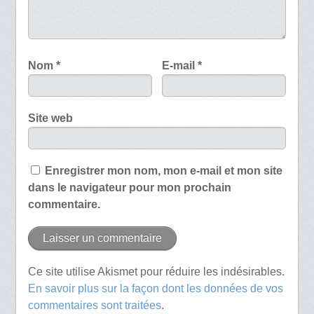
Nom
*
E-mail
*
Site web
Enregistrer mon nom, mon e-mail et mon site
dans le navigateur pour mon prochain
commentaire.
Ce site utilise Akismet pour réduire les indésirables.
En savoir plus sur la façon dont les données de vos
commentaires sont traitées
.