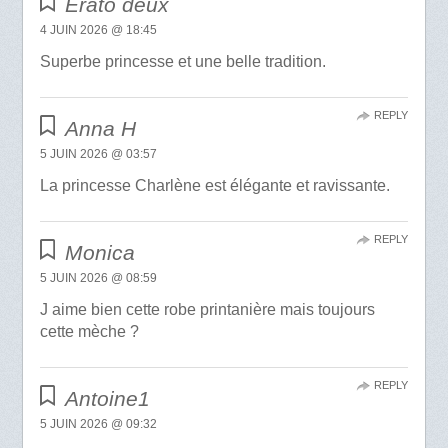
Erato deux
4 JUIN 2026 @ 18:45
Superbe princesse et une belle tradition.
REPLY
Anna H
5 JUIN 2026 @ 03:57
La princesse Charlène est élégante et ravissante.
REPLY
Monica
5 JUIN 2026 @ 08:59
J aime bien cette robe printanière mais toujours
cette mèche ?
REPLY
Antoine1
5 JUIN 2026 @ 09:32