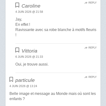
REPLY
Caroline
4 JUIN 2026 @ 21:58
Jay,
En effet !
Ravissante avec sa robe blanche à motifs fleuris
!
REPLY
Vittoria
6 JUIN 2026 @ 21:33
Oui, je trouve aussi.
REPLY
particule
4 JUIN 2026 @ 13:24
Belle image et message au Monde mais où sont les
enfants ?