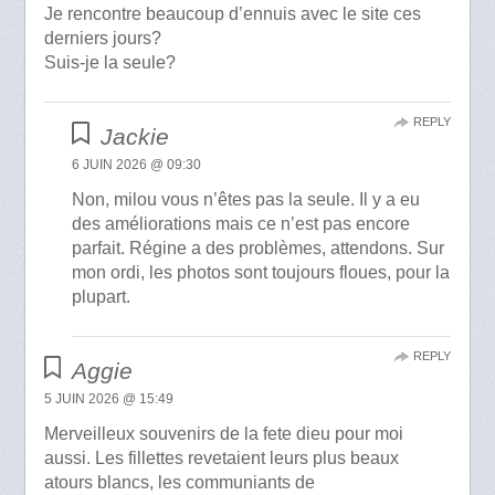
Je rencontre beaucoup d’ennuis avec le site ces
derniers jours?
Suis-je la seule?
REPLY
Jackie
6 JUIN 2026 @ 09:30
Non, milou vous n’êtes pas la seule. Il y a eu
des améliorations mais ce n’est pas encore
parfait. Régine a des problèmes, attendons. Sur
mon ordi, les photos sont toujours floues, pour la
plupart.
REPLY
Aggie
5 JUIN 2026 @ 15:49
Merveilleux souvenirs de la fete dieu pour moi
aussi. Les fillettes revetaient leurs plus beaux
atours blancs, les communiants de