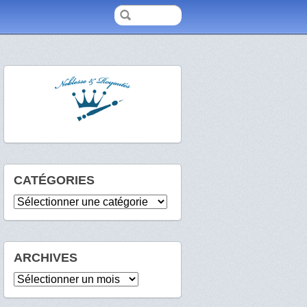
CATÉGORIES
Catégories
ARCHIVES
Archives