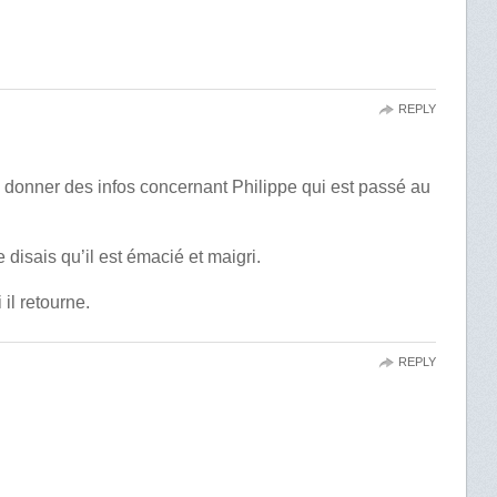
REPLY
e donner des infos concernant Philippe qui est passé au
 disais qu’il est émacié et maigri.
il retourne.
REPLY