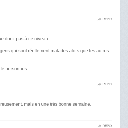
REPLY
tue donc pas à ce niveau.
 gens qui sont réellement malades alors que les autres
 de personnes.
REPLY
eureusement, mais en une très bonne semaine,
REPLY