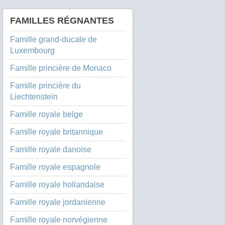
FAMILLES RÉGNANTES
Famille grand-ducale de
Luxembourg
Famille princière de Monaco
Famille princière du
Liechtenstein
Famille royale belge
Famille royale britannique
Famille royale danoise
Famille royale espagnole
Famille royale hollandaise
Famille royale jordanienne
Famille royale norvégienne