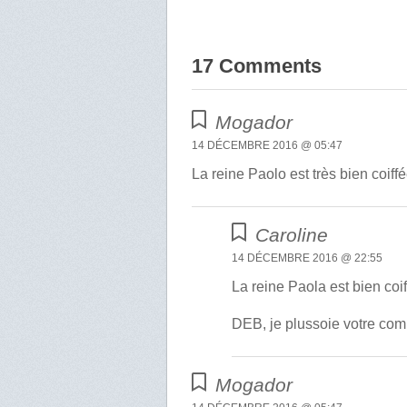
17 Comments
Mogador
14 DÉCEMBRE 2016 @ 05:47
La reine Paolo est très bien coiff
Caroline
14 DÉCEMBRE 2016 @ 22:55
La reine Paola est bien coi
DEB, je plussoie votre com
Mogador