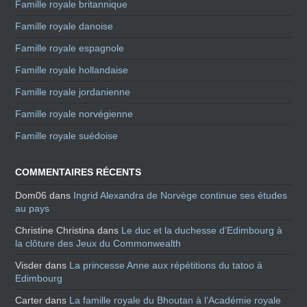
Famille royale britannique
Famille royale danoise
Famille royale espagnole
Famille royale hollandaise
Famille royale jordanienne
Famille royale norvégienne
Famille royale suédoise
COMMENTAIRES RÉCENTS
Dom06
dans
Ingrid Alexandra de Norvège continue ses études
au pays
Christine Christina
dans
Le duc et la duchesse d’Edimbourg à
la clôture des Jeux du Commonwealth
Visder
dans
La princesse Anne aux répétitions du tatoo à
Edimbourg
Carter
dans
La famille royale du Bhoutan à l’Académie royale