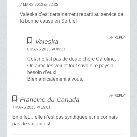
7 MARS 2013 @ 22:35
Valeska,c’est certainement reparti au service de
la bonne cause en Serbie!
REPLY
Valeska
8 MARS 2013 @ 09:27
Cela ne fait pas de doute,chère Caroline…
On aime les voir et tout savoir!Le pays a
besoin d’eux!
Bien amicalement à vous.
REPLY
Francine du Canada
7 MARS 2013 @ 19:01
En effet… elle n’est pas syndiquée et ne connais
pas de vacances!