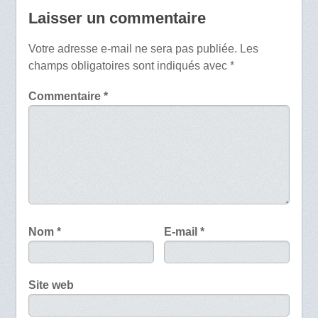
Laisser un commentaire
Votre adresse e-mail ne sera pas publiée.
Les
champs obligatoires sont indiqués avec
*
Commentaire
*
Nom
*
E-mail
*
Site web