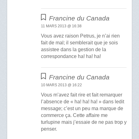
Francine du Canada
11 MARS 2013 @ 16:38
Vous avez raison Petrus, je n’ai rien
fait de mal; il semblerait que je sois
assistee dans la gestion de la
correspondance ha! ha! ha!
Francine du Canada
10 MARS 2013 @ 16:22
Vous m’avez fait rire et fait remarquer
l’absence de « ha! ha! ha! » dans ledit
message; c’est un peu ma marque de
commerce ça. Cette affaire me
turlupine mais j’essaie de ne pas trop y
penser.