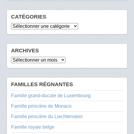
CATÉGORIES
Catégories
ARCHIVES
Archives
FAMILLES RÉGNANTES
Famille grand-ducale de Luxembourg
Famille princière de Monaco
Famille princière du Liechtenstein
Famille royale belge