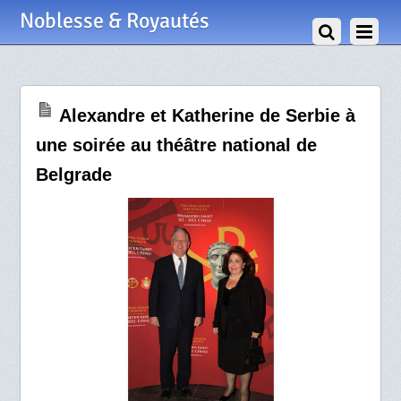
7 Mars 2013
Noblesse & Royautés
Alexandre et Katherine de Serbie à
une soirée au théâtre national de
Belgrade