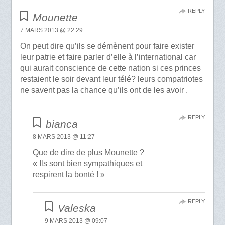
REPLY
Mounette
7 MARS 2013 @ 22:29
On peut dire qu’ils se démènent pour faire exister
leur patrie et faire parler d’elle à l’international car
qui aurait conscience de cette nation si ces princes
restaient le soir devant leur télé? leurs compatriotes
ne savent pas la chance qu’ils ont de les avoir .
REPLY
bianca
8 MARS 2013 @ 11:27
Que de dire de plus Mounette ?
« Ils sont bien sympathiques et
respirent la bonté ! »
REPLY
Valeska
9 MARS 2013 @ 09:07