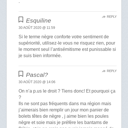
.
REPLY
Esquiline
30 AOÛT 2020 @ 11:59
Si le terme nègre conforte votre sentiment de
supériorité, utilisez-le vous ne risquez rien, pour
le moment seul l’antisémitisme est punissable si
je suis bien informée.
REPLY
Pascal?
30 AOÛT 2020 @ 14:06
On n’a p.us le droit ? Tiens donc! Et pourquoi ça
?
Ils ne sont pas fréquents dans ma région mais
j’aimerais bien remplir un jour mon panier de
bolets têtes de nègre , j aime bien les poules
nègre et soie mais je préfère les bantams de