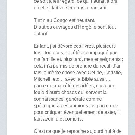
ce soit à leur égard, ce qui l’aurait alors,
en effet, fait verser dans le racisme.
Tintin au Congo est heurtant.
D’autres ouvrages d’Hergé le sont tout
autant.
Enfant, j’ai dévoré ces livres, plusieurs
fois. Toutefois, j’ai été accompagné par
ma famille et, plus tard, mes enseignants ;
cela m’a permis de prendre du recul. J’ai
fais la même chose avec Céline, Christie,
Mitchell, etc… avec la Bible aussi…
parce qu’aux côté des idées, il y a une
foule d’autre choses qui servent la
connaissance, générale comme
spécifique à ces opinions ; et parce que
pour critiquer, éventuellement détester, il
faut avoir lu et compris.
C’est ce que je reproche aujourd’hui à de