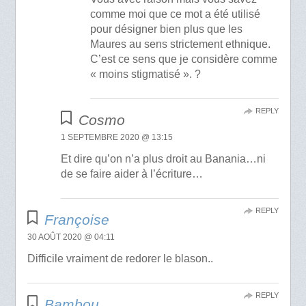
comme moi que ce mot a été utilisé
pour désigner bien plus que les
Maures au sens strictement ethnique.
C’est ce sens que je considère comme
« moins stigmatisé ». ?
REPLY
Cosmo
1 SEPTEMBRE 2020 @ 13:15
Et dire qu’on n’a plus droit au Banania…ni
de se faire aider à l’écriture…
REPLY
Françoise
30 AOÛT 2020 @ 04:11
Difficile vraiment de redorer le blason..
REPLY
Bambou