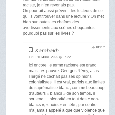
raciste, je n’en revenais pas.
On pourrait aussi prévenir les lecteurs de ce
qu’ils vont trouver dans une lecture ? On met
bien sur toutes les chaînes des
avertissements aux scènes choquantes,
pourquoi pas sur les livres ?
REPLY
Karabakh
1 SEPTEMBRE 2020 @ 15:22
Ici encore, le terme racisme est grand
mais très pauvre. Georges Rémy, alias
Hergé ne cachait pas ses opinions
colonialistes, il est vrai, parfois aux limites
du suprématiste blanc ; comme beaucoup
d’auteurs « blancs » de son temps, il
soutenait l’infériorité en tout des « non-
blancs », « noirs » en tête ; par contre, il
n’a jamais appelé à quelque violence que