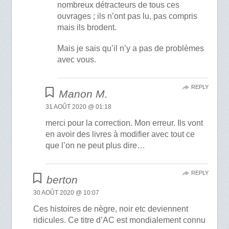
nombreux détracteurs de tous ces
ouvrages ; ils n’ont pas lu, pas compris
mais ils brodent.
Mais je sais qu’il n’y a pas de problèmes
avec vous.
REPLY
Manon M.
31 AOÛT 2020 @ 01:18
merci pour la correction. Mon erreur. Ils vont
en avoir des livres à modifier avec tout ce
que l’on ne peut plus dire…
REPLY
berton
30 AOÛT 2020 @ 10:07
Ces histoires de nègre, noir etc deviennent
ridicules. Ce titre d’AC est mondialement connu