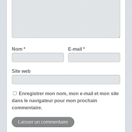
Nom
*
E-mail
*
Site web
Enregistrer mon nom, mon e-mail et mon site
dans le navigateur pour mon prochain
commentaire.