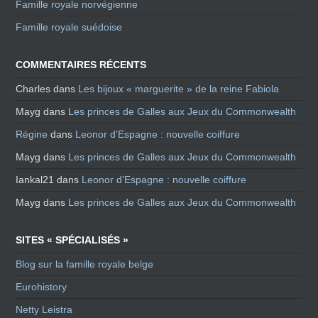
Famille royale norvégienne
Famille royale suédoise
COMMENTAIRES RÉCENTS
Charles
dans
Les bijoux « marguerite » de la reine Fabiola
Mayg
dans
Les princes de Galles aux Jeux du Commonwealth
Régine
dans
Leonor d’Espagne : nouvelle coiffure
Mayg
dans
Les princes de Galles aux Jeux du Commonwealth
Iankal21
dans
Leonor d’Espagne : nouvelle coiffure
Mayg
dans
Les princes de Galles aux Jeux du Commonwealth
SITES « SPÉCIALISÉS »
Blog sur la famille royale belge
Eurohistory
Netty Leistra