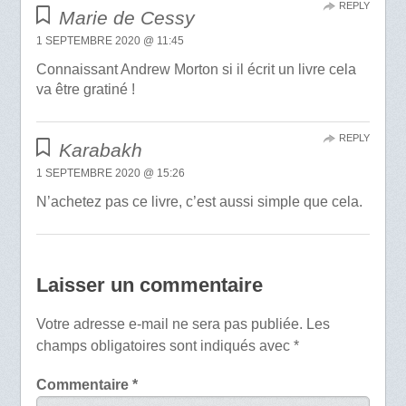
REPLY
Marie de Cessy
1 SEPTEMBRE 2020 @ 11:45
Connaissant Andrew Morton si il écrit un livre cela
va être gratiné !
REPLY
Karabakh
1 SEPTEMBRE 2020 @ 15:26
N’achetez pas ce livre, c’est aussi simple que cela.
Laisser un commentaire
Votre adresse e-mail ne sera pas publiée.
Les
champs obligatoires sont indiqués avec
*
Commentaire
*