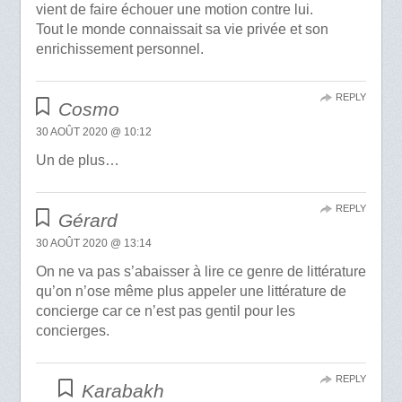
vient de faire échouer une motion contre lui.
Tout le monde connaissait sa vie privée et son
enrichissement personnel.
REPLY
Cosmo
30 AOÛT 2020 @ 10:12
Un de plus…
REPLY
Gérard
30 AOÛT 2020 @ 13:14
On ne va pas s’abaisser à lire ce genre de littérature
qu’on n’ose même plus appeler une littérature de
concierge car ce n’est pas gentil pour les
concierges.
REPLY
Karabakh