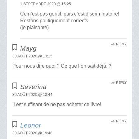
1 SEPTEMBRE 2020 @ 15:25
Ce n’est pas gentil, puis c’est discriminatoire!
Restons politiquement corrects.
(je plaisante)
REPLY
Mayg
30 AOÛT 2020 @ 13:15
Pour nous dire quoi ? Ce que l’on sait déjà. ?
REPLY
Severina
30 AOÛT 2020 @ 13:44
Il est suffisant de ne pas acheter ce livre!
REPLY
Leonor
30 AOÛT 2020 @ 19:48