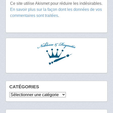
Ce site utilise Akismet pour réduire les indésirables.
En savoir plus sur la façon dont les données de vos
commentaires sont traitées
.
CATÉGORIES
Catégories