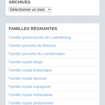
ARCHIVES
Archives
FAMILLES RÉGNANTES
Famille grand-ducale de Luxembourg
Famille princière de Monaco
Famille princière du Liechtenstein
Famille royale belge
Famille royale britannique
Famille royale danoise
Famille royale espagnole
Famille royale hollandaise
Famille royale jordanienne