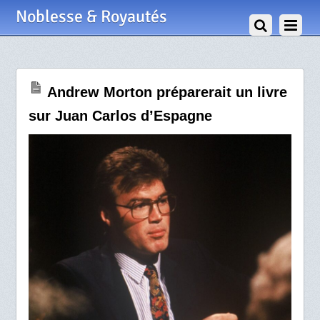
30 Août 2020
Noblesse & Royautés
Andrew Morton préparerait un livre
sur Juan Carlos d’Espagne