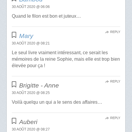
30 AOÛT 2020 @ 06:06
Quand le filon est bon et juteux…
REPLY
Mary
30 AOÛT 2020 @ 08:21
Le seul livre vraiment intéressant, ce serait les
mémoires de la reine Sophie, mais elle est trop bien
élevée pour ça !
REPLY
Brigitte - Anne
30 AOÛT 2020 @ 08:25
Voilà quelqu un qui a le sens des affaires…
REPLY
Auberi
30 AOÛT 2020 @ 08:27