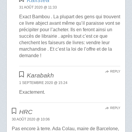
31 AOÛT 2020 @ 11:33
Exact Bambou . La plupart des gens qui trouvent
ce livre abject avant même qu’il paraisse vont se
précipiter pour l’acheter. Ils en feront ainsi un
succès de librairie . après tout c’est ce que
cherchent les faiseurs de livres: vendre leur
marchandise . Et c’est la loi de l’offre et de la
demande !
REPLY
Karabakh
1 SEPTEMBRE 2020 @ 15:24
Exactement.
REPLY
HRC
30 AOÛT 2020 @ 10:06
Pas encore à terre. Ada Colau, maire de Barcelone,