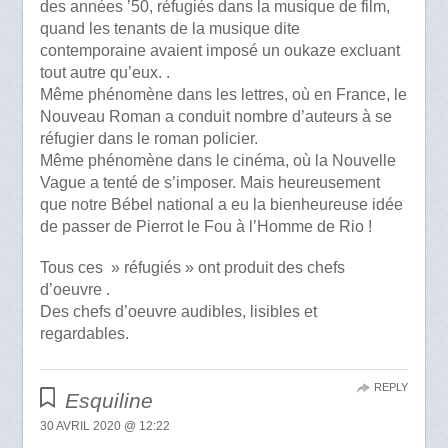
des années ’50, réfugiés dans la musique de film,
quand les tenants de la musique dite
contemporaine avaient imposé un oukaze excluant
tout autre qu’eux. .
Même phénomène dans les lettres, où en France, le
Nouveau Roman a conduit nombre d’auteurs à se
réfugier dans le roman policier.
Même phénomène dans le cinéma, où la Nouvelle
Vague a tenté de s’imposer. Mais heureusement
que notre Bébel national a eu la bienheureuse idée
de passer de Pierrot le Fou à l’Homme de Rio !
Tous ces » réfugiés » ont produit des chefs
d’oeuvre .
Des chefs d’oeuvre audibles, lisibles et
regardables.
REPLY
Esquiline
30 AVRIL 2020 @ 12:22