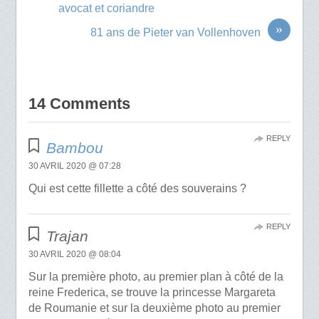
avocat et coriandre
»
81 ans de Pieter van Vollenhoven
14 Comments
REPLY
Bambou
30 AVRIL 2020 @ 07:28
Qui est cette fillette a côté des souverains ?
REPLY
Trajan
30 AVRIL 2020 @ 08:04
Sur la première photo, au premier plan à côté de la
reine Frederica, se trouve la princesse Margareta
de Roumanie et sur la deuxième photo au premier