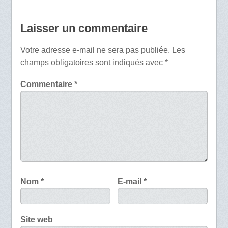
Laisser un commentaire
Votre adresse e-mail ne sera pas publiée.
Les
champs obligatoires sont indiqués avec
*
Commentaire
*
Nom
*
E-mail
*
Site web