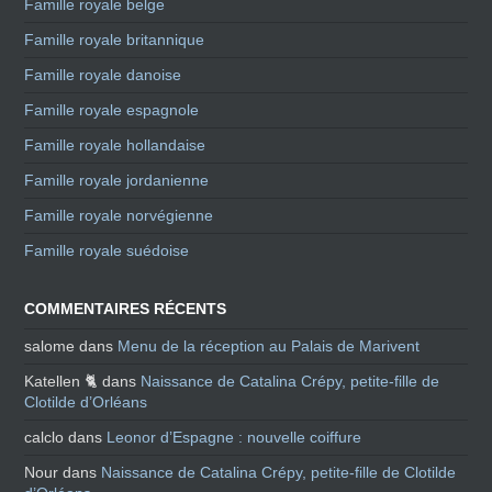
Famille royale belge
Famille royale britannique
Famille royale danoise
Famille royale espagnole
Famille royale hollandaise
Famille royale jordanienne
Famille royale norvégienne
Famille royale suédoise
COMMENTAIRES RÉCENTS
salome
dans
Menu de la réception au Palais de Marivent
Katellen 🐈
dans
Naissance de Catalina Crépy, petite-fille de
Clotilde d’Orléans
calclo
dans
Leonor d’Espagne : nouvelle coiffure
Nour
dans
Naissance de Catalina Crépy, petite-fille de Clotilde