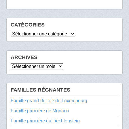
CATÉGORIES
Catégories
ARCHIVES
Archives
FAMILLES RÉGNANTES
Famille grand-ducale de Luxembourg
Famille princière de Monaco
Famille princière du Liechtenstein