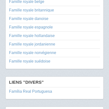
Famille royale belge
Famille royale britannique
Famille royale danoise
Famille royale espagnole
Famille royale hollandaise
Famille royale jordanienne
Famille royale norvégienne
Famille royale suédoise
LIENS "DIVERS"
Família Real Portuguesa