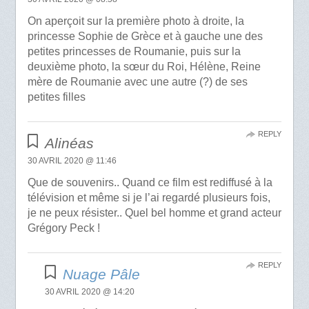
On aperçoit sur la première photo à droite, la
princesse Sophie de Grèce et à gauche une des
petites princesses de Roumanie, puis sur la
deuxième photo, la sœur du Roi, Hélène, Reine
mère de Roumanie avec une autre (?) de ses
petites filles
REPLY
Alinéas
30 AVRIL 2020 @ 11:46
Que de souvenirs.. Quand ce film est rediffusé à la
télévision et même si je l’ai regardé plusieurs fois,
je ne peux résister.. Quel bel homme et grand acteur
Grégory Peck !
REPLY
Nuage Pâle
30 AVRIL 2020 @ 14:20