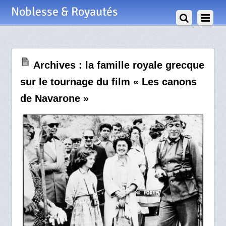
30 Avril 2020
Noblesse & Royautés
Archives : la famille royale grecque
sur le tournage du film « Les canons
de Navarone »