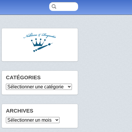
CATÉGORIES
Catégories
ARCHIVES
Archives