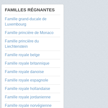
FAMILLES RÉGNANTES
Famille grand-ducale de
Luxembourg
Famille princière de Monaco
Famille princière du
Liechtenstein
Famille royale belge
Famille royale britannique
Famille royale danoise
Famille royale espagnole
Famille royale hollandaise
Famille royale jordanienne
Famille royale norvégienne