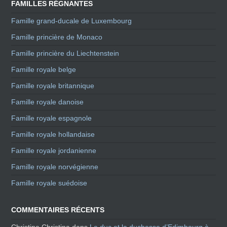
FAMILLES RÉGNANTES
Famille grand-ducale de Luxembourg
Famille princière de Monaco
Famille princière du Liechtenstein
Famille royale belge
Famille royale britannique
Famille royale danoise
Famille royale espagnole
Famille royale hollandaise
Famille royale jordanienne
Famille royale norvégienne
Famille royale suédoise
COMMENTAIRES RÉCENTS