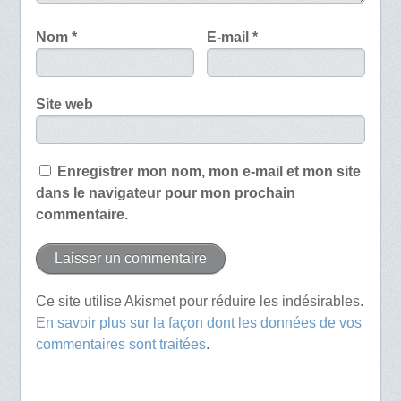
Nom
*
E-mail
*
Site web
Enregistrer mon nom, mon e-mail et mon site
dans le navigateur pour mon prochain
commentaire.
Ce site utilise Akismet pour réduire les indésirables.
En savoir plus sur la façon dont les données de vos
commentaires sont traitées
.