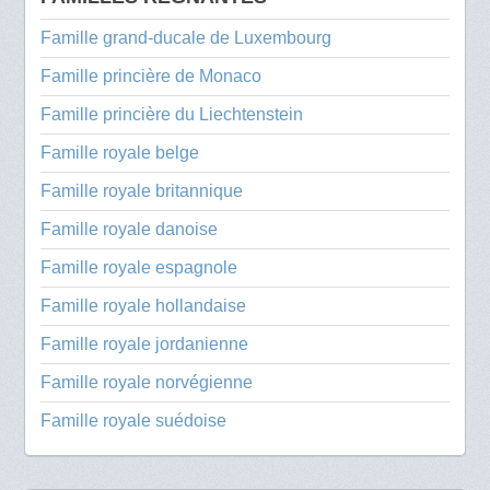
Famille grand-ducale de Luxembourg
Famille princière de Monaco
Famille princière du Liechtenstein
Famille royale belge
Famille royale britannique
Famille royale danoise
Famille royale espagnole
Famille royale hollandaise
Famille royale jordanienne
Famille royale norvégienne
Famille royale suédoise