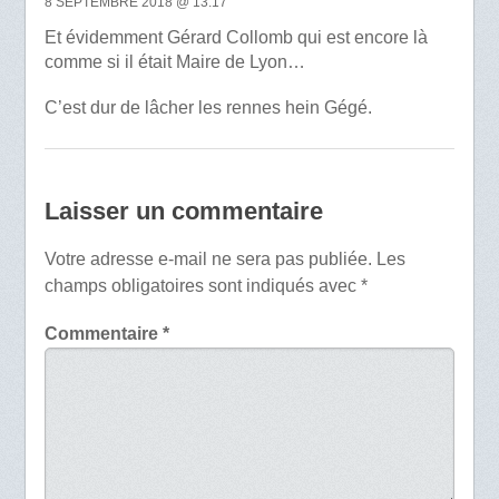
8 SEPTEMBRE 2018 @ 13:17
Et évidemment Gérard Collomb qui est encore là
comme si il était Maire de Lyon…
C’est dur de lâcher les rennes hein Gégé.
Laisser un commentaire
Votre adresse e-mail ne sera pas publiée.
Les
champs obligatoires sont indiqués avec
*
Commentaire
*