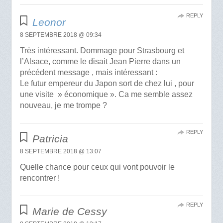
REPLY
Leonor
8 SEPTEMBRE 2018 @ 09:34
Très intéressant. Dommage pour Strasbourg et
l’Alsace, comme le disait Jean Pierre dans un
précédent message , mais intéressant :
Le futur empereur du Japon sort de chez lui , pour
une visite » économique ». Ca me semble assez
nouveau, je me trompe ?
REPLY
Patricia
8 SEPTEMBRE 2018 @ 13:07
Quelle chance pour ceux qui vont pouvoir le
rencontrer !
REPLY
Marie de Cessy