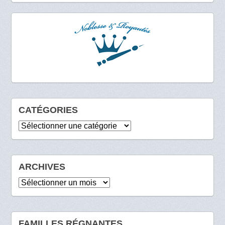
CATÉGORIES
Catégories
ARCHIVES
Archives
FAMILLES RÉGNANTES