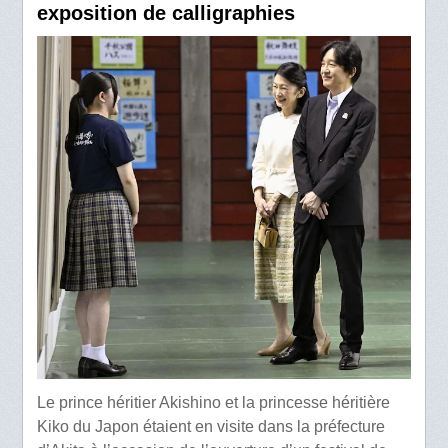
exposition de calligraphies
Le prince héritier Akishino et la princesse héritière
Kiko du Japon étaient en visite dans la préfecture