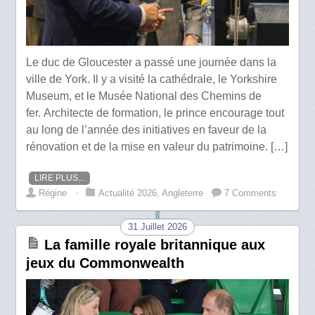
Le duc de Gloucester a passé une journée dans la
ville de York. Il y a visité la cathédrale, le Yorkshire
Museum, et le Musée National des Chemins de
fer. Architecte de formation, le prince encourage tout
au long de l’année des initiatives en faveur de la
rénovation et de la mise en valeur du patrimoine. […]
LIRE PLUS...
Régine
⋅
Actualité 2026
,
Angleterre
7 Comments
31 Juillet 2026
La famille royale britannique aux
jeux du Commonwealth