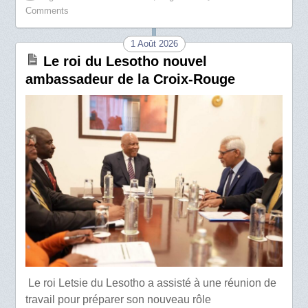
Comments
1 Août 2026
Le roi du Lesotho nouvel
ambassadeur de la Croix-Rouge
Le roi Letsie du Lesotho a assisté à une réunion de
travail pour préparer son nouveau rôle