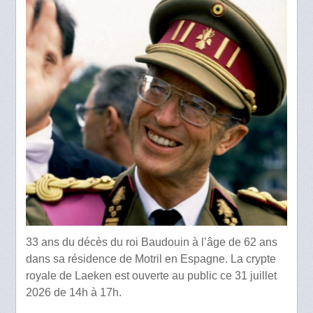
33 ans du décès du roi Baudouin à l’âge de 62 ans
dans sa résidence de Motril en Espagne. La crypte
royale de Laeken est ouverte au public ce 31 juillet
2026 de 14h à 17h.