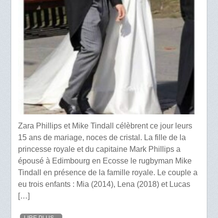
Zara Phillips et Mike Tindall célèbrent ce jour leurs
15 ans de mariage, noces de cristal. La fille de la
princesse royale et du capitaine Mark Phillips a
épousé à Edimbourg en Ecosse le rugbyman Mike
Tindall en présence de la famille royale. Le couple a
eu trois enfants : Mia (2014), Lena (2018) et Lucas
[…]
LIRE PLUS...