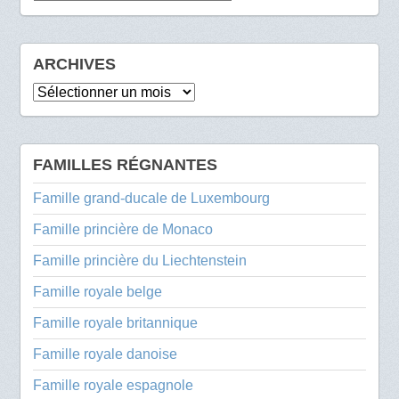
ARCHIVES
Archives
FAMILLES RÉGNANTES
Famille grand-ducale de Luxembourg
Famille princière de Monaco
Famille princière du Liechtenstein
Famille royale belge
Famille royale britannique
Famille royale danoise
Famille royale espagnole