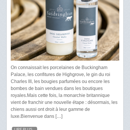
On connaissait les porcelaines de Buckingham
Palace, les confitures de Highgrove, le gin du roi
Charles III, les bougies parfumées ou encore les
bombes de bain vendues dans les boutiques
royales.Mais cette fois, la monarchie britannique
vient de franchir une nouvelle étape : désormais, les
chiens aussi ont droit à leur gamme de
luxe.Bienvenue dans […]
LIRE PLUS...