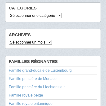
CATÉGORIES
Catégories
ARCHIVES
Archives
FAMILLES RÉGNANTES
Famille grand-ducale de Luxembourg
Famille princière de Monaco
Famille princière du Liechtenstein
Famille royale belge
Famille royale britannique