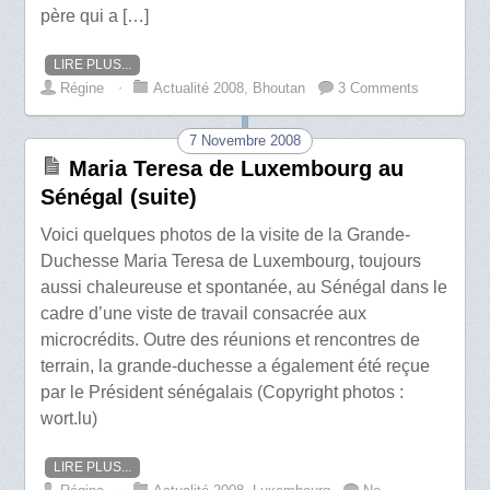
père qui a […]
LIRE PLUS...
Régine
⋅
Actualité 2008
,
Bhoutan
3 Comments
7 Novembre 2008
Maria Teresa de Luxembourg au
Sénégal (suite)
Voici quelques photos de la visite de la Grande-
Duchesse Maria Teresa de Luxembourg, toujours
aussi chaleureuse et spontanée, au Sénégal dans le
cadre d’une viste de travail consacrée aux
microcrédits. Outre des réunions et rencontres de
terrain, la grande-duchesse a également été reçue
par le Président sénégalais (Copyright photos :
wort.lu)
LIRE PLUS...