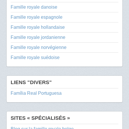
Famille royale danoise
Famille royale espagnole
Famille royale hollandaise
Famille royale jordanienne
Famille royale norvégienne
Famille royale suédoise
LIENS "DIVERS"
Família Real Portuguesa
SITES « SPÉCIALISÉS »
Blog sur la famille royale belge