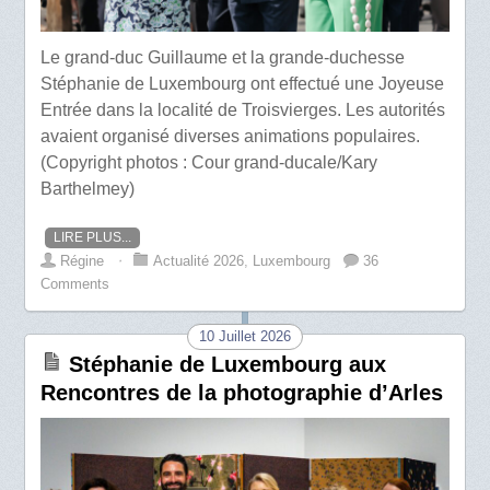
Le grand-duc Guillaume et la grande-duchesse
Stéphanie de Luxembourg ont effectué une Joyeuse
Entrée dans la localité de Troisvierges. Les autorités
avaient organisé diverses animations populaires.
(Copyright photos : Cour grand-ducale/Kary
Barthelmey)
LIRE PLUS...
Régine
⋅
Actualité 2026
,
Luxembourg
36
Comments
10 Juillet 2026
Stéphanie de Luxembourg aux
Rencontres de la photographie d’Arles