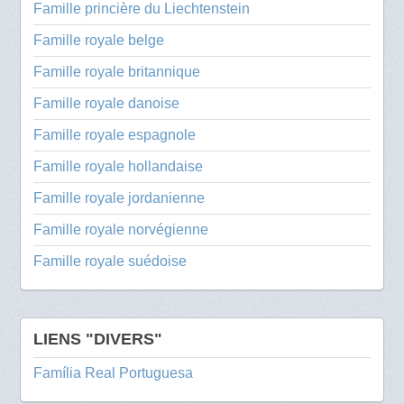
Famille princière du Liechtenstein
Famille royale belge
Famille royale britannique
Famille royale danoise
Famille royale espagnole
Famille royale hollandaise
Famille royale jordanienne
Famille royale norvégienne
Famille royale suédoise
LIENS "DIVERS"
Família Real Portuguesa