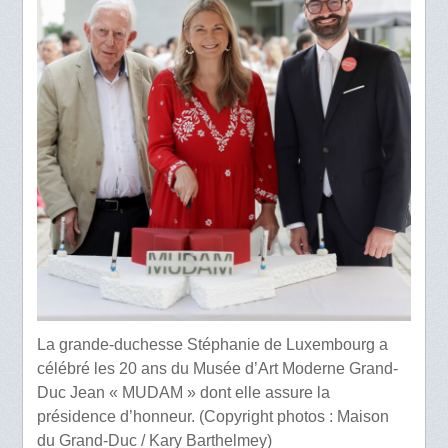
La grande-duchesse Stéphanie de Luxembourg a
célébré les 20 ans du Musée d’Art Moderne Grand-
Duc Jean « MUDAM » dont elle assure la
présidence d’honneur. (Copyright photos : Maison
du Grand-Duc / Kary Barthelmey)