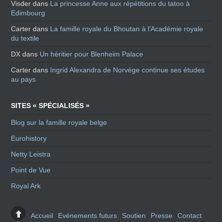
Visder
dans
La princesse Anne aux répétitions du tatoo à
Edimbourg
Carter
dans
La famille royale du Bhoutan à l’Académie royale
du textile
DX
dans
Un héritier pour Blenheim Palace
Carter
dans
Ingrid Alexandra de Norvège continue ses études
au pays
SITES « SPÉCIALISÉS »
Blog sur la famille royale belge
Eurohistory
Netty Leistra
Point de Vue
Royal Ark
Accueil
Evénements futurs
Soutien
Presse
Contact