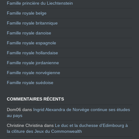
Famille princière du Liechtenstein
Famille royale belge
Famille royale britannique
Famille royale danoise
Famille royale espagnole
Famille royale hollandaise
Famille royale jordanienne
Famille royale norvégienne
Famille royale suédoise
COMMENTAIRES RÉCENTS
Dom06
dans
Ingrid Alexandra de Norvège continue ses études
au pays
Christine Christina
dans
Le duc et la duchesse d’Edimbourg à
la clôture des Jeux du Commonwealth