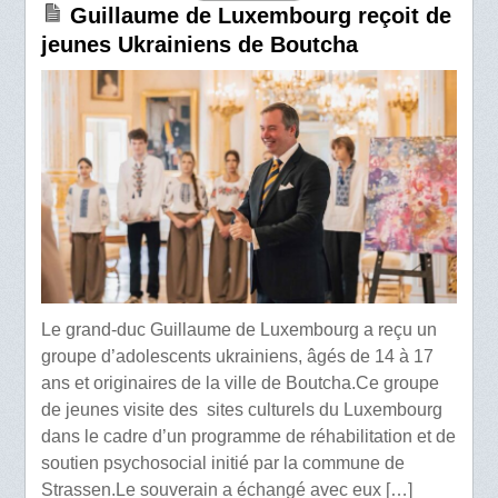
Guillaume de Luxembourg reçoit de
jeunes Ukrainiens de Boutcha
Le grand-duc Guillaume de Luxembourg a reçu un
groupe d’adolescents ukrainiens, âgés de 14 à 17
ans et originaires de la ville de Boutcha.Ce groupe
de jeunes visite des sites culturels du Luxembourg
dans le cadre d’un programme de réhabilitation et de
soutien psychosocial initié par la commune de
Strassen.Le souverain a échangé avec eux […]