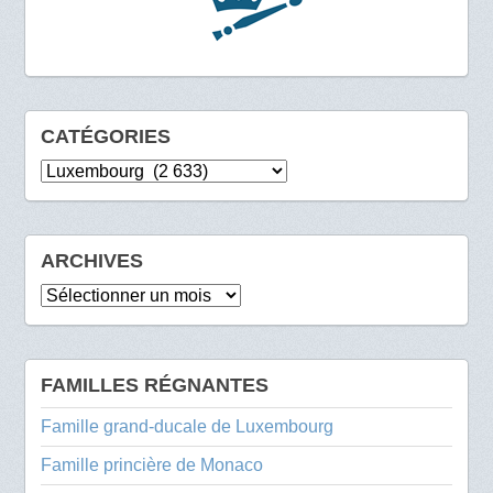
CATÉGORIES
Catégories
ARCHIVES
Archives
FAMILLES RÉGNANTES
Famille grand-ducale de Luxembourg
Famille princière de Monaco