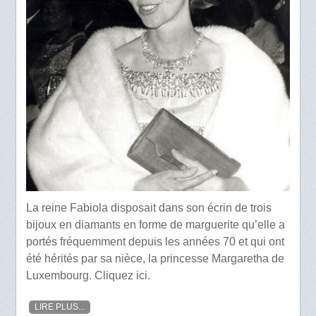
La reine Fabiola disposait dans son écrin de trois
bijoux en diamants en forme de marguerite qu’elle a
portés fréquemment depuis les années 70 et qui ont
été hérités par sa nièce, la princesse Margaretha de
Luxembourg. Cliquez ici.
LIRE PLUS...