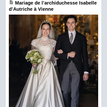
Mariage de l’archiduchesse Isabelle
d’Autriche à Vienne