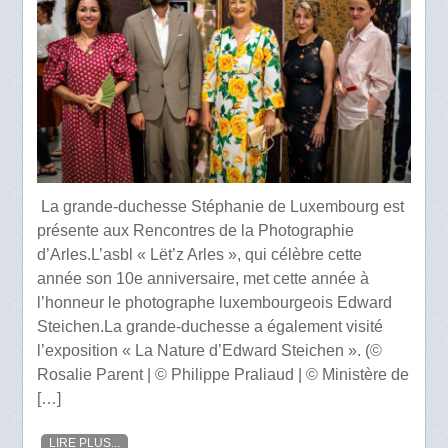
La grande-duchesse Stéphanie de Luxembourg est
présente aux Rencontres de la Photographie
d’Arles.L’asbl « Lët’z Arles », qui célèbre cette
année son 10e anniversaire, met cette année à
l’honneur le photographe luxembourgeois Edward
Steichen.La grande-duchesse a également visité
l’exposition « La Nature d’Edward Steichen ». (©
Rosalie Parent | © Philippe Praliaud | © Ministère de
[…]
LIRE PLUS...