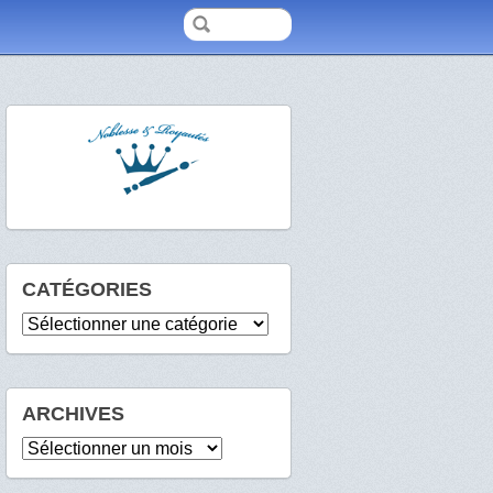
CATÉGORIES
Catégories
ARCHIVES
Archives