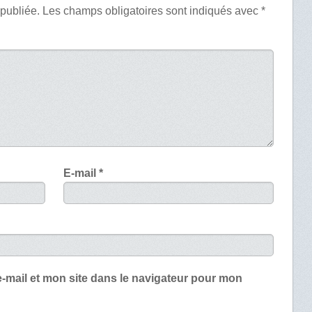
 publiée.
Les champs obligatoires sont indiqués avec
*
E-mail
*
-mail et mon site dans le navigateur pour mon