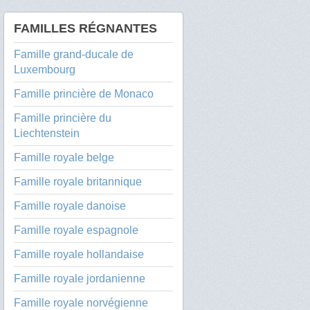
FAMILLES RÉGNANTES
Famille grand-ducale de
Luxembourg
Famille princière de Monaco
Famille princière du
Liechtenstein
Famille royale belge
Famille royale britannique
Famille royale danoise
Famille royale espagnole
Famille royale hollandaise
Famille royale jordanienne
Famille royale norvégienne