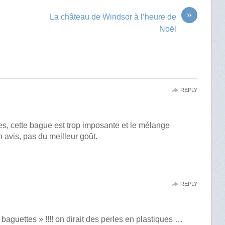
»
La château de Windsor à l’heure de
Noël
REPLY
es, cette bague est trop imposante et le mélange
 avis, pas du meilleur goût.
REPLY
 baguettes » !!!! on dirait des perles en plastiques …