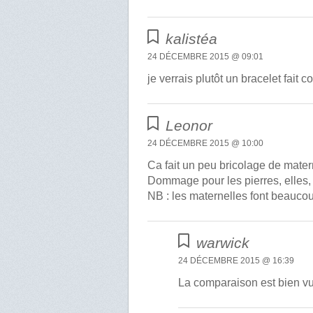
kalistéa
24 DÉCEMBRE 2015 @ 09:01
je verrais plutôt un bracelet fait 
Leonor
24 DÉCEMBRE 2015 @ 10:00
Ca fait un peu bricolage de matern
Dommage pour les pierres, elles,
NB : les maternelles font beauco
warwick
24 DÉCEMBRE 2015 @ 16:39
La comparaison est bien vue 