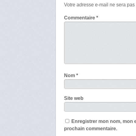
Votre adresse e-mail ne sera pas
Commentaire
*
Nom
*
Site web
Enregistrer mon nom, mon e
prochain commentaire.