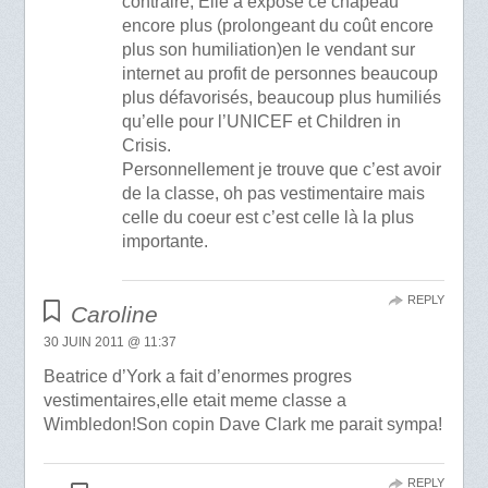
contraire, Elle a exposé ce chapeau
encore plus (prolongeant du coût encore
plus son humiliation)en le vendant sur
internet au profit de personnes beaucoup
plus défavorisés, beaucoup plus humiliés
qu’elle pour l’UNICEF et Children in
Crisis.
Personnellement je trouve que c’est avoir
de la classe, oh pas vestimentaire mais
celle du coeur est c’est celle là la plus
importante.
REPLY
Caroline
30 JUIN 2011 @ 11:37
Beatrice d’York a fait d’enormes progres
vestimentaires,elle etait meme classe a
Wimbledon!Son copin Dave Clark me parait sympa!
REPLY