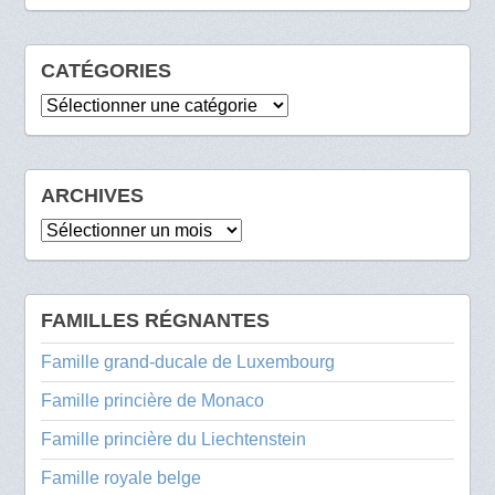
CATÉGORIES
Catégories
ARCHIVES
Archives
FAMILLES RÉGNANTES
Famille grand-ducale de Luxembourg
Famille princière de Monaco
Famille princière du Liechtenstein
Famille royale belge