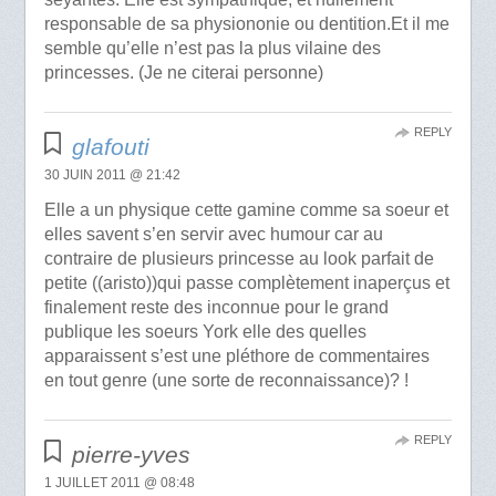
responsable de sa physiononie ou dentition.Et il me
semble qu’elle n’est pas la plus vilaine des
princesses. (Je ne citerai personne)
REPLY
glafouti
30 JUIN 2011 @ 21:42
Elle a un physique cette gamine comme sa soeur et
elles savent s’en servir avec humour car au
contraire de plusieurs princesse au look parfait de
petite ((aristo))qui passe complètement inaperçus et
finalement reste des inconnue pour le grand
publique les soeurs York elle des quelles
apparaissent s’est une pléthore de commentaires
en tout genre (une sorte de reconnaissance)? !
REPLY
pierre-yves
1 JUILLET 2011 @ 08:48