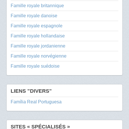
Famille royale britannique
Famille royale danoise
Famille royale espagnole
Famille royale hollandaise
Famille royale jordanienne
Famille royale norvégienne
Famille royale suédoise
LIENS "DIVERS"
Família Real Portuguesa
SITES « SPÉCIALISÉS »