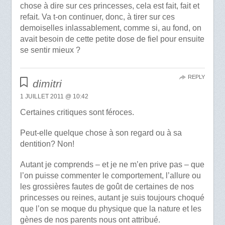
chose à dire sur ces princesses, cela est fait, fait et
refait. Va t-on continuer, donc, à tirer sur ces
demoiselles inlassablement, comme si, au fond, on
avait besoin de cette petite dose de fiel pour ensuite
se sentir mieux ?
REPLY
dimitri
1 JUILLET 2011 @ 10:42
Certaines critiques sont féroces.
Peut-elle quelque chose à son regard ou à sa
dentition? Non!
Autant je comprends – et je ne m’en prive pas – que
l’on puisse commenter le comportement, l’allure ou
les grossières fautes de goût de certaines de nos
princesses ou reines, autant je suis toujours choqué
que l’on se moque du physique que la nature et les
gènes de nos parents nous ont attribué.