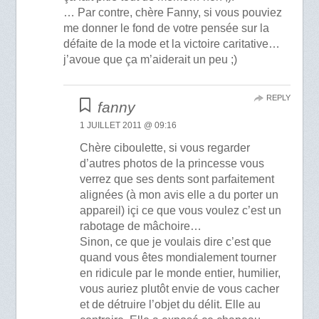
… Par contre, chère Fanny, si vous pouviez
me donner le fond de votre pensée sur la
défaite de la mode et la victoire caritative…
j’avoue que ça m’aiderait un peu ;)
REPLY
fanny
1 JUILLET 2011 @ 09:16
Chère ciboulette, si vous regarder
d’autres photos de la princesse vous
verrez que ses dents sont parfaitement
alignées (à mon avis elle a du porter un
appareil) içi ce que vous voulez c’est un
rabotage de mâchoire…
Sinon, ce que je voulais dire c’est que
quand vous êtes mondialement tourner
en ridicule par le monde entier, humilier,
vous auriez plutôt envie de vous cacher
et de détruire l’objet du délit. Elle au