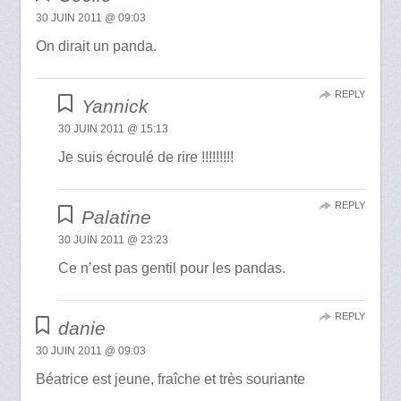
30 JUIN 2011 @ 09:03
On dirait un panda.
REPLY
Yannick
30 JUIN 2011 @ 15:13
Je suis écroulé de rire !!!!!!!!!
REPLY
Palatine
30 JUIN 2011 @ 23:23
Ce n’est pas gentil pour les pandas.
REPLY
danie
30 JUIN 2011 @ 09:03
Béatrice est jeune, fraîche et très souriante