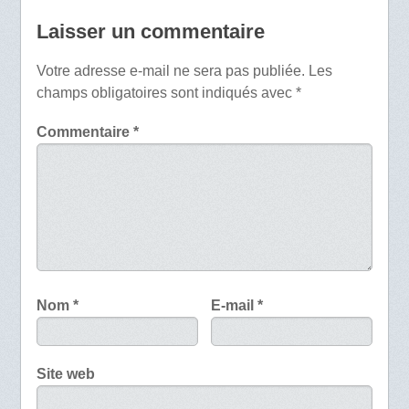
Laisser un commentaire
Votre adresse e-mail ne sera pas publiée.
Les
champs obligatoires sont indiqués avec
*
Commentaire
*
Nom
*
E-mail
*
Site web