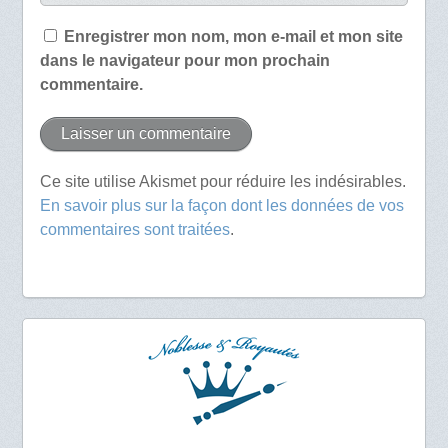
Enregistrer mon nom, mon e-mail et mon site
dans le navigateur pour mon prochain
commentaire.
Ce site utilise Akismet pour réduire les indésirables.
En savoir plus sur la façon dont les données de vos
commentaires sont traitées
.