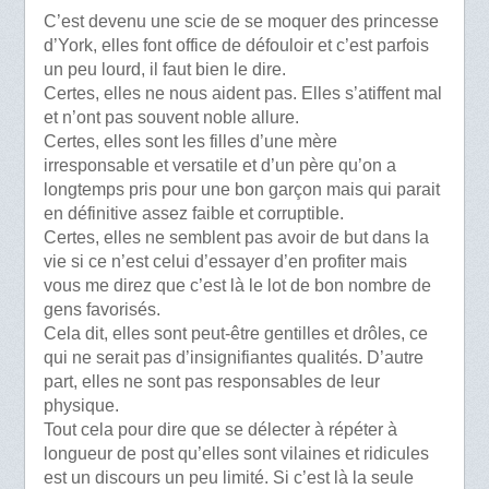
C’est devenu une scie de se moquer des princesse
d’York, elles font office de défouloir et c’est parfois
un peu lourd, il faut bien le dire.
Certes, elles ne nous aident pas. Elles s’atiffent mal
et n’ont pas souvent noble allure.
Certes, elles sont les filles d’une mère
irresponsable et versatile et d’un père qu’on a
longtemps pris pour une bon garçon mais qui parait
en définitive assez faible et corruptible.
Certes, elles ne semblent pas avoir de but dans la
vie si ce n’est celui d’essayer d’en profiter mais
vous me direz que c’est là le lot de bon nombre de
gens favorisés.
Cela dit, elles sont peut-être gentilles et drôles, ce
qui ne serait pas d’insignifiantes qualités. D’autre
part, elles ne sont pas responsables de leur
physique.
Tout cela pour dire que se délecter à répéter à
longueur de post qu’elles sont vilaines et ridicules
est un discours un peu limité. Si c’est là la seule