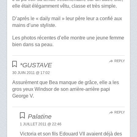
elle était élégamment vêtu, classe et très simple.
D’après le « daily mail » leur père leur a confié aux
mains d’une styliste.
Les photos récentes d’elle montre une jeune femme
bien dans sa peau.
REPLY
*GUSTAVE
30 JUIN 2011 @ 17:02
Assurément que Bea manque de grâce, elle a les
gros yeux Windsor de son arrière-arrière papi
George V.
REPLY
Palatine
1 JUILLET 2011 @ 22:46
Victoria et son fils Edouard VII avaient déjà des