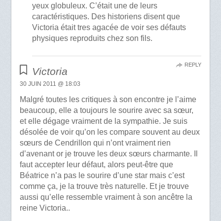
yeux globuleux. C’était une de leurs
caractéristiques. Des historiens disent que
Victoria était tres agacée de voir ses défauts
physiques reproduits chez son fils.
REPLY
Victoria
30 JUIN 2011 @ 18:03
Malgré toutes les critiques à son encontre je l’aime
beaucoup, elle a toujours le sourire avec sa sœur,
et elle dégage vraiment de la sympathie. Je suis
désolée de voir qu’on les compare souvent au deux
sœurs de Cendrillon qui n’ont vraiment rien
d’avenant or je trouve les deux sœurs charmante. Il
faut accepter leur défaut, alors peut-être que
Béatrice n’a pas le sourire d’une star mais c’est
comme ça, je la trouve très naturelle. Et je trouve
aussi qu’elle ressemble vraiment à son ancêtre la
reine Victoria..