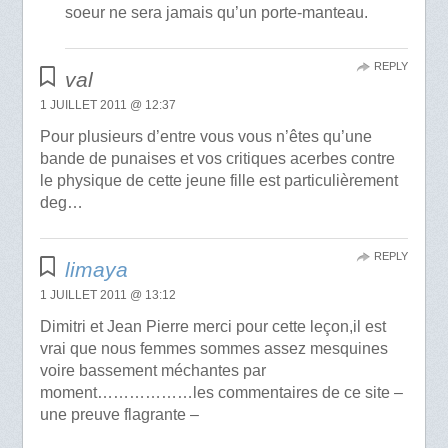
soeur ne sera jamais qu’un porte-manteau.
REPLY
val
1 JUILLET 2011 @ 12:37
Pour plusieurs d’entre vous vous n’êtes qu’une
bande de punaises et vos critiques acerbes contre
le physique de cette jeune fille est particulièrement
deg…
REPLY
limaya
1 JUILLET 2011 @ 13:12
Dimitri et Jean Pierre merci pour cette leçon,il est
vrai que nous femmes sommes assez mesquines
voire bassement méchantes par
moment………………les commentaires de ce site –
une preuve flagrante –