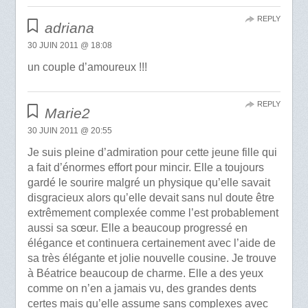
REPLY
adriana
30 JUIN 2011 @ 18:08
un couple d’amoureux !!!
REPLY
Marie2
30 JUIN 2011 @ 20:55
Je suis pleine d’admiration pour cette jeune fille qui
a fait d’énormes effort pour mincir. Elle a toujours
gardé le sourire malgré un physique qu’elle savait
disgracieux alors qu’elle devait sans nul doute être
extrêmement complexée comme l’est probablement
aussi sa sœur. Elle a beaucoup progressé en
élégance et continuera certainement avec l’aide de
sa très élégante et jolie nouvelle cousine. Je trouve
à Béatrice beaucoup de charme. Elle a des yeux
comme on n’en a jamais vu, des grandes dents
certes mais qu’elle assume sans complexes avec