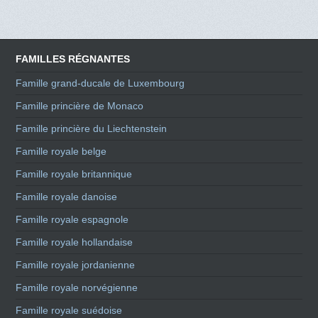
FAMILLES RÉGNANTES
Famille grand-ducale de Luxembourg
Famille princière de Monaco
Famille princière du Liechtenstein
Famille royale belge
Famille royale britannique
Famille royale danoise
Famille royale espagnole
Famille royale hollandaise
Famille royale jordanienne
Famille royale norvégienne
Famille royale suédoise