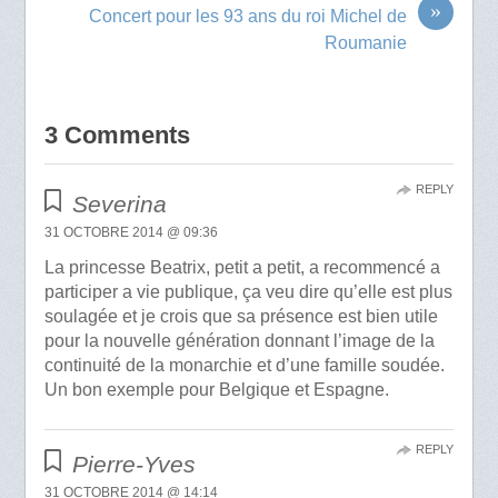
»
Concert pour les 93 ans du roi Michel de
Roumanie
3 Comments
REPLY
Severina
31 OCTOBRE 2014 @ 09:36
La princesse Beatrix, petit a petit, a recommencé a
participer a vie publique, ça veu dire qu’elle est plus
soulagée et je crois que sa présence est bien utile
pour la nouvelle génération donnant l’image de la
continuité de la monarchie et d’une famille soudée.
Un bon exemple pour Belgique et Espagne.
REPLY
Pierre-Yves
31 OCTOBRE 2014 @ 14:14