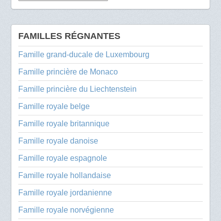
FAMILLES RÉGNANTES
Famille grand-ducale de Luxembourg
Famille princière de Monaco
Famille princière du Liechtenstein
Famille royale belge
Famille royale britannique
Famille royale danoise
Famille royale espagnole
Famille royale hollandaise
Famille royale jordanienne
Famille royale norvégienne