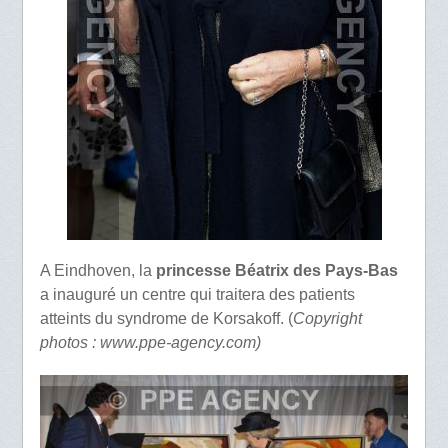
A Eindhoven, la
princesse Béatrix des Pays-Bas
a inauguré un centre qui traitera des patients
atteints du syndrome de Korsakoff. (
Copyright
photos : www.ppe-agency.com)