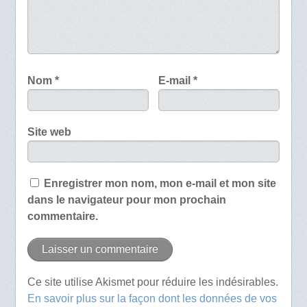
Nom
*
E-mail
*
Site web
Enregistrer mon nom, mon e-mail et mon site
dans le navigateur pour mon prochain
commentaire.
Ce site utilise Akismet pour réduire les indésirables.
En savoir plus sur la façon dont les données de vos