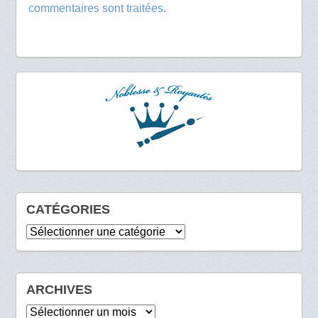
commentaires sont traitées
.
CATÉGORIES
Catégories
ARCHIVES
Archives