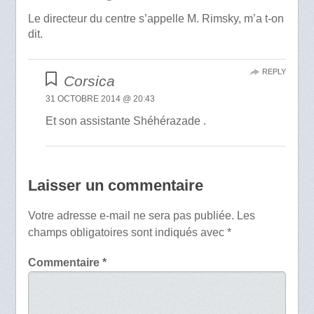
Le directeur du centre s’appelle M. Rimsky, m’a t-on
dit.
REPLY
Corsica
31 OCTOBRE 2014 @ 20:43
Et son assistante Shéhérazade .
Laisser un commentaire
Votre adresse e-mail ne sera pas publiée.
Les
champs obligatoires sont indiqués avec
*
Commentaire
*