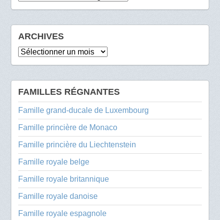
ARCHIVES
Archives
FAMILLES RÉGNANTES
Famille grand-ducale de Luxembourg
Famille princière de Monaco
Famille princière du Liechtenstein
Famille royale belge
Famille royale britannique
Famille royale danoise
Famille royale espagnole