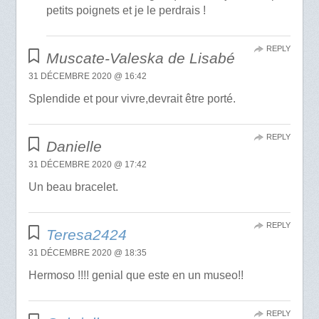
petits poignets et je le perdrais !
REPLY
Muscate-Valeska de Lisabé
31 DÉCEMBRE 2020 @ 16:42
Splendide et pour vivre,devrait être porté.
REPLY
Danielle
31 DÉCEMBRE 2020 @ 17:42
Un beau bracelet.
REPLY
Teresa2424
31 DÉCEMBRE 2020 @ 18:35
Hermoso !!!! genial que este en un museo!!
REPLY