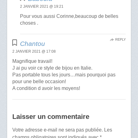
2 JANVIER 2021 @ 19:21
Pour vous aussi Corinne,beaucoup de belles
choses .
REPLY
Chantou
2 JANVIER 2021 @ 17:08
Magnifique travail!
J ai pu voir ce style de bijou en Italie.
Pas portable tous les jours…mais pourquoi pas
pour une belle occasion!
A condition d avoir les moyens!
Laisser un commentaire
Votre adresse e-mail ne sera pas publiée.
Les
champs obligatoires sont indiqués avec
*