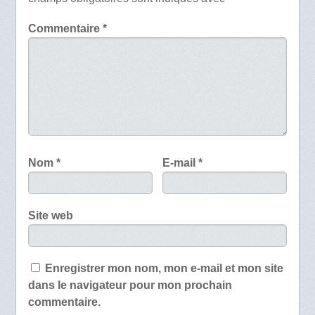
Commentaire
*
Nom
*
E-mail
*
Site web
Enregistrer mon nom, mon e-mail et mon site
dans le navigateur pour mon prochain
commentaire.