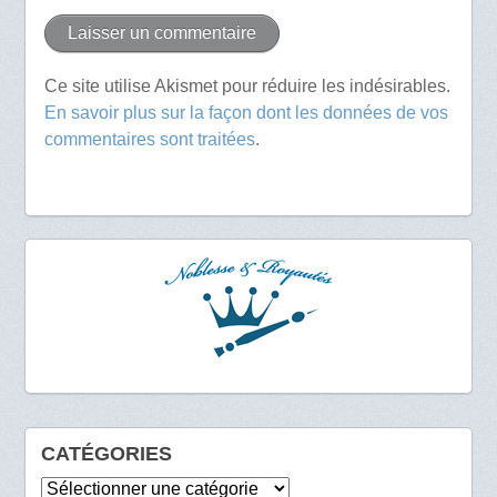
Ce site utilise Akismet pour réduire les indésirables.
En savoir plus sur la façon dont les données de vos
commentaires sont traitées
.
CATÉGORIES
Catégories