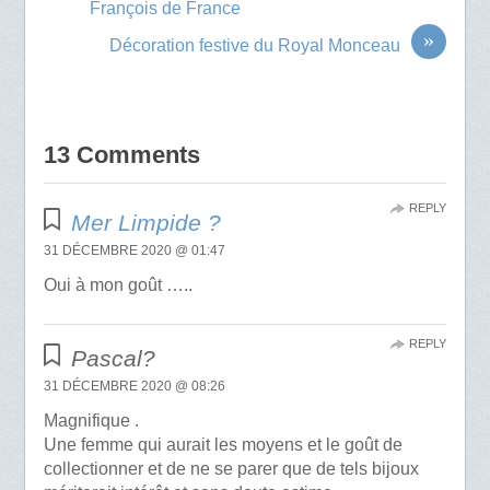
François de France
»
Décoration festive du Royal Monceau
13 Comments
REPLY
Mer Limpide ?
31 DÉCEMBRE 2020 @ 01:47
Oui à mon goût …..
REPLY
Pascal?
31 DÉCEMBRE 2020 @ 08:26
Magnifique .
Une femme qui aurait les moyens et le goût de
collectionner et de ne se parer que de tels bijoux