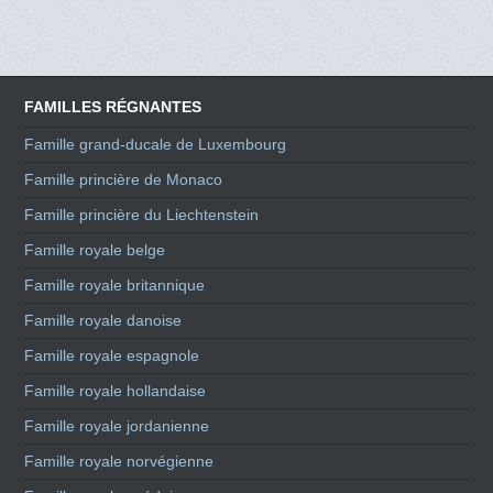
FAMILLES RÉGNANTES
Famille grand-ducale de Luxembourg
Famille princière de Monaco
Famille princière du Liechtenstein
Famille royale belge
Famille royale britannique
Famille royale danoise
Famille royale espagnole
Famille royale hollandaise
Famille royale jordanienne
Famille royale norvégienne