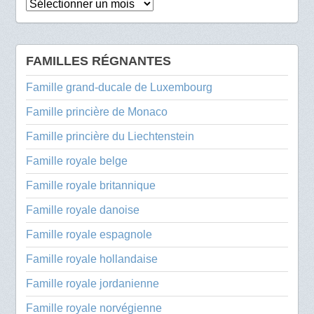
Archives
FAMILLES RÉGNANTES
Famille grand-ducale de Luxembourg
Famille princière de Monaco
Famille princière du Liechtenstein
Famille royale belge
Famille royale britannique
Famille royale danoise
Famille royale espagnole
Famille royale hollandaise
Famille royale jordanienne
Famille royale norvégienne