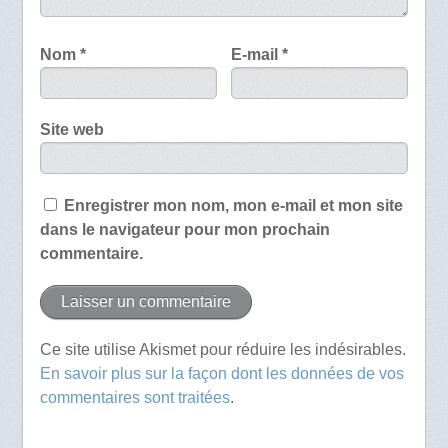
Nom
*
E-mail
*
Site web
Enregistrer mon nom, mon e-mail et mon site
dans le navigateur pour mon prochain
commentaire.
Ce site utilise Akismet pour réduire les indésirables.
En savoir plus sur la façon dont les données de vos
commentaires sont traitées
.