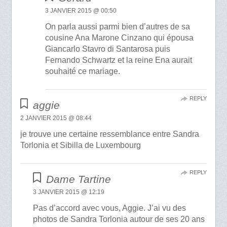
3 JANVIER 2015 @ 00:50
On parla aussi parmi bien d’autres de sa
cousine Ana Marone Cinzano qui épousa
Giancarlo Stavro di Santarosa puis
Fernando Schwartz et la reine Ena aurait
souhaité ce mariage.
REPLY
aggie
2 JANVIER 2015 @ 08:44
je trouve une certaine ressemblance entre Sandra
Torlonia et Sibilla de Luxembourg
REPLY
Dame Tartine
3 JANVIER 2015 @ 12:19
Pas d’accord avec vous, Aggie. J’ai vu des
photos de Sandra Torlonia autour de ses 20 ans