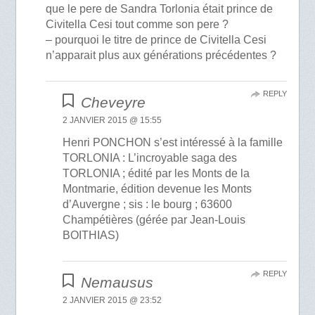
que le pere de Sandra Torlonia était prince de
Civitella Cesi tout comme son pere ?
– pourquoi le titre de prince de Civitella Cesi
n’apparait plus aux générations précédentes ?
REPLY
Cheveyre
2 JANVIER 2015 @ 15:55
Henri PONCHON s’est intéressé à la famille
TORLONIA : L’incroyable saga des
TORLONIA ; édité par les Monts de la
Montmarie, édition devenue les Monts
d’Auvergne ; sis : le bourg ; 63600
Champétières (gérée par Jean-Louis
BOITHIAS)
REPLY
Nemausus
2 JANVIER 2015 @ 23:52