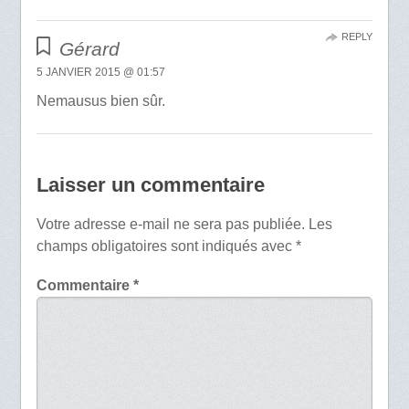
REPLY
Gérard
5 JANVIER 2015 @ 01:57
Nemausus bien sûr.
Laisser un commentaire
Votre adresse e-mail ne sera pas publiée.
Les
champs obligatoires sont indiqués avec
*
Commentaire
*