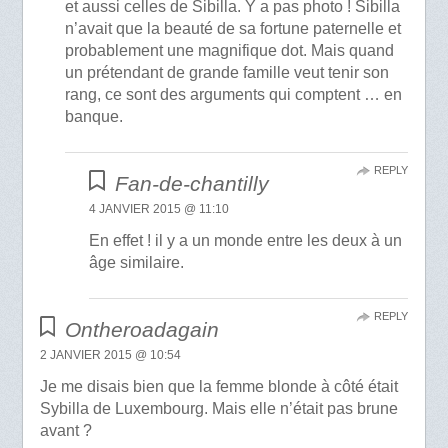
et aussi celles de Sibilla. Y a pas photo ! Sibilla
n’avait que la beauté de sa fortune paternelle et
probablement une magnifique dot. Mais quand
un prétendant de grande famille veut tenir son
rang, ce sont des arguments qui comptent … en
banque.
REPLY
Fan-de-chantilly
4 JANVIER 2015 @ 11:10
En effet ! il y a un monde entre les deux à un
âge similaire.
REPLY
Ontheroadagain
2 JANVIER 2015 @ 10:54
Je me disais bien que la femme blonde à côté était
Sybilla de Luxembourg. Mais elle n’était pas brune
avant ?