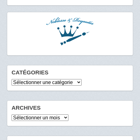
CATÉGORIES
Catégories
ARCHIVES
Archives