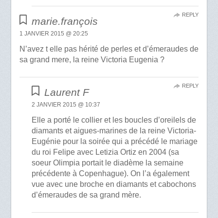
REPLY
marie.françois
1 JANVIER 2015 @ 20:25
N’avez t elle pas hérité de perles et d’émeraudes de
sa grand mere, la reine Victoria Eugenia ?
REPLY
Laurent F
2 JANVIER 2015 @ 10:37
Elle a porté le collier et les boucles d’oreilels de
diamants et aigues-marines de la reine Victoria-
Eugénie pour la soirée qui a précédé le mariage
du roi Felipe avec Letizia Ortiz en 2004 (sa
soeur Olimpia portait le diadème la semaine
précédente à Copenhague). On l’a également
vue avec une broche en diamants et cabochons
d’émeraudes de sa grand mère.