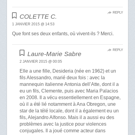
REPLY
COLETTE C.
1 JANVIER 2015 @ 14:53
Que font ses deux enfants, où vivent-ils ? Merci.
REPLY
Laure-Marie Sabre
2 JANVIER 2015 @ 00:05
Elle a une fille, Desideria (née en 1962) et un
fils Alessandro, marié deux fois : avec la
mannequin italienne Antonia dell’Atte, dont il a
eu un fils, Clemente, puis avec Maria Palacios
en 2008. Il a vécu essentiellement en Espagne,
où il a été lié notamment à Ana Obregon, une
star de la télé locale, dont il a également eu un
fils, Alejandro Alfonso. Mais il a aussi eu des
problèmes avec la justice pour violences
conjugales. Il a joué comme acteur dans