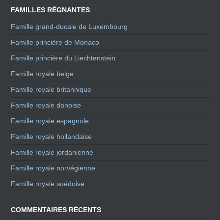
FAMILLES RÉGNANTES
Famille grand-ducale de Luxembourg
Famille princière de Monaco
Famille princière du Liechtenstein
Famille royale belge
Famille royale britannique
Famille royale danoise
Famille royale espagnole
Famille royale hollandaise
Famille royale jordanienne
Famille royale norvégienne
Famille royale suédoise
COMMENTAIRES RÉCENTS