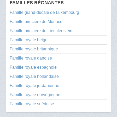
FAMILLES RÉGNANTES
Famille grand-ducale de Luxembourg
Famille princière de Monaco
Famille princière du Liechtenstein
Famille royale belge
Famille royale britannique
Famille royale danoise
Famille royale espagnole
Famille royale hollandaise
Famille royale jordanienne
Famille royale norvégienne
Famille royale suédoise