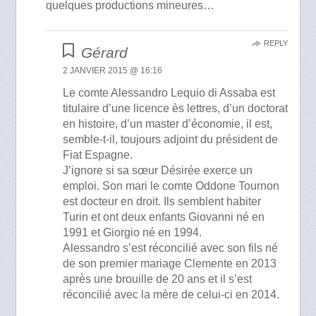
quelques productions mineures…
REPLY
Gérard
2 JANVIER 2015 @ 16:16
Le comte Alessandro Lequio di Assaba est
titulaire d’une licence ès lettres, d’un doctorat
en histoire, d’un master d’économie, il est,
semble-t-il, toujours adjoint du président de
Fiat Espagne.
J’ignore si sa sœur Désirée exerce un
emploi. Son mari le comte Oddone Tournon
est docteur en droit. Ils semblent habiter
Turin et ont deux enfants Giovanni né en
1991 et Giorgio né en 1994.
Alessandro s’est réconcilié avec son fils né
de son premier mariage Clemente en 2013
après une brouille de 20 ans et il s’est
réconcilié avec la mère de celui-ci en 2014.