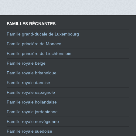
FAMILLES RÉGNANTES
Famille grand-ducale de Luxembourg
Famille princière de Monaco
Famille princière du Liechtenstein
Famille royale belge
Famille royale britannique
Famille royale danoise
Famille royale espagnole
Famille royale hollandaise
Famille royale jordanienne
Famille royale norvégienne
Famille royale suédoise