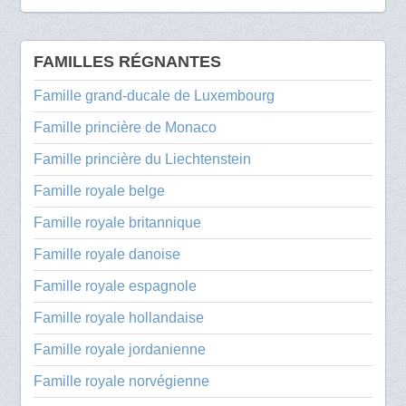
FAMILLES RÉGNANTES
Famille grand-ducale de Luxembourg
Famille princière de Monaco
Famille princière du Liechtenstein
Famille royale belge
Famille royale britannique
Famille royale danoise
Famille royale espagnole
Famille royale hollandaise
Famille royale jordanienne
Famille royale norvégienne