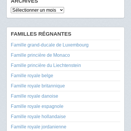
ARCHIVES
Archives
FAMILLES RÉGNANTES
Famille grand-ducale de Luxembourg
Famille princière de Monaco
Famille princière du Liechtenstein
Famille royale belge
Famille royale britannique
Famille royale danoise
Famille royale espagnole
Famille royale hollandaise
Famille royale jordanienne