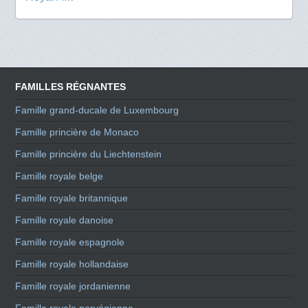
FAMILLES RÉGNANTES
Famille grand-ducale de Luxembourg
Famille princière de Monaco
Famille princière du Liechtenstein
Famille royale belge
Famille royale britannique
Famille royale danoise
Famille royale espagnole
Famille royale hollandaise
Famille royale jordanienne