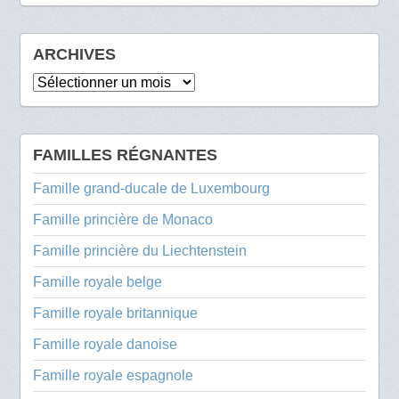
ARCHIVES
Archives
FAMILLES RÉGNANTES
Famille grand-ducale de Luxembourg
Famille princière de Monaco
Famille princière du Liechtenstein
Famille royale belge
Famille royale britannique
Famille royale danoise
Famille royale espagnole