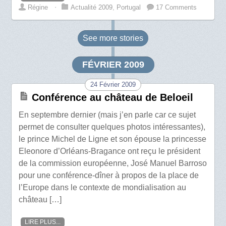
Régine
⋅
Actualité 2009
,
Portugal
17 Comments
See more
stories
FÉVRIER 2009
24 Février 2009
Conférence au château de Beloeil
En septembre dernier (mais j’en parle car ce sujet
permet de consulter quelques photos intéressantes),
le prince Michel de Ligne et son épouse la princesse
Eleonore d’Orléans-Bragance ont reçu le président
de la commission européenne, José Manuel Barroso
pour une conférence-dîner à propos de la place de
l’Europe dans le contexte de mondialisation au
château […]
LIRE PLUS...