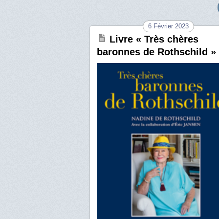
6 Février 2023
Livre « Très chères
baronnes de Rothschild »