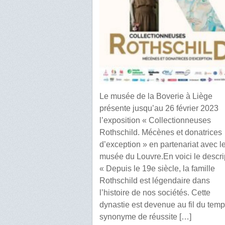
Le musée de la Boverie à Liège
présente jusqu’au 26 février 2023
l’exposition « Collectionneuses
Rothschild. Mécènes et donatrices
d’exception » en partenariat avec l
musée du Louvre.En voici le descript
« Depuis le 19e siècle, la famille
Rothschild est légendaire dans
l’histoire de nos sociétés. Cette
dynastie est devenue au fil du tem
synonyme de réussite […]