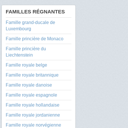
FAMILLES RÉGNANTES
Famille grand-ducale de
Luxembourg
Famille princière de Monaco
Famille princière du
Liechtenstein
Famille royale belge
Famille royale britannique
Famille royale danoise
Famille royale espagnole
Famille royale hollandaise
Famille royale jordanienne
Famille royale norvégienne