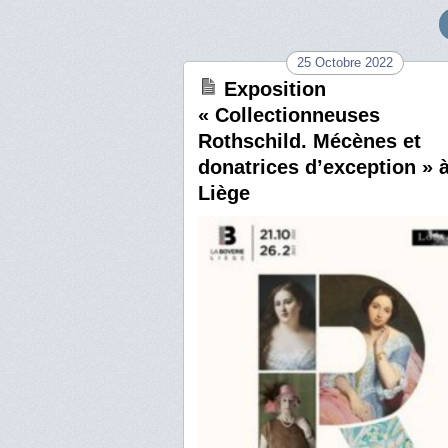
25 Octobre 2022
Exposition
« Collectionneuses
Rothschild. Mécènes et
donatrices d’exception » 
Liège