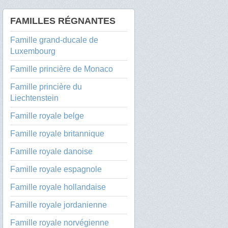
FAMILLES RÉGNANTES
Famille grand-ducale de
Luxembourg
Famille princière de Monaco
Famille princière du
Liechtenstein
Famille royale belge
Famille royale britannique
Famille royale danoise
Famille royale espagnole
Famille royale hollandaise
Famille royale jordanienne
Famille royale norvégienne