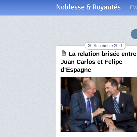
Noblesse & Royautés
Ev
30 Septembre 2021
La relation brisée entre
Juan Carlos et Felipe
d’Espagne