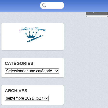
2021
septembre
CATÉGORIES
Catégories
ARCHIVES
Archives