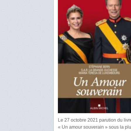
Le 27 octobre 2021 parution du livr
« Un amour souverain » sous la p