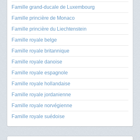
Famille grand-ducale de Luxembourg
Famille princière de Monaco
Famille princière du Liechtenstein
Famille royale belge
Famille royale britannique
Famille royale danoise
Famille royale espagnole
Famille royale hollandaise
Famille royale jordanienne
Famille royale norvégienne
Famille royale suédoise