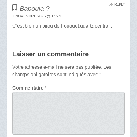
REPLY
Baboula ?
1 NOVEMBRE 2025 @ 14:24
C’est bien un bijou de Fouquet,quartz central .
Laisser un commentaire
Votre adresse e-mail ne sera pas publiée.
Les
champs obligatoires sont indiqués avec
*
Commentaire
*