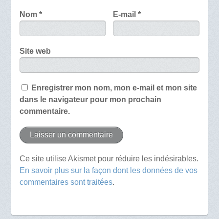
Nom
*
E-mail
*
Site web
Enregistrer mon nom, mon e-mail et mon site
dans le navigateur pour mon prochain
commentaire.
Ce site utilise Akismet pour réduire les indésirables.
En savoir plus sur la façon dont les données de vos
commentaires sont traitées
.