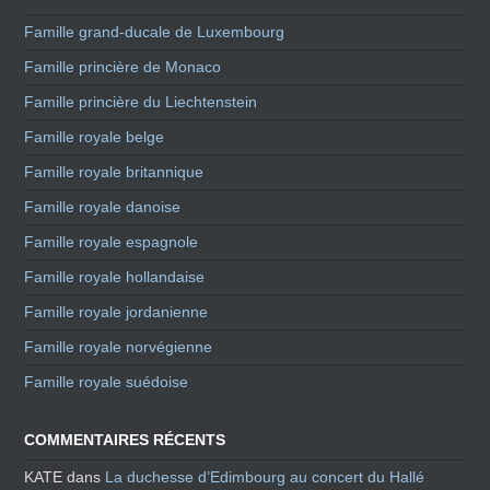
Famille grand-ducale de Luxembourg
Famille princière de Monaco
Famille princière du Liechtenstein
Famille royale belge
Famille royale britannique
Famille royale danoise
Famille royale espagnole
Famille royale hollandaise
Famille royale jordanienne
Famille royale norvégienne
Famille royale suédoise
COMMENTAIRES RÉCENTS
KATE
dans
La duchesse d’Edimbourg au concert du Hallé