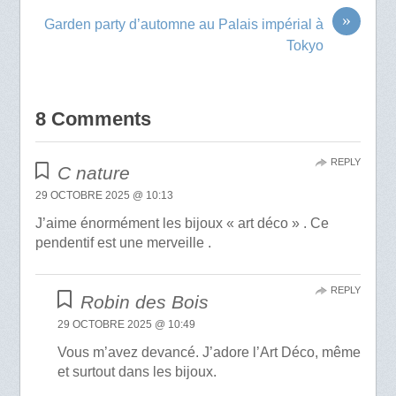
»
Garden party d’automne au Palais impérial à
Tokyo
8 Comments
REPLY
C nature
29 OCTOBRE 2025 @ 10:13
J’aime énormément les bijoux « art déco » . Ce
pendentif est une merveille .
REPLY
Robin des Bois
29 OCTOBRE 2025 @ 10:49
Vous m’avez devancé. J’adore l’Art Déco, même
et surtout dans les bijoux.