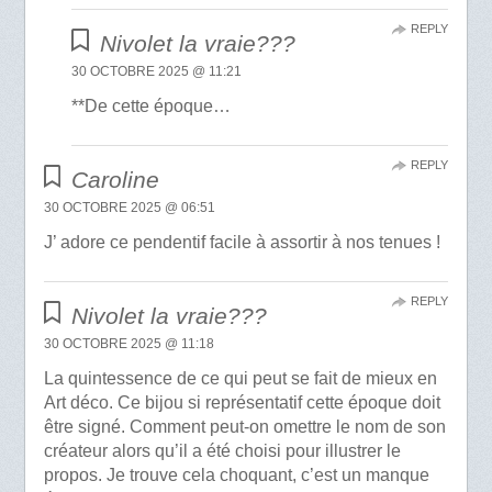
REPLY
Nivolet la vraie???
30 OCTOBRE 2025 @ 11:21
**De cette époque…
REPLY
Caroline
30 OCTOBRE 2025 @ 06:51
J’ adore ce pendentif facile à assortir à nos tenues !
REPLY
Nivolet la vraie???
30 OCTOBRE 2025 @ 11:18
La quintessence de ce qui peut se fait de mieux en
Art déco. Ce bijou si représentatif cette époque doit
être signé. Comment peut-on omettre le nom de son
créateur alors qu’il a été choisi pour illustrer le
propos. Je trouve cela choquant, c’est un manque