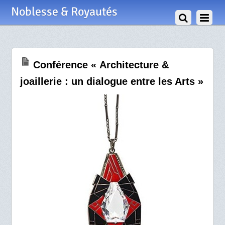
29 Octobre 2025
Noblesse & Royautés
Conférence « Architecture &
joaillerie : un dialogue entre les Arts »