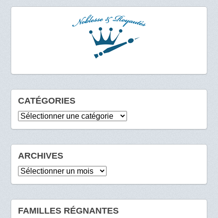
CATÉGORIES
Catégories
ARCHIVES
Archives
FAMILLES RÉGNANTES