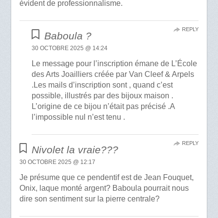
évident de professionnalisme.
REPLY
Baboula ?
30 OCTOBRE 2025 @ 14:24
Le message pour l’inscription émane de L’École
des Arts Joailliers créée par Van Cleef & Arpels
.Les mails d’inscription sont , quand c’est
possible, illustrés par des bijoux maison .
L’origine de ce bijou n’était pas précisé .A
l’impossible nul n’est tenu .
REPLY
Nivolet la vraie???
30 OCTOBRE 2025 @ 12:17
Je présume que ce pendentif est de Jean Fouquet,
Onix, laque monté argent? Baboula pourrait nous
dire son sentiment sur la pierre centrale?