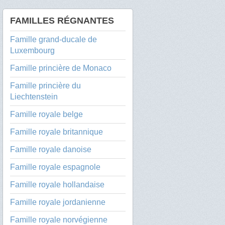
FAMILLES RÉGNANTES
Famille grand-ducale de
Luxembourg
Famille princière de Monaco
Famille princière du
Liechtenstein
Famille royale belge
Famille royale britannique
Famille royale danoise
Famille royale espagnole
Famille royale hollandaise
Famille royale jordanienne
Famille royale norvégienne