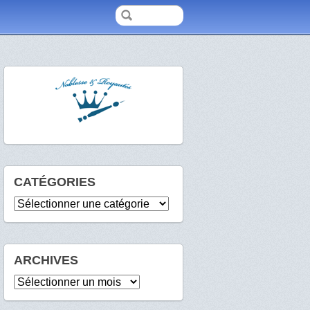
CATÉGORIES
Catégories
ARCHIVES
Archives