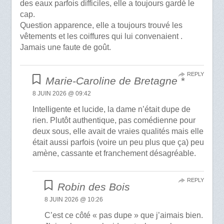
des eaux parfois difficiles, elle a toujours gardé le
cap.
Question apparence, elle a toujours trouvé les
vêtements et les coiffures qui lui convenaient .
Jamais une faute de goût.
REPLY
Marie-Caroline de Bretagne *
8 JUIN 2026 @ 09:42
Intelligente et lucide, la dame n’était dupe de
rien. Plutôt authentique, pas comédienne pour
deux sous, elle avait de vraies qualités mais elle
était aussi parfois (voire un peu plus que ça) peu
amène, cassante et franchement désagréable.
REPLY
Robin des Bois
8 JUIN 2026 @ 10:26
C’est ce côté « pas dupe » que j’aimais bien.