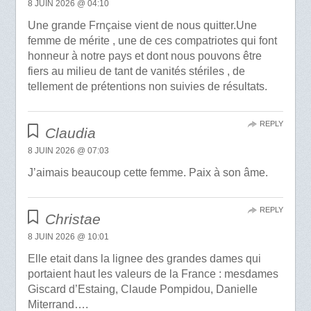
8 JUIN 2026 @ 04:10
Une grande Frnçaise vient de nous quitter.Une
femme de mérite , une de ces compatriotes qui font
honneur à notre pays et dont nous pouvons être
fiers au milieu de tant de vanités stériles , de
tellement de prétentions non suivies de résultats.
REPLY
Claudia
8 JUIN 2026 @ 07:03
J’aimais beaucoup cette femme. Paix à son âme.
REPLY
Christae
8 JUIN 2026 @ 10:01
Elle etait dans la lignee des grandes dames qui
portaient haut les valeurs de la France : mesdames
Giscard d’Estaing, Claude Pompidou, Danielle
Miterrand….