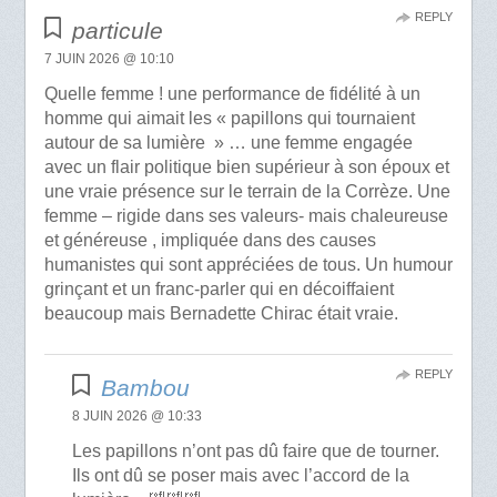
REPLY
particule
7 JUIN 2026 @ 10:10
Quelle femme ! une performance de fidélité à un
homme qui aimait les « papillons qui tournaient
autour de sa lumière » … une femme engagée
avec un flair politique bien supérieur à son époux et
une vraie présence sur le terrain de la Corrèze. Une
femme – rigide dans ses valeurs- mais chaleureuse
et généreuse , impliquée dans des causes
humanistes qui sont appréciées de tous. Un humour
grinçant et un franc-parler qui en décoiffaient
beaucoup mais Bernadette Chirac était vraie.
REPLY
Bambou
8 JUIN 2026 @ 10:33
Les papillons n’ont pas dû faire que de tourner.
Ils ont dû se poser mais avec l’accord de la