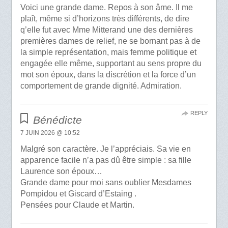
Voici une grande dame. Repos à son âme. Il me
plaît, même si d’horizons très différents, de dire
q’elle fut avec Mme Mitterand une des dernières
premières dames de relief, ne se bornant pas à de
la simple représentation, mais femme politique et
engagée elle même, supportant au sens propre du
mot son époux, dans la discrétion et la force d’un
comportement de grande dignité. Admiration.
REPLY
Bénédicte
7 JUIN 2026 @ 10:52
Malgré son caractère. Je l’appréciais. Sa vie en
apparence facile n’a pas dû être simple : sa fille
Laurence son époux…
Grande dame pour moi sans oublier Mesdames
Pompidou et Giscard d’Estaing .
Pensées pour Claude et Martin.