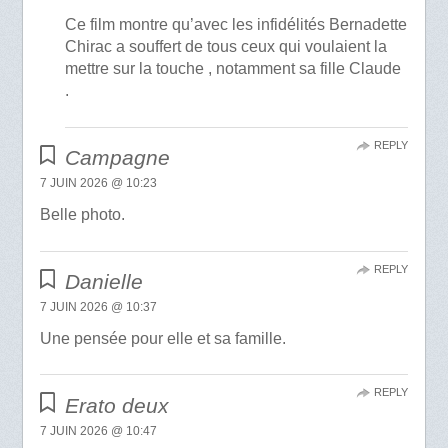
Ce film montre qu’avec les infidélités Bernadette
Chirac a souffert de tous ceux qui voulaient la
mettre sur la touche , notamment sa fille Claude
.
REPLY
Campagne
7 JUIN 2026 @ 10:23
Belle photo.
REPLY
Danielle
7 JUIN 2026 @ 10:37
Une pensée pour elle et sa famille.
REPLY
Erato deux
7 JUIN 2026 @ 10:47