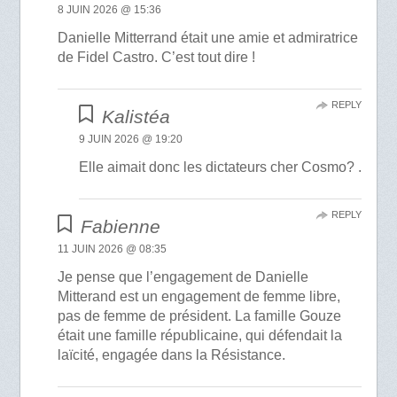
8 JUIN 2026 @ 15:36
Danielle Mitterrand était une amie et admiratrice
de Fidel Castro. C’est tout dire !
REPLY
Kalistéa
9 JUIN 2026 @ 19:20
Elle aimait donc les dictateurs cher Cosmo? .
REPLY
Fabienne
11 JUIN 2026 @ 08:35
Je pense que l’engagement de Danielle
Mitterand est un engagement de femme libre,
pas de femme de président. La famille Gouze
était une famille républicaine, qui défendait la
laïcité, engagée dans la Résistance.