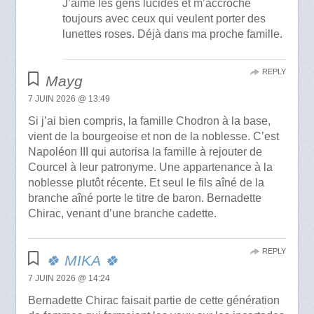
J’aime les gens lucides et m’accroche
toujours avec ceux qui veulent porter des
lunettes roses. Déjà dans ma proche famille.
REPLY
Mayg
7 JUIN 2026 @ 13:49
Si j’ai bien compris, la famille Chodron à la base,
vient de la bourgeoise et non de la noblesse. C’est
Napoléon III qui autorisa la famille à rejouter de
Courcel à leur patronyme. Une appartenance à la
noblesse plutôt récente. Et seul le fils aîné de la
branche aîné porte le titre de baron. Bernadette
Chirac, venant d’une branche cadette.
REPLY
🍀 MIKA 🍀
7 JUIN 2026 @ 14:24
Bernadette Chirac faisait partie de cette génération