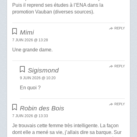
Puis il reprend ses études à l’ENA dans la
promotion Vauban (diverses sources).
REPLY
Mimi
7 JUIN 2026 @ 13:28
Une grande dame.
REPLY
Sigismond
9 JUIN 2026 @ 10:20
En quoi ?
REPLY
Robin des Bois
7 JUIN 2026 @ 13:33
Je trouvais cette femme très intelligente. La façon
dont elle a mené sa vie, j’allais dire sa barque. Sur