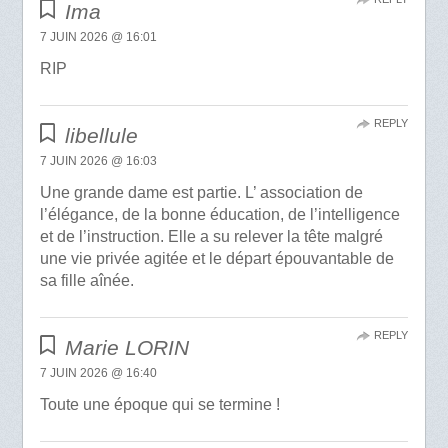
Ima
7 JUIN 2026 @ 16:01
RIP
REPLY
libellule
7 JUIN 2026 @ 16:03
Une grande dame est partie. L’ association de
l’élégance, de la bonne éducation, de l’intelligence
et de l’instruction. Elle a su relever la tête malgré
une vie privée agitée et le départ épouvantable de
sa fille aînée.
REPLY
Marie LORIN
7 JUIN 2026 @ 16:40
Toute une époque qui se termine !