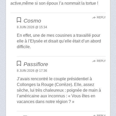
active,même si son époux l’a nommait la tortue !
REPLY
Cosmo
8 JUIN 2026 @ 15:34
En effet, une de mes cousines a travaillé pour
elle à l’Elysée et disait qu’elle était d’un abord
difficile.
REPLY
Passiflore
8 JUIN 2026 @ 17:36
J’avais rencontré le couple présidentiel à
Collonges la Rouge (Corrèze). Elle, assez
sèche, lui très chaleureux : poignée de main à
l’américaine aux inconnus : « Vous êtes en
vacances dans notre région ? »
REPLY