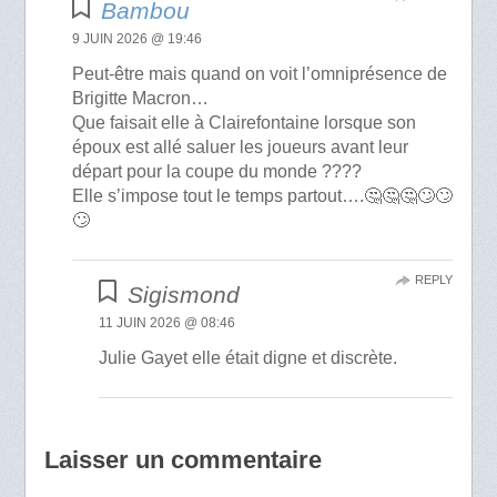
Bambou
9 JUIN 2026 @ 19:46
Peut-être mais quand on voit l’omniprésence de
Brigitte Macron…
Que faisait elle à Clairefontaine lorsque son
époux est allé saluer les joueurs avant leur
départ pour la coupe du monde ????
Elle s’impose tout le temps partout….🤔🤔🤔🙄🙄
🙄
REPLY
Sigismond
11 JUIN 2026 @ 08:46
Julie Gayet elle était digne et discrète.
Laisser un commentaire