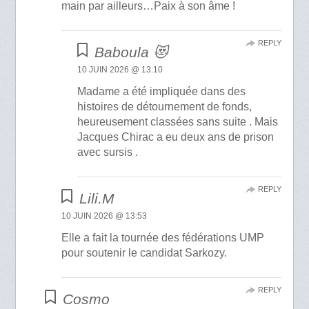
main par ailleurs…Paix à son âme !
REPLY
Baboula 😻
10 JUIN 2026 @ 13:10
Madame a été impliquée dans des
histoires de détournement de fonds,
heureusement classées sans suite . Mais
Jacques Chirac a eu deux ans de prison
avec sursis .
REPLY
Lili.M
10 JUIN 2026 @ 13:53
Elle a fait la tournée des fédérations UMP
pour soutenir le candidat Sarkozy.
REPLY
Cosmo