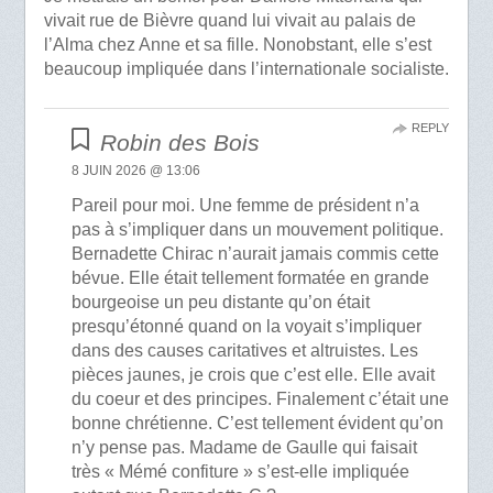
vivait rue de Bièvre quand lui vivait au palais de
l’Alma chez Anne et sa fille. Nonobstant, elle s’est
beaucoup impliquée dans l’internationale socialiste.
REPLY
Robin des Bois
8 JUIN 2026 @ 13:06
Pareil pour moi. Une femme de président n’a
pas à s’impliquer dans un mouvement politique.
Bernadette Chirac n’aurait jamais commis cette
bévue. Elle était tellement formatée en grande
bourgeoise un peu distante qu’on était
presqu’étonné quand on la voyait s’impliquer
dans des causes caritatives et altruistes. Les
pièces jaunes, je crois que c’est elle. Elle avait
du coeur et des principes. Finalement c’était une
bonne chrétienne. C’est tellement évident qu’on
n’y pense pas. Madame de Gaulle qui faisait
très « Mémé confiture » s’est-elle impliquée