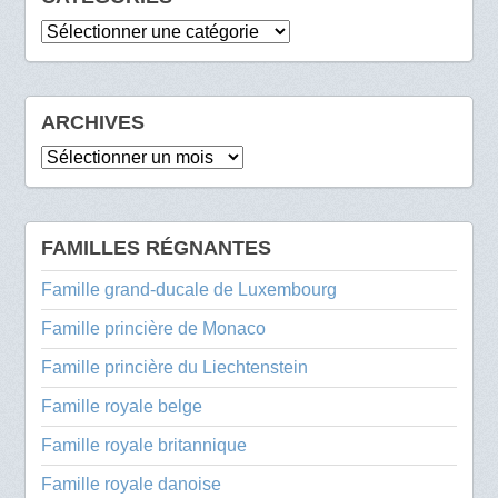
Catégories
ARCHIVES
Archives
FAMILLES RÉGNANTES
Famille grand-ducale de Luxembourg
Famille princière de Monaco
Famille princière du Liechtenstein
Famille royale belge
Famille royale britannique
Famille royale danoise