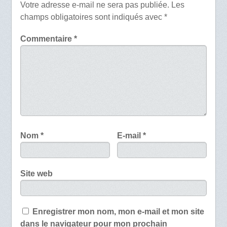
Votre adresse e-mail ne sera pas publiée.
Les
champs obligatoires sont indiqués avec
*
Commentaire
*
Nom
*
E-mail
*
Site web
Enregistrer mon nom, mon e-mail et mon site
dans le navigateur pour mon prochain