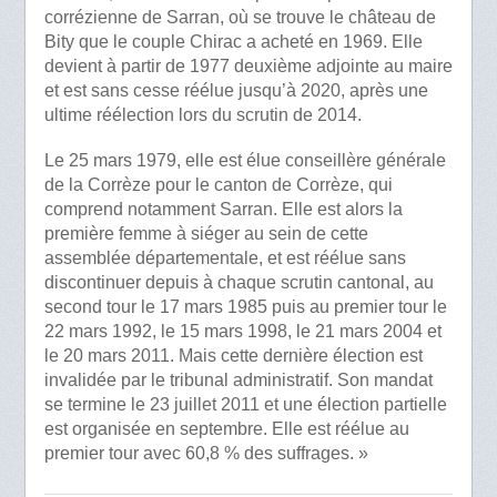
corrézienne de Sarran, où se trouve le château de
Bity que le couple Chirac a acheté en 1969. Elle
devient à partir de 1977 deuxième adjointe au maire
et est sans cesse réélue jusqu’à 2020, après une
ultime réélection lors du scrutin de 2014.
Le 25 mars 1979, elle est élue conseillère générale
de la Corrèze pour le canton de Corrèze, qui
comprend notamment Sarran. Elle est alors la
première femme à siéger au sein de cette
assemblée départementale, et est réélue sans
discontinuer depuis à chaque scrutin cantonal, au
second tour le 17 mars 1985 puis au premier tour le
22 mars 1992, le 15 mars 1998, le 21 mars 2004 et
le 20 mars 2011. Mais cette dernière élection est
invalidée par le tribunal administratif. Son mandat
se termine le 23 juillet 2011 et une élection partielle
est organisée en septembre. Elle est réélue au
premier tour avec 60,8 % des suffrages. »