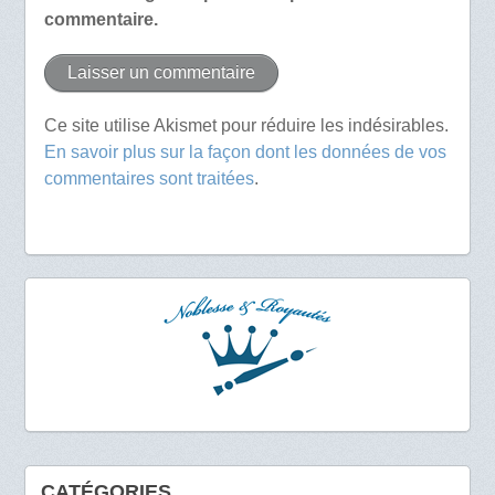
commentaire.
Ce site utilise Akismet pour réduire les indésirables.
En savoir plus sur la façon dont les données de vos
commentaires sont traitées
.
CATÉGORIES