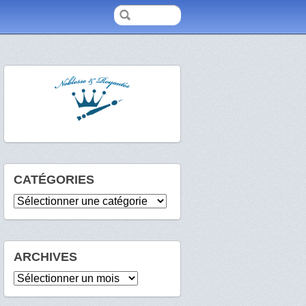
CATÉGORIES
Catégories
ARCHIVES
Archives