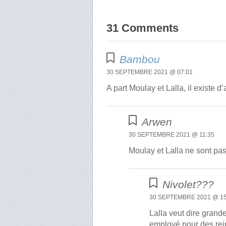
31 Comments
Bambou
30 SEPTEMBRE 2021 @ 07:01
A part Moulay et Lalla, il existe 
Arwen
30 SEPTEMBRE 2021 @ 11:35
Moulay et Lalla ne sont pas
Nivolet???
30 SEPTEMBRE 2021 @ 15
Lalla veut dire gran
employé pour des rei