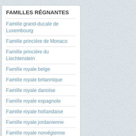
FAMILLES RÉGNANTES
Famille grand-ducale de
Luxembourg
Famille princière de Monaco
Famille princière du
Liechtenstein
Famille royale belge
Famille royale britannique
Famille royale danoise
Famille royale espagnole
Famille royale hollandaise
Famille royale jordanienne
Famille royale norvégienne