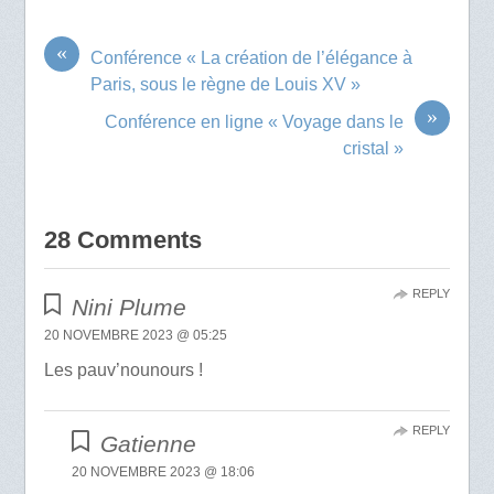
«
Conférence « La création de l’élégance à
Paris, sous le règne de Louis XV »
»
Conférence en ligne « Voyage dans le
cristal »
28 Comments
REPLY
Nini Plume
20 NOVEMBRE 2023 @ 05:25
Les pauv’nounours !
REPLY
Gatienne
20 NOVEMBRE 2023 @ 18:06