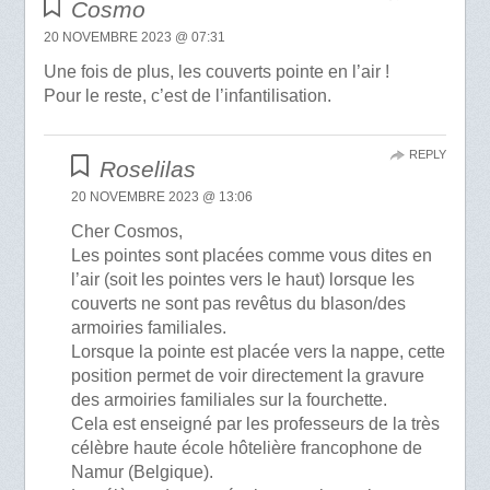
Cosmo
20 NOVEMBRE 2023 @ 07:31
Une fois de plus, les couverts pointe en l’air !
Pour le reste, c’est de l’infantilisation.
REPLY
Roselilas
20 NOVEMBRE 2023 @ 13:06
Cher Cosmos,
Les pointes sont placées comme vous dites en
l’air (soit les pointes vers le haut) lorsque les
couverts ne sont pas revêtus du blason/des
armoiries familiales.
Lorsque la pointe est placée vers la nappe, cette
position permet de voir directement la gravure
des armoiries familiales sur la fourchette.
Cela est enseigné par les professeurs de la très
célèbre haute école hôtelière francophone de
Namur (Belgique).