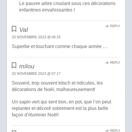
Le pauvre arbre croulant sous ces décorations
enfantines envahissantes !
REPLY
Val
20 NOVEMBRE 2023 @ 06:16
Superbe et touchant comme chaque année …
REPLY
milou
20 NOVEMBRE 2023 @ 07:17
Souvent, trop souvent kitsch et ridicules, les
décorations de Noël, malheureusement!
Un sapin vert qui sent bon, en pot, que l’on peut
replanter et décoré sobrement est la plus belle
façon d’illuminer Noël!
REPLY