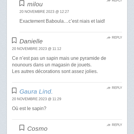
REPLY
milou
20 NOVEMBRE 2023 @ 12:27
Exactement Baboula…c’est niais et laid!
REPLY
Danielle
20 NOVEMBRE 2023 @ 11:12
Ce n’est pas un sapin mais une pyramide de
nounours dans un magasin de jouets.
Les autres décorations sont assez jolies.
REPLY
Gaura Lind.
20 NOVEMBRE 2023 @ 11:29
Où est le sapin?
REPLY
Cosmo