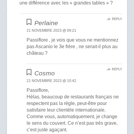
une différence avec les « grandes tables » ?
REPLY
Perlaine
21 NOVEMBRE 2023 @ 09:21
Passiflore , je vois que vous ne mentionnez
pas Ascanio le 3e frère , ne serait-il plus au
château ?
REPLY
Cosmo
21 NOVEMBRE 2023 @ 10:42
Passiflore,
Hélas, beaucoup de restaurants français ne
respectent pas la règle, peut-être pour
satisfaire leur clientèle internationale.
Comme vous, automatiquement, je change
le sens du couvert. Ce n’est pas très grave,
c’est juste agaçant.