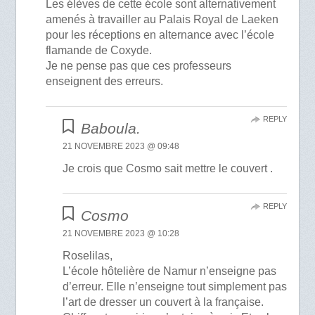
Les élèves de cette école sont alternativement
amenés à travailler au Palais Royal de Laeken
pour les réceptions en alternance avec l’école
flamande de Coxyde.
Je ne pense pas que ces professeurs
enseignent des erreurs.
REPLY
Baboula.
21 NOVEMBRE 2023 @ 09:48
Je crois que Cosmo sait mettre le couvert .
REPLY
Cosmo
21 NOVEMBRE 2023 @ 10:28
Roselilas,
L’école hôtelière de Namur n’enseigne pas
d’erreur. Elle n’enseigne tout simplement pas
l’art de dresser un couvert à la française.