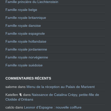
Famille princière du Liechtenstein
Famille royale belge
Famille royale britannique
Famille royale danoise
Famille royale espagnole
Famille royale hollandaise
Famille royale jordanienne
Famille royale norvégienne
Famille royale suédoise
COMMENTAIRES RÉCENTS
salome
dans
Menu de la réception au Palais de Marivent
Katellen 🐈
dans
Naissance de Catalina Crépy, petite-fille de
Clotilde d’Orléans
calclo
dans
Leonor d’Espagne : nouvelle coiffure