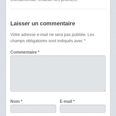
Laisser un commentaire
Votre adresse e-mail ne sera pas publiée.
Les
champs obligatoires sont indiqués avec
*
Commentaire
*
Nom
*
E-mail
*