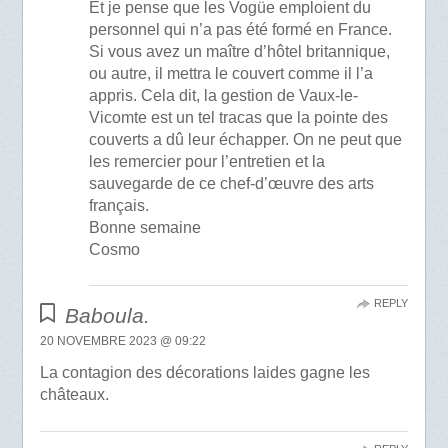
Et je pense que les Vogüe emploient du
personnel qui n’a pas été formé en France.
Si vous avez un maître d’hôtel britannique,
ou autre, il mettra le couvert comme il l’a
appris. Cela dit, la gestion de Vaux-le-
Vicomte est un tel tracas que la pointe des
couverts a dû leur échapper. On ne peut que
les remercier pour l’entretien et la
sauvegarde de ce chef-d’œuvre des arts
français.
Bonne semaine
Cosmo
REPLY
Baboula.
20 NOVEMBRE 2023 @ 09:22
La contagion des décorations laides gagne les
châteaux.