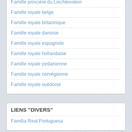
Famille princière du Liechtenstein
Famille royale belge
Famille royale britannique
Famille royale danoise
Famille royale espagnole
Famille royale hollandaise
Famille royale jordanienne
Famille royale norvégienne
Famille royale suédoise
LIENS "DIVERS"
Família Real Portuguesa