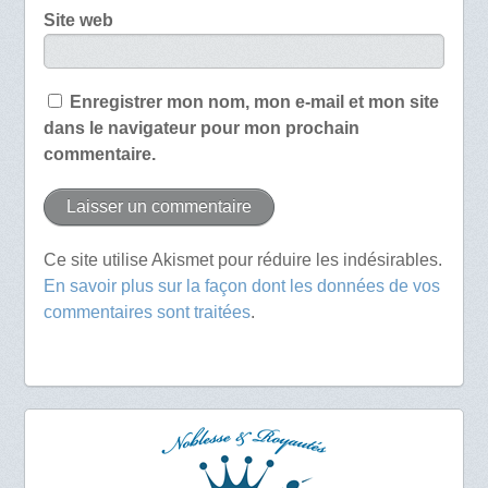
Site web
Enregistrer mon nom, mon e-mail et mon site
dans le navigateur pour mon prochain
commentaire.
Ce site utilise Akismet pour réduire les indésirables.
En savoir plus sur la façon dont les données de vos
commentaires sont traitées
.