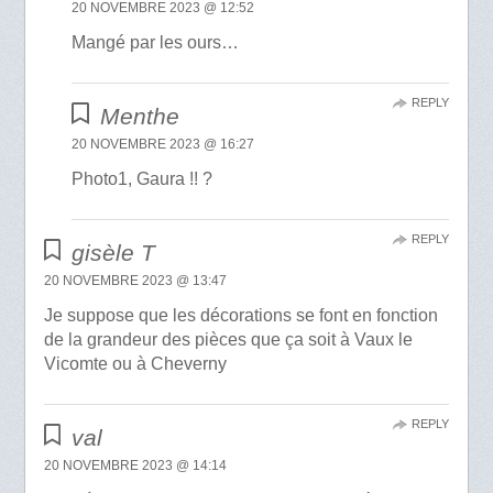
20 NOVEMBRE 2023 @ 12:52
Mangé par les ours…
REPLY
Menthe
20 NOVEMBRE 2023 @ 16:27
Photo1, Gaura !! ?
REPLY
gisèle T
20 NOVEMBRE 2023 @ 13:47
Je suppose que les décorations se font en fonction
de la grandeur des pièces que ça soit à Vaux le
Vicomte ou à Cheverny
REPLY
val
20 NOVEMBRE 2023 @ 14:14