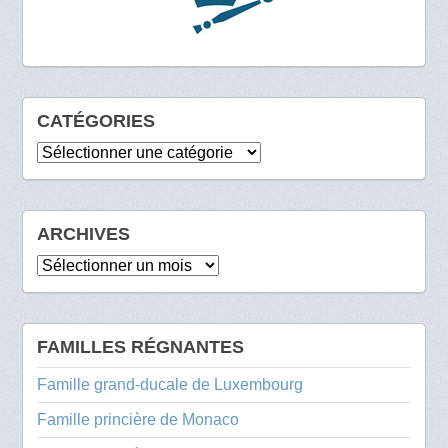
CATÉGORIES
Catégories
ARCHIVES
Archives
FAMILLES RÉGNANTES
Famille grand-ducale de Luxembourg
Famille princière de Monaco