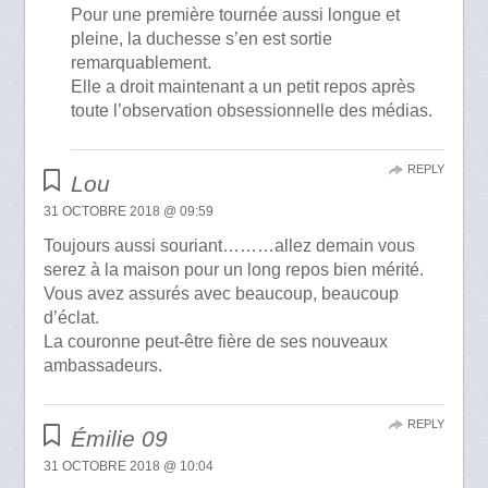
Pour une première tournée aussi longue et
pleine, la duchesse s’en est sortie
remarquablement.
Elle a droit maintenant a un petit repos après
toute l’observation obsessionnelle des médias.
REPLY
Lou
31 OCTOBRE 2018 @ 09:59
Toujours aussi souriant………allez demain vous
serez à la maison pour un long repos bien mérité.
Vous avez assurés avec beaucoup, beaucoup
d’éclat.
La couronne peut-être fière de ses nouveaux
ambassadeurs.
REPLY
Émilie 09
31 OCTOBRE 2018 @ 10:04