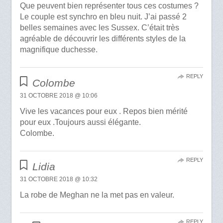
Que peuvent bien représenter tous ces costumes ?
Le couple est synchro en bleu nuit. J’ai passé 2
belles semaines avec les Sussex. C’était très
agréable de découvrir les différents styles de la
magnifique duchesse.
REPLY
Colombe
31 OCTOBRE 2018 @ 10:06
Vive les vacances pour eux . Repos bien mérité
pour eux .Toujours aussi élégante.
Colombe.
REPLY
Lidia
31 OCTOBRE 2018 @ 10:32
La robe de Meghan ne la met pas en valeur.
REPLY