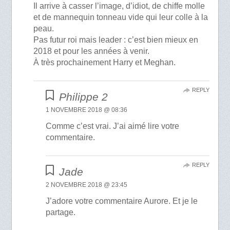
Il arrive à casser l’image, d’idiot, de chiffe molle
et de mannequin tonneau vide qui leur colle à la
peau.
Pas futur roi mais leader : c’est bien mieux en
2018 et pour les années à venir.
À très prochainement Harry et Meghan.
REPLY
Philippe 2
1 NOVEMBRE 2018 @ 08:36
Comme c’est vrai. J’ai aimé lire votre
commentaire.
REPLY
Jade
2 NOVEMBRE 2018 @ 23:45
J’adore votre commentaire Aurore. Et je le
partage.