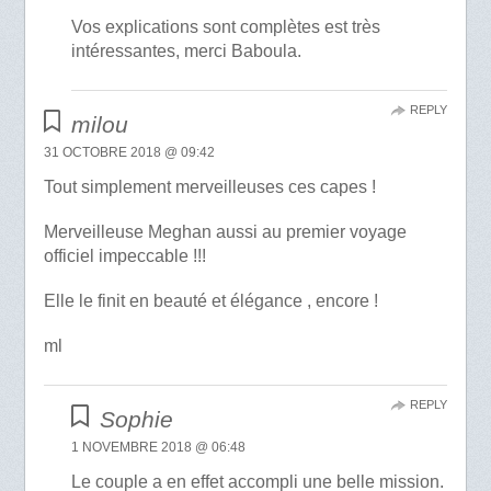
Vos explications sont complètes est très
intéressantes, merci Baboula.
REPLY
milou
31 OCTOBRE 2018 @ 09:42
Tout simplement merveilleuses ces capes !
Merveilleuse Meghan aussi au premier voyage
officiel impeccable !!!
Elle le finit en beauté et élégance , encore !
ml
REPLY
Sophie
1 NOVEMBRE 2018 @ 06:48
Le couple a en effet accompli une belle mission.