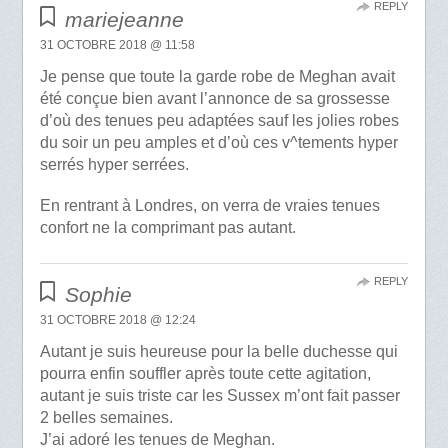
REPLY
mariejeanne
31 OCTOBRE 2018 @ 11:58
Je pense que toute la garde robe de Meghan avait
été conçue bien avant l’annonce de sa grossesse
d’où des tenues peu adaptées sauf les jolies robes
du soir un peu amples et d’où ces v^tements hyper
serrés hyper serrées.
En rentrant à Londres, on verra de vraies tenues
confort ne la comprimant pas autant.
REPLY
Sophie
31 OCTOBRE 2018 @ 12:24
Autant je suis heureuse pour la belle duchesse qui
pourra enfin souffler après toute cette agitation,
autant je suis triste car les Sussex m’ont fait passer
2 belles semaines.
J’ai adoré les tenues de Meghan.