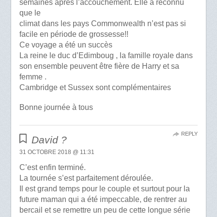
semaines après l’accouchement. Elle a reconnu
que le
climat dans les pays Commonwealth n’est pas si
facile en période de grossesse!!
Ce voyage a été un succès
La reine le duc d’Edimboug , la famille royale dans
son ensemble peuvent être fière de Harry et sa
femme .
Cambridge et Sussex sont complémentaires
Bonne journée à tous
REPLY
David ?
31 OCTOBRE 2018 @ 11:31
C’est enfin terminé.
La tournée s’est parfaitement déroulée.
Il est grand temps pour le couple et surtout pour la
future maman qui a été impeccable, de rentrer au
bercail et se remettre un peu de cette longue série