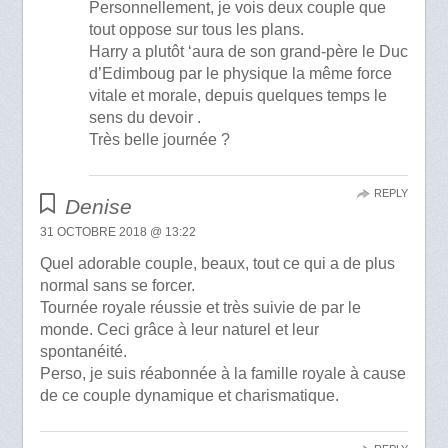
Personnellement, je vois deux couple que
tout oppose sur tous les plans.
Harry a plutôt ‘aura de son grand-père le Duc
d’Edimboug par le physique la même force
vitale et morale, depuis quelques temps le
sens du devoir .
Très belle journée ?
REPLY
Denise
31 OCTOBRE 2018 @ 13:22
Quel adorable couple, beaux, tout ce qui a de plus
normal sans se forcer.
Tournée royale réussie et très suivie de par le
monde. Ceci grâce à leur naturel et leur
spontanéité.
Perso, je suis réabonnée à la famille royale à cause
de ce couple dynamique et charismatique.