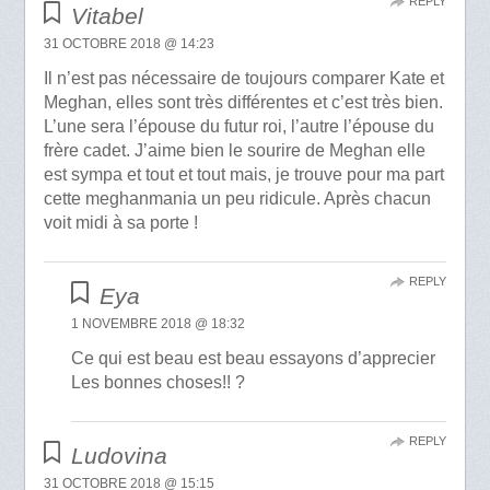
REPLY
Vitabel
31 OCTOBRE 2018 @ 14:23
Il n’est pas nécessaire de toujours comparer Kate et
Meghan, elles sont très différentes et c’est très bien.
L’une sera l’épouse du futur roi, l’autre l’épouse du
frère cadet. J’aime bien le sourire de Meghan elle
est sympa et tout et tout mais, je trouve pour ma part
cette meghanmania un peu ridicule. Après chacun
voit midi à sa porte !
REPLY
Eya
1 NOVEMBRE 2018 @ 18:32
Ce qui est beau est beau essayons d’apprecier
Les bonnes choses!! ?
REPLY
Ludovina
31 OCTOBRE 2018 @ 15:15