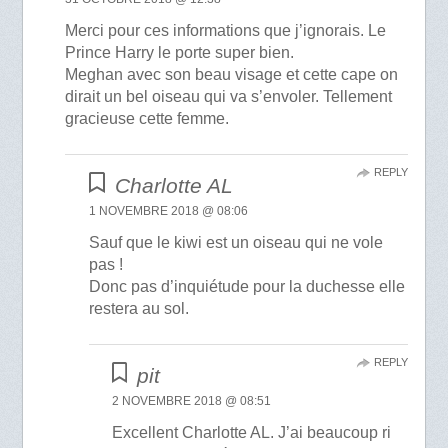
Merci pour ces informations que j’ignorais. Le
Prince Harry le porte super bien.
Meghan avec son beau visage et cette cape on
dirait un bel oiseau qui va s’envoler. Tellement
gracieuse cette femme.
REPLY
Charlotte AL
1 NOVEMBRE 2018 @ 08:06
Sauf que le kiwi est un oiseau qui ne vole
pas !
Donc pas d’inquiétude pour la duchesse elle
restera au sol.
REPLY
pit
2 NOVEMBRE 2018 @ 08:51
Excellent Charlotte AL. J’ai beaucoup ri