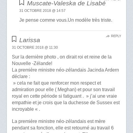
Muscate-Valeska de Lisabé
31 OCTOBRE 2018 @ 14:57
Je pense comme vous.Un modèle très triste.
REPLY
Larissa
31 OCTOBRE 2018 @ 11:30
Sur la dernière photo , on dirait roi et reine de la
Nouvelle -Zélande!
La première ministre néo-zélandais Jacinda Ardern
déclare :
» cela ne fait que renforcer mon respect et
admiration pour elle ( Meghan) et pour son travail
royal en cette période si fatiguant . » j’ai une vraie
empathie et je crois que la duchesse de Sussex est
incroyable « .
La première ministre néo-zélandais est mère
pendant sa fonction, elle est retourné au travail 6