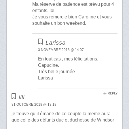
Ma réserve de patience est prévu pour 4
enfants. lol.
Je vous remercie bien Caroline et vous
souhaite un bon weekend.
Larissa
3 NOVEMBRE 2018 @ 14:07
En tout cas , mes félicitations.
Capucine.
Très belle journée
Larissa
REPLY
lili
31 OCTOBRE 2018 @ 13:18
je trouve qu’il émane de ce couple la meme aura
que celle des défunts duc et duchesse de Windsor