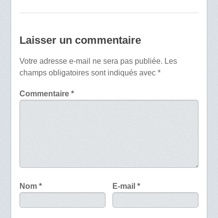
Laisser un commentaire
Votre adresse e-mail ne sera pas publiée.
Les
champs obligatoires sont indiqués avec
*
Commentaire
*
Nom
*
E-mail
*