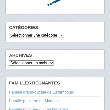
CATÉGORIES
Catégories
ARCHIVES
Archives
FAMILLES RÉGNANTES
Famille grand-ducale de Luxembourg
Famille princière de Monaco
Famille princière du Liechtenstein