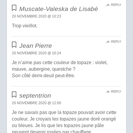
REPLY
Muscate-Valeska de Lisabé
20 NOVEMBRE 2020 @ 10:23
Trop vieillot.
REPLY
Jean Pierre
20 NOVEMBRE 2020 @ 10:24
Je n’aime pas cette couleur de topaze : violet,
mauve, aubergine, questche ?
Son côté demi-deuil peut-être.
REPLY
septentrion
20 NOVEMBRE 2020 @ 12:00
Je ne savais pas que la topaze pouvait avoir cette
couleur. Je croyais les topazes jaune doré orangé
ou bleues. Je lis que les topazes jaune pâle
peuvent devenir rosées par chauffage.