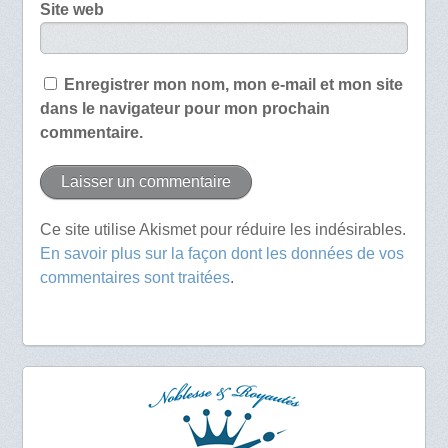
Site web
Enregistrer mon nom, mon e-mail et mon site
dans le navigateur pour mon prochain
commentaire.
Ce site utilise Akismet pour réduire les indésirables.
En savoir plus sur la façon dont les données de vos
commentaires sont traitées
.