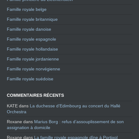
Famille royale belge
Famille royale britannique
Famille royale danoise
Famille royale espagnole
Famille royale hollandaise
Famille royale jordanienne
Famille royale norvégienne
Famille royale suédoise
COMMENTAIRES RÉCENTS
KATE
dans
La duchesse d’Edimbourg au concert du Hallé
Orchestra
Roxane
dans
Marius Borg : refus d’assouplissement de son
assignation à domicile
Roxane
dans
La famille royale espagnole dîne à Portixol