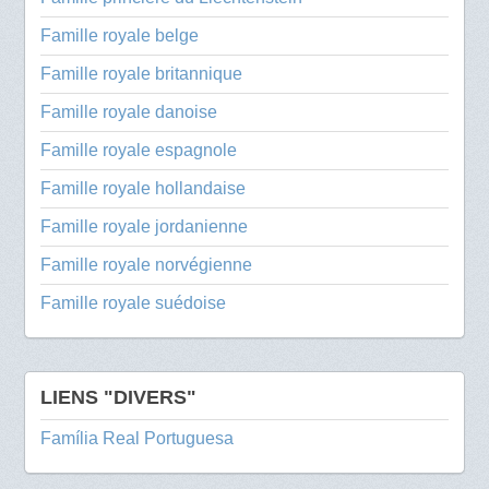
Famille royale belge
Famille royale britannique
Famille royale danoise
Famille royale espagnole
Famille royale hollandaise
Famille royale jordanienne
Famille royale norvégienne
Famille royale suédoise
LIENS "DIVERS"
Família Real Portuguesa