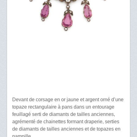
Devant de corsage en or jaune et argent orné d’une
topaze rectangulaire à pans dans un entourage
feuillagé serti de diamants de tailles anciennes,
agrémenté de chainettes formant draperie, serties
de diamants de tailles anciennes et de topazes en
pampille.