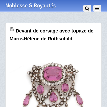
20 Novembre 2020
Noblesse & Royautés
Devant de corsage avec topaze de
Marie-Hélène de Rothschild