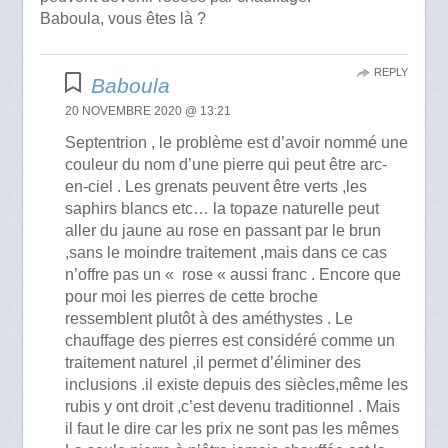
Baboula, vous êtes là ?
REPLY
Baboula
20 NOVEMBRE 2020 @ 13:21
Septentrion , le problème est d’avoir nommé une
couleur du nom d’une pierre qui peut être arc-
en-ciel . Les grenats peuvent être verts ,les
saphirs blancs etc… la topaze naturelle peut
aller du jaune au rose en passant par le brun
,sans le moindre traitement ,mais dans ce cas
n’offre pas un « rose « aussi franc . Encore que
pour moi les pierres de cette broche
ressemblent plutôt à des améthystes . Le
chauffage des pierres est considéré comme un
traitement naturel ,il permet d’éliminer des
inclusions .il existe depuis des siècles,même les
rubis y ont droit ,c’est devenu traditionnel . Mais
il faut le dire car les prix ne sont pas les mêmes