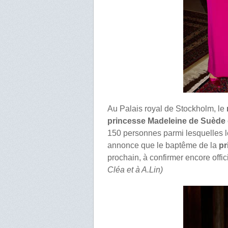
Au Palais royal de Stockholm, le
princesse Madeleine de Suède
150 personnes parmi lesquelles l
annonce que le baptême de la
pr
prochain, à confirmer encore offic
Cléa et à A.Lin)