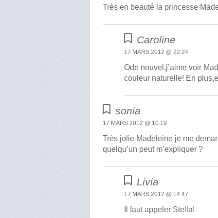
Très en beauté la princesse Made
Caroline
17 MARS 2012 @ 22:24
Ode nouvel,j’aime voir Mad
couleur naturelle! En plus,
sonia
17 MARS 2012 @ 10:19
Très jolie Madeleine je me dema
quelqu’un peut m’expliquer ?
Livia
17 MARS 2012 @ 14:47
Il faut appeler Stella!