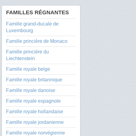
FAMILLES RÉGNANTES
Famille grand-ducale de
Luxembourg
Famille princière de Monaco
Famille princière du
Liechtenstein
Famille royale belge
Famille royale britannique
Famille royale danoise
Famille royale espagnole
Famille royale hollandaise
Famille royale jordanienne
Famille royale norvégienne