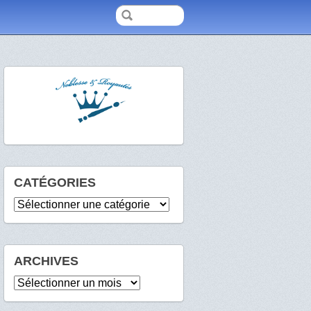
CATÉGORIES
Catégories
ARCHIVES
Archives