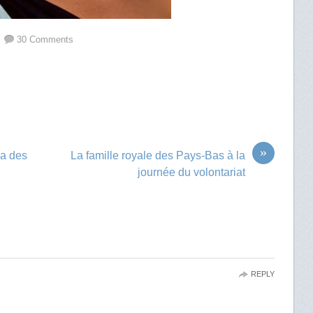
30 Comments
»
ma des
La famille royale des Pays-Bas à la
journée du volontariat
REPLY