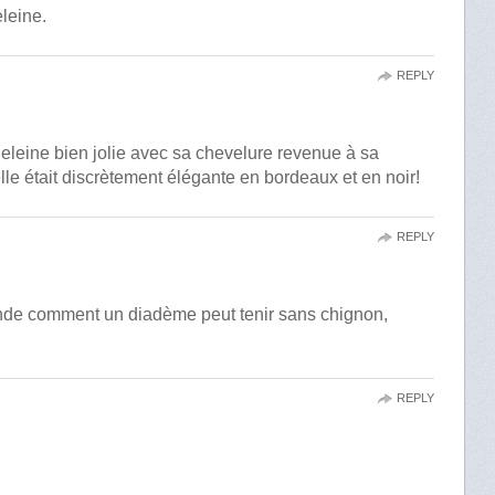
leine.
REPLY
eleine bien jolie avec sa chevelure revenue à sa
elle était discrètement élégante en bordeaux et en noir!
REPLY
nde comment un diadème peut tenir sans chignon,
REPLY