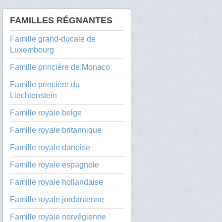
FAMILLES RÉGNANTES
Famille grand-ducale de
Luxembourg
Famille princière de Monaco
Famille princière du
Liechtenstein
Famille royale belge
Famille royale britannique
Famille royale danoise
Famille royale espagnole
Famille royale hollandaise
Famille royale jordanienne
Famille royale norvégienne