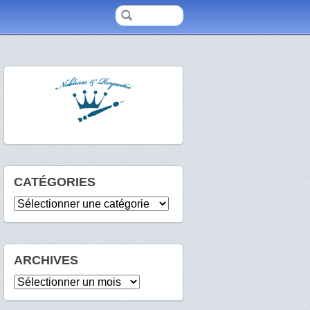
CATÉGORIES
Catégories
ARCHIVES
Archives