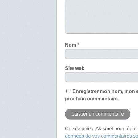
Nom
*
Site web
Enregistrer mon nom, mon e
prochain commentaire.
Ce site utilise Akismet pour rédui
données de vos commentaires son