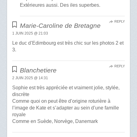
Extérieures aussi. Des iles superbes.
REPLY
Marie-Caroline de Bretagne
1 JUIN 2025 @ 21:03
Le duc d’Edimbourg est très chic sur les photos 2 et
3.
REPLY
Blanchetiere
2 JUIN 2025 @ 14:31
Sophie est très appréciée et vraiment jolie, stylée,
discrète
Comme quoi on peut être d’origine roturière à
l’image de Kate et s’adapter au sein d’une famille
royale
Comme en Suède, Norvège, Danemark