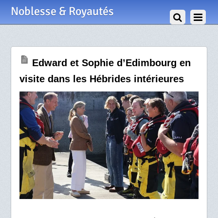
1 Juin 2025
Noblesse & Royautés
Edward et Sophie d’Edimbourg en
visite dans les Hébrides intérieures