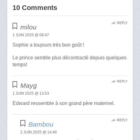
10 Comments
REPLY
milou
1 JUIN 2025 @ 08:47
Sophie a toujours très bon goût !
Le prince semble plus décontracté depuis quelques
temps!
REPLY
Mayg
1 JUIN 2025 @ 13:53
Edward ressemble à son grand père maternel.
REPLY
Bambou
2 JUIN 2025 @ 14:46