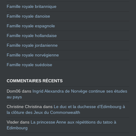
Famille royale britannique
Famille royale danoise
Famille royale espagnole
Famille royale hollandaise
Famille royale jordanienne
Famille royale norvégienne
Famille royale suédoise
COMMENTAIRES RÉCENTS
Dom06
dans
Ingrid Alexandra de Norvège continue ses études
au pays
Christine Christina
dans
Le duc et la duchesse d’Edimbourg à
la clôture des Jeux du Commonwealth
Visder
dans
La princesse Anne aux répétitions du tatoo à
Edimbourg