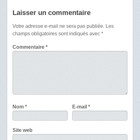
Laisser un commentaire
Votre adresse e-mail ne sera pas publiée.
Les
champs obligatoires sont indiqués avec
*
Commentaire
*
Nom
*
E-mail
*
Site web