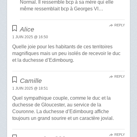
Normal. Il ressemble bcp à sa mère qui elle
même ressemblait bcp à Georges VI…
REPLY
Alice
1 JUIN 2025 @ 16:50
Quelle joie pour les habitants de ces territoires
magnifiques mais un peu isolés de recevoir le duc
et la duchesse d’Edimbourg.
REPLY
Camille
1 JUIN 2025 @ 18:51
Quel sympathique couple, comme le duc et la
duchesse de Gloucester, au service de la
Couronne. La duchesse d’Edimbourg affiche
toujours un grand sourire et un caractère jovial.
REPLY