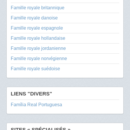
Famille royale britannique
Famille royale danoise
Famille royale espagnole
Famille royale hollandaise
Famille royale jordanienne
Famille royale norvégienne
Famille royale suédoise
LIENS "DIVERS"
Família Real Portuguesa
SITES « SPÉCIALISÉS »