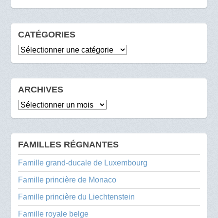
CATÉGORIES
Catégories
ARCHIVES
Archives
FAMILLES RÉGNANTES
Famille grand-ducale de Luxembourg
Famille princière de Monaco
Famille princière du Liechtenstein
Famille royale belge