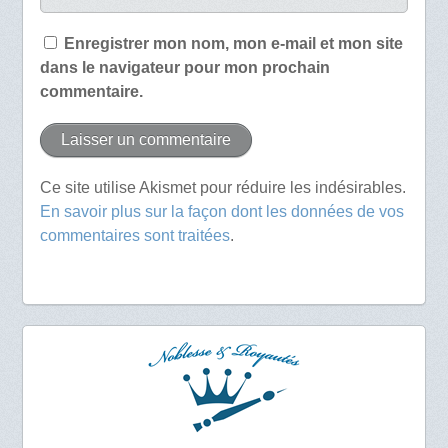
Enregistrer mon nom, mon e-mail et mon site
dans le navigateur pour mon prochain
commentaire.
Ce site utilise Akismet pour réduire les indésirables.
En savoir plus sur la façon dont les données de vos
commentaires sont traitées
.