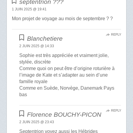
septentrion ???
1 JUIN 2025 @ 19:41
Mon projet de voyage au mois de septembre ? ?
REPLY
Blanchetiere
2 JUIN 2025 @ 14:33
Sophie est très appréciée et vraiment jolie,
stylée, discrète
Comme quoi on peut être d’origine roturière à
l’image de Kate et s’adapter au sein d’une
famille royale
Comme en Suède, Norvège, Danemark Pays
bas
REPLY
Florence BOUCHY-PICON
2 JUIN 2025 @ 23:43
Septentrion voyez aussi les Hébrides