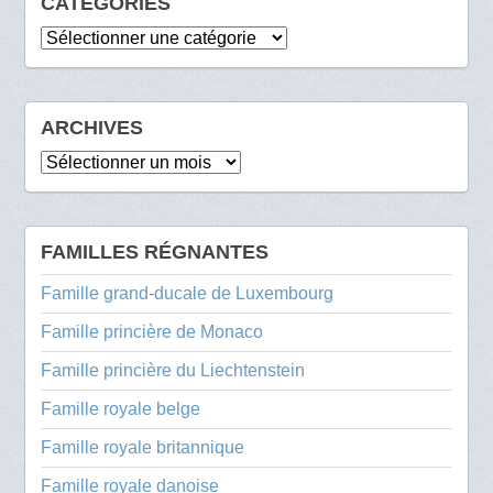
CATÉGORIES
Catégories
ARCHIVES
Archives
FAMILLES RÉGNANTES
Famille grand-ducale de Luxembourg
Famille princière de Monaco
Famille princière du Liechtenstein
Famille royale belge
Famille royale britannique
Famille royale danoise