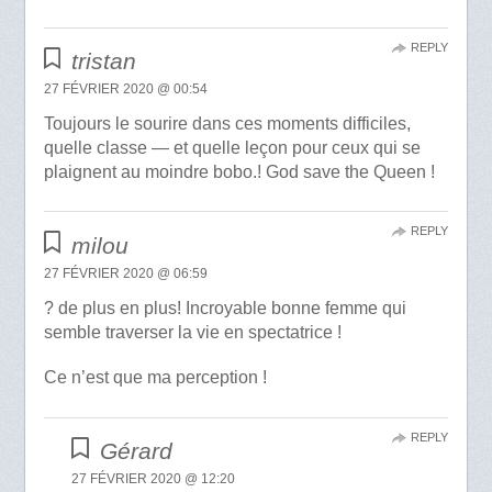
REPLY
tristan
27 FÉVRIER 2020 @ 00:54
Toujours le sourire dans ces moments difficiles,
quelle classe — et quelle leçon pour ceux qui se
plaignent au moindre bobo.! God save the Queen !
REPLY
milou
27 FÉVRIER 2020 @ 06:59
? de plus en plus! Incroyable bonne femme qui
semble traverser la vie en spectatrice !
Ce n’est que ma perception !
REPLY
Gérard
27 FÉVRIER 2020 @ 12:20