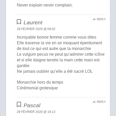
Never explain never complain.
REPLY
Laurent
28 FÉVRIER 2020 @ 09:02
Incroyable bonne femme comme vous dites
Elle traverse la vie en se moquant éperdument
de tout ce qui est autre que la monarchie
Le vulgum pecus ne peut qu’admirer cette icône
et si elle daigne tendre la main cette main est
gantée
Ne jamais oublier qu’elle a été sacré LOL
Monarchie hors du temps
Cérémonial grotesque
REPLY
Pascal
28 FÉVRIER 2020 @ 18:13