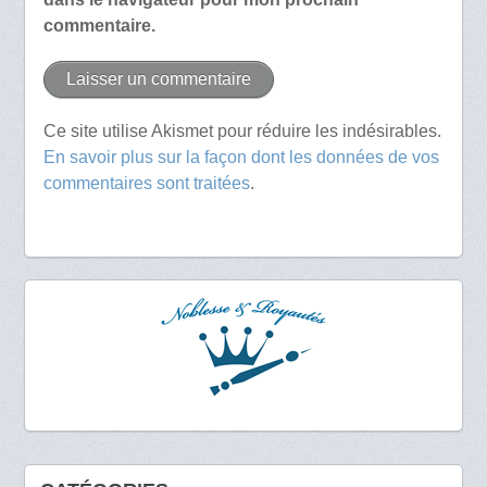
commentaire.
Ce site utilise Akismet pour réduire les indésirables.
En savoir plus sur la façon dont les données de vos
commentaires sont traitées
.