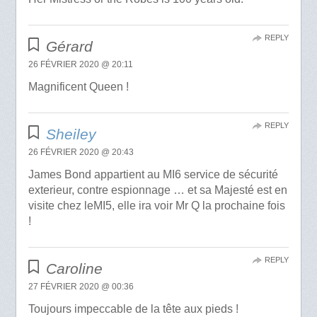
REPLY
Gérard
26 FÉVRIER 2020 @ 20:11
Magnificent Queen !
REPLY
Sheiley
26 FÉVRIER 2020 @ 20:43
James Bond appartient au MI6 service de sécurité
exterieur, contre espionnage … et sa Majesté est en
visite chez leMI5, elle ira voir Mr Q la prochaine fois
!
REPLY
Caroline
27 FÉVRIER 2020 @ 00:36
Toujours impeccable de la tête aux pieds !