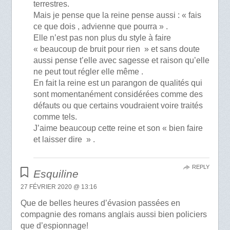
terrestres.
Mais je pense que la reine pense aussi : « fais
ce que dois , advienne que pourra » .
Elle n’est pas non plus du style à faire
« beaucoup de bruit pour rien » et sans doute
aussi pense t’elle avec sagesse et raison qu’elle
ne peut tout régler elle même .
En fait la reine est un parangon de qualités qui
sont momentanément considérées comme des
défauts ou que certains voudraient voire traités
comme tels.
J’aime beaucoup cette reine et son « bien faire
et laisser dire » .
REPLY
Esquiline
27 FÉVRIER 2020 @ 13:16
Que de belles heures d’évasion passées en
compagnie des romans anglais aussi bien policiers
que d’espionnage!