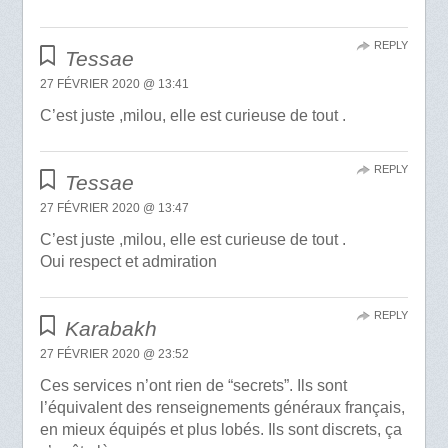
REPLY
Tessae
27 FÉVRIER 2020 @ 13:41
C’est juste ,milou, elle est curieuse de tout .
REPLY
Tessae
27 FÉVRIER 2020 @ 13:47
C’est juste ,milou, elle est curieuse de tout .
Oui respect et admiration
REPLY
Karabakh
27 FÉVRIER 2020 @ 23:52
Ces services n’ont rien de “secrets”. Ils sont
l’équivalent des renseignements généraux français,
en mieux équipés et plus lobés. Ils sont discrets, ça