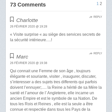
73 Comments
1
2
REPLY
Charlotte
26 FÉVRIER 2020 @ 19:28
« Visite surprise « au siège des services secrets de
la sécurité intérieure….!
REPLY
Marc
26 FÉVRIER 2020 @ 19:38
Qui connait une Femme de son âge , toujours
élégante et souriante, visiter , inaugurer, discuter,
s’interesser a des sujets tres differents qui parfois
doivent l’ennuyer;…. la Reine a hérité de sa Mére la
santé et l’amour de l’ Angleterre, elle incarne un
ancien Empire et est le symbole de sa Nation. De
tous les Rois et Reines , elle est la seule a être
connue et respectée dans tous les Pays de la