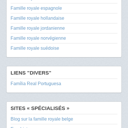
Famille royale espagnole
Famille royale hollandaise
Famille royale jordanienne
Famille royale norvégienne
Famille royale suédoise
LIENS "DIVERS"
Família Real Portuguesa
SITES « SPÉCIALISÉS »
Blog sur la famille royale belge