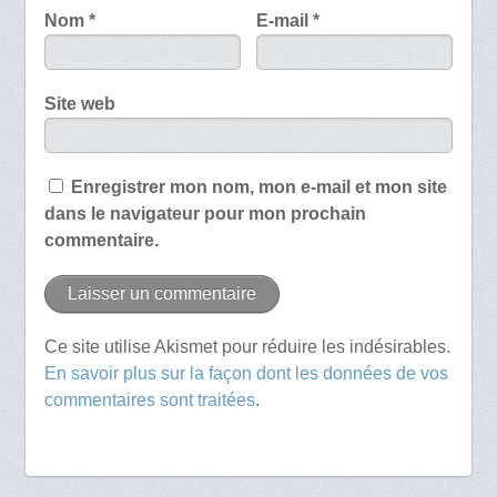
Nom
*
E-mail
*
Site web
Enregistrer mon nom, mon e-mail et mon site
dans le navigateur pour mon prochain
commentaire.
Ce site utilise Akismet pour réduire les indésirables.
En savoir plus sur la façon dont les données de vos
commentaires sont traitées
.