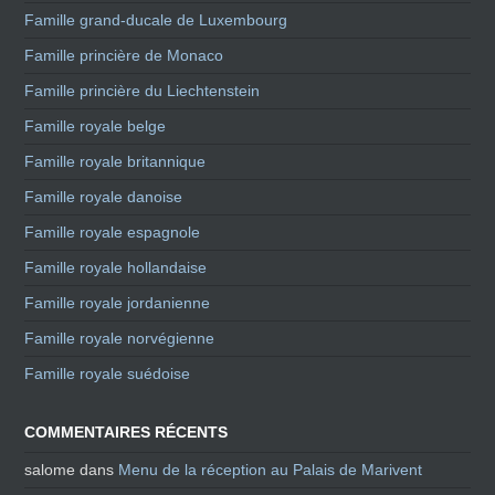
Famille grand-ducale de Luxembourg
Famille princière de Monaco
Famille princière du Liechtenstein
Famille royale belge
Famille royale britannique
Famille royale danoise
Famille royale espagnole
Famille royale hollandaise
Famille royale jordanienne
Famille royale norvégienne
Famille royale suédoise
COMMENTAIRES RÉCENTS
salome
dans
Menu de la réception au Palais de Marivent