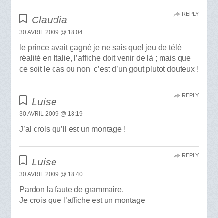
REPLY
Claudia
30 AVRIL 2009 @ 18:04
le prince avait gagné je ne sais quel jeu de télé
réalité en Italie, l’affiche doit venir de là ; mais que
ce soit le cas ou non, c’est d’un gout plutot douteux !
REPLY
Luise
30 AVRIL 2009 @ 18:19
J’ai crois qu’il est un montage !
REPLY
Luise
30 AVRIL 2009 @ 18:40
Pardon la faute de grammaire.
Je crois que l’affiche est un montage