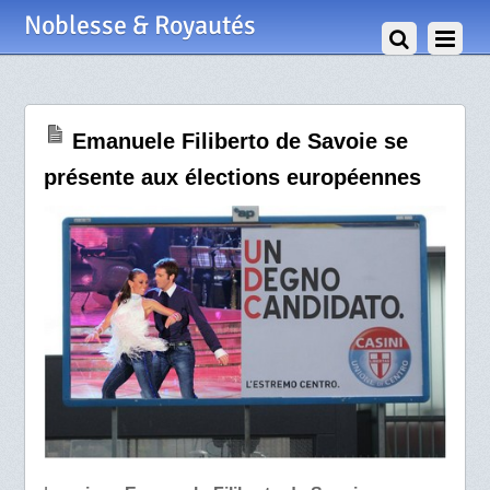
30 Avril 2009
Noblesse & Royautés
Emanuele Filiberto de Savoie se
présente aux élections européennes