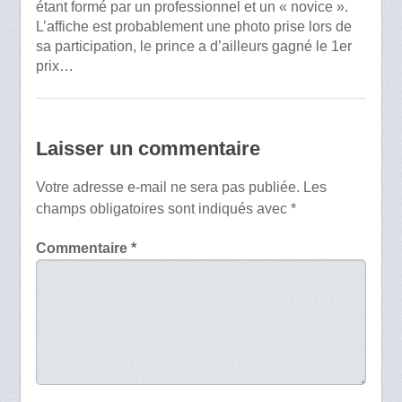
étant formé par un professionnel et un « novice ».
L’affiche est probablement une photo prise lors de
sa participation, le prince a d’ailleurs gagné le 1er
prix…
Laisser un commentaire
Votre adresse e-mail ne sera pas publiée.
Les
champs obligatoires sont indiqués avec
*
Commentaire
*