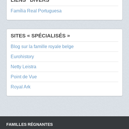
Família Real Portuguesa
SITES « SPÉCIALISÉS »
Blog sur la famille royale belge
Eurohistory
Netty Leistra
Point de Vue
Royal Ark
FAMILLES RÉGNANTES