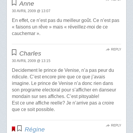
Anne
30 AVRIL 2009 @ 13:07
En effet, ce n’est pas du meilleur goût. Ce n’est pas
« faisons un rêve » mais « réveillez-moi de ce
cauchemar ».
REPLY
Charles
30 AVRIL 2009 @ 13:15
Decidement le prince de Venise, n’a pas peur du
ridicule. C’est encore pire que ce que j’avais
imagine. Le prince de Venise n’a donc rien dans
son programe electoral pour s’afficher en danseur
mondain sur ses affiches. C’est pitoyable!
Est ce une affiche reelle? Je n’arrive pas a croire
que ce soit possible.
REPLY
Régine