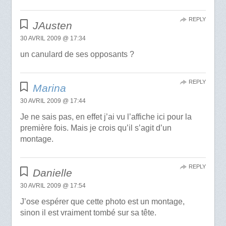
REPLY
JAusten
30 AVRIL 2009 @ 17:34
un canulard de ses opposants ?
REPLY
Marina
30 AVRIL 2009 @ 17:44
Je ne sais pas, en effet j’ai vu l’affiche ici pour la
première fois. Mais je crois qu’il s’agit d’un
montage.
REPLY
Danielle
30 AVRIL 2009 @ 17:54
J’ose espérer que cette photo est un montage,
sinon il est vraiment tombé sur sa tête.