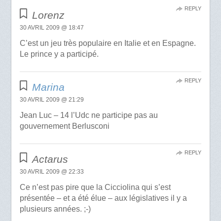
REPLY
Lorenz
30 AVRIL 2009 @ 18:47
C’est un jeu très populaire en Italie et en Espagne.
Le prince y a participé.
REPLY
Marina
30 AVRIL 2009 @ 21:29
Jean Luc – 14 l’Udc ne participe pas au
gouvernement Berlusconi
REPLY
Actarus
30 AVRIL 2009 @ 22:33
Ce n’est pas pire que la Cicciolina qui s’est
présentée – et a été élue – aux législatives il y a
plusieurs années. ;-)