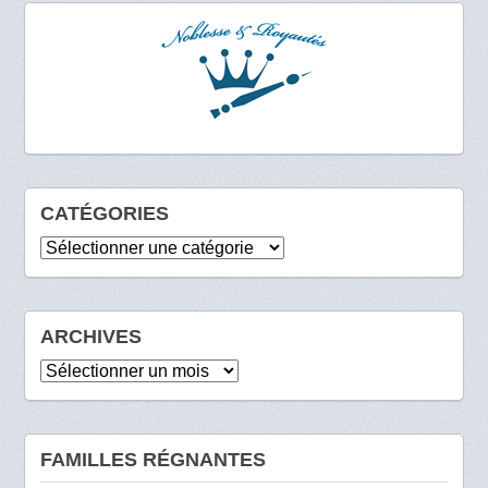
CATÉGORIES
Catégories
ARCHIVES
Archives
FAMILLES RÉGNANTES