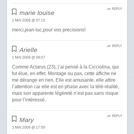
REPLY
marie louise
1 MAI 2009 @ 07:15
merci,jean-luc,pour vos precisions!
REPLY
Arielle
1 MAI 2009 @ 08:07
Comme Actarus (23), j’ai pensé à la Cicciolina, qui
fut élue, en effet. Montage ou pas, cette affiche ne
me dérange en rien. Elle est amusante, elle attire
l’attention car elle est en phase avec la télé-réalité,
mais son apparente légèreté n’est pas sans risque
pour l’intéressé.
REPLY
Mary
3 MAI 2009 @ 17:00