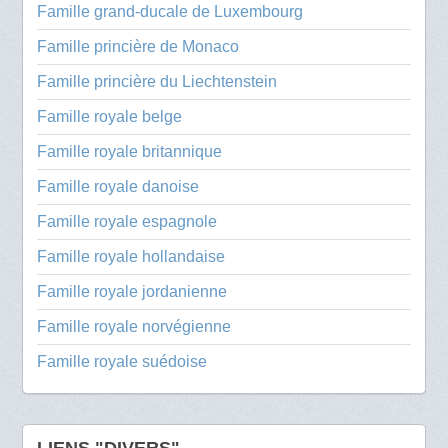
Famille grand-ducale de Luxembourg
Famille princière de Monaco
Famille princière du Liechtenstein
Famille royale belge
Famille royale britannique
Famille royale danoise
Famille royale espagnole
Famille royale hollandaise
Famille royale jordanienne
Famille royale norvégienne
Famille royale suédoise
LIENS "DIVERS"